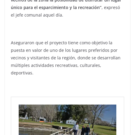
único para el esparcimiento y la recreación”
, expresó
el jefe comunal aquel día.
Aseguraron que el proyecto tiene como objetivo la
puesta en valor de uno de los lugares preferidos por
vecinos y visitantes de la región, donde se desarrollan
múltiples actividades recreativas, culturales,
deportivas.