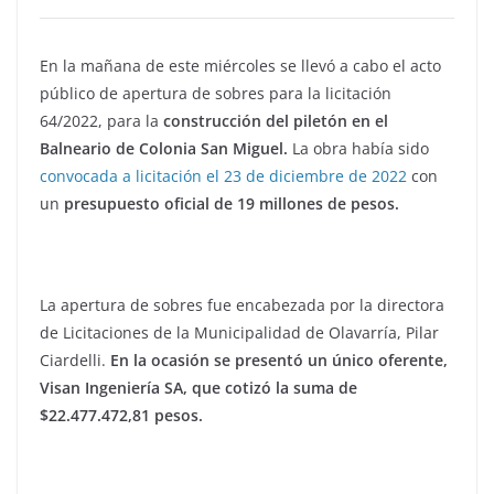
En la mañana de este miércoles se llevó a cabo el acto
público de apertura de sobres para la licitación
64/2022, para la
construcción del piletón en el
Balneario de Colonia San Miguel.
La obra había sido
convocada a licitación el 23 de diciembre de 2022
con
un
presupuesto oficial de 19 millones de pesos.
La apertura de sobres fue encabezada por la directora
de Licitaciones de la Municipalidad de Olavarría, Pilar
Ciardelli.
En la ocasión se presentó un único oferente,
Visan Ingeniería SA, que cotizó la suma de
$22.477.472,81 pesos.