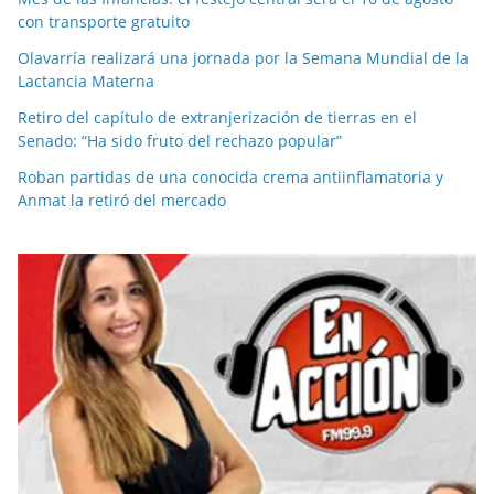
con transporte gratuito
Olavarría realizará una jornada por la Semana Mundial de la
Lactancia Materna
Retiro del capítulo de extranjerización de tierras en el
Senado: “Ha sido fruto del rechazo popular”
Roban partidas de una conocida crema antiinflamatoria y
Anmat la retiró del mercado