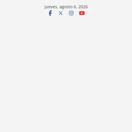
jueves, agosto 6, 2026