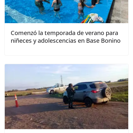
Comenzó la temporada de verano para
niñeces y adolescencias en Base Bonino