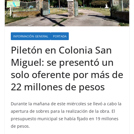
INFORMACIÓN GENERAL
PORTADA
Piletón en Colonia San
Miguel: se presentó un
solo oferente por más de
22 millones de pesos
Durante la mañana de este miércoles se llevó a cabo la
apertura de sobres para la realización de la obra. El
presupuesto municipal se había fijado en 19 millones
de pesos.