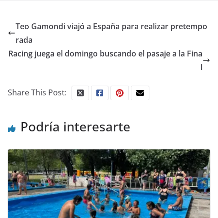
Teo Gamondi viajó a España para realizar pretempo
rada
Racing juega el domingo buscando el pasaje a la Fina
l
Share This Post:
Podría interesarte