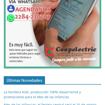
Últimas Novedades
La Farolera Kids: producción 100% olavarriense y
promociones para el Mes de las Infancias
Mes de las Infancias: el festejo central será el 16 de agosto