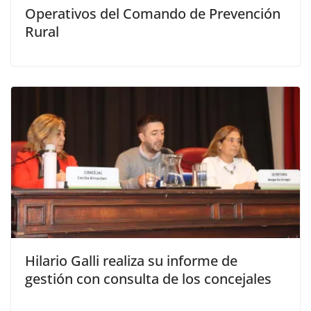
Operativos del Comando de Prevención
Rural
Hilario Galli realiza su informe de
gestión con consulta de los concejales