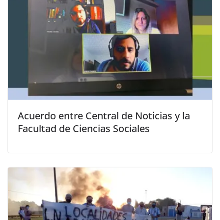
Acuerdo entre Central de Noticias y la
Facultad de Ciencias Sociales