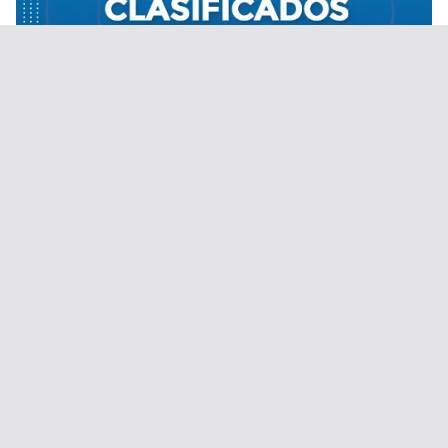
Desde el 1 de septiembre de 2020.