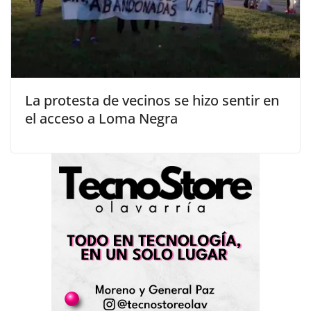
La protesta de vecinos se hizo sentir en
el acceso a Loma Negra