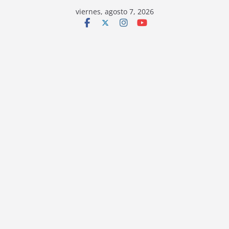
viernes, agosto 7, 2026