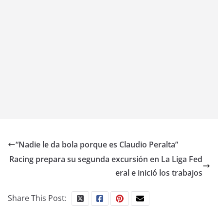
“Nadie le da bola porque es Claudio Peralta”
Racing prepara su segunda excursión en La Liga Fed
eral e inició los trabajos
Share This Post: