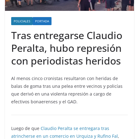
POLICIALES
PORTADA
Tras entregarse Claudio
Peralta, hubo represión
con periodistas heridos
Al menos cinco cronistas resultaron con heridas de
balas de goma tras una pelea entre vecinos y policías
que derivó en una violenta represión a cargo de
efectivos bonaerenses y el GAD.
Luego de que
Claudio Peralta se entregara tras
atrincherse en un comercio en Urquiza y Rufino Fal
,