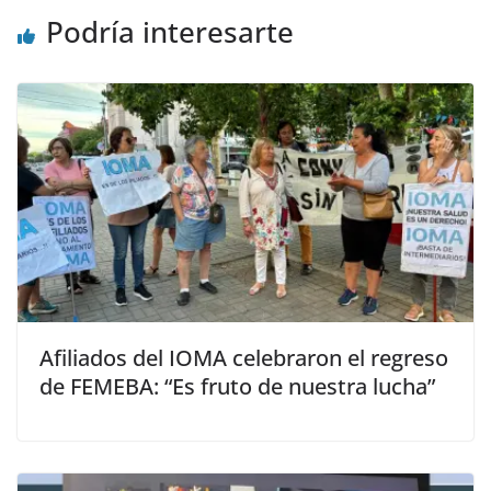
Podría interesarte
Afiliados del IOMA celebraron el regreso
de FEMEBA: “Es fruto de nuestra lucha”