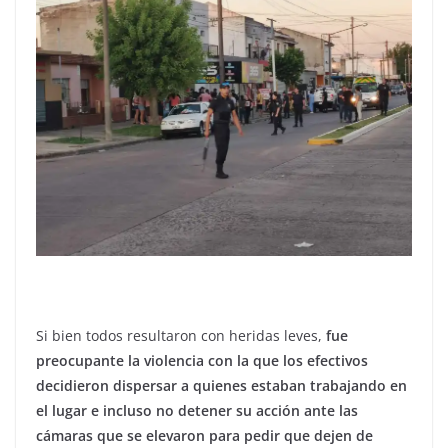
Si bien todos resultaron con heridas leves,
fue
preocupante la violencia con la que los efectivos
decidieron dispersar a quienes estaban trabajando en
el lugar e incluso no detener su acción ante las
cámaras que se elevaron para pedir que dejen de