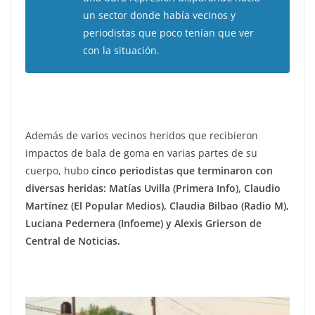
un sector donde había vecinos y
periodistas que poco tenían que ver
con la situación.
Además de varios vecinos heridos que recibieron
impactos de bala de goma en varias partes de su
cuerpo, hubo
cinco periodistas que terminaron con
diversas heridas: Matías Uvilla (Primera Info), Claudio
Martínez (El Popular Medios), Claudia Bilbao (Radio M),
Luciana Pedernera (Infoeme) y Alexis Grierson de
Central de Noticias.