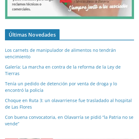
Últimas Novedades
Los carnets de manipulador de alimentos no tendrán
vencimiento
Galería: La marcha en contra de la reforma de la Ley de
Tierras
Tenía un pedido de detención por venta de droga y lo
encontró la policía
Choque en Ruta 3: un olavarriense fue trasladado al hospital
de Las Flores
Con buena convocatoria, en Olavarría se pidió “la Patria no se
vende”