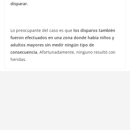
disparar.
Lo preocupante del caso es que
los disparos también
fueron efectuados en una zona donde había niños y
adultos mayores sin medir ningún tipo de
consecuencia.
Afortunadamente, ninguno resultó con
heridas.