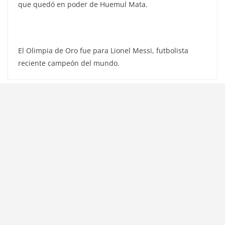
que quedó en poder de Huemul Mata.
El Olimpia de Oro fue para Lionel Messi, futbolista
reciente campeón del mundo.