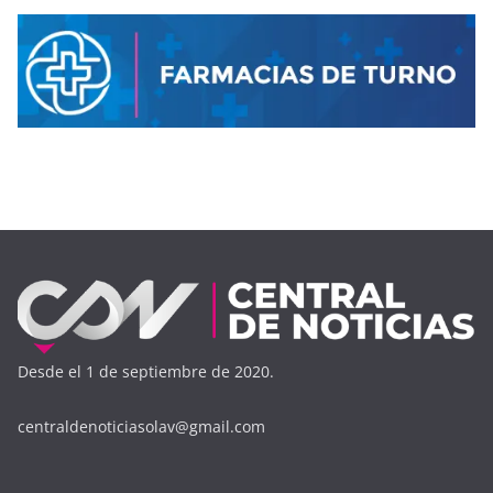
Desde el 1 de septiembre de 2020.
centraldenoticiasolav@gmail.com