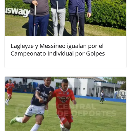
Lagleyze y Messineo igualan por el
Campeonato Individual por Golpes