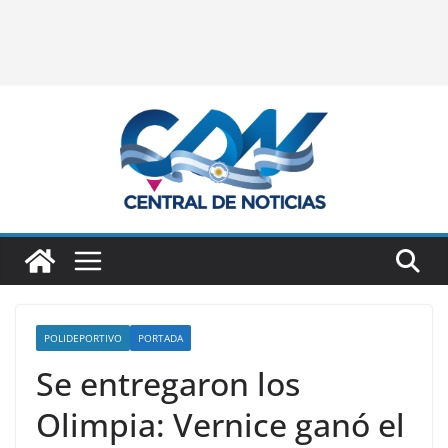
POLIDEPORTIVO
PORTADA
Se entregaron los
Olimpia: Vernice ganó el