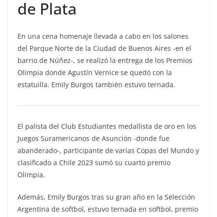
de Plata
En una cena homenaje llevada a cabo en los salones
del Parque Norte de la Ciudad de Buenos Aires -en el
barrio de Núñez-, se realizó la entrega de los Premios
Olimpia donde Agustín Vernice se quedó con la
estatuilla. Emily Burgos también estuvo ternada.
El palista del Club Estudiantes medallista de oro en los
Juegos Suramericanos de Asunción -donde fue
abanderado-, participante de varias Copas del Mundo y
clasificado a Chile 2023 sumó su cuarto premio
Olimpia.
Además, Emily Burgos tras su gran año en la Selección
Argentina de softbol, estuvo ternada en softbol, premio