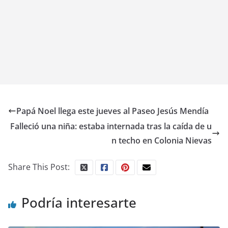
Papá Noel llega este jueves al Paseo Jesús Mendía
Falleció una niña: estaba internada tras la caída de u
n techo en Colonia Nievas
Share This Post:
Podría interesarte