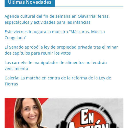
Últimas Novedades
Agenda cultural del fin de semana en Olavarría: ferias,
espectáculos y actividades para las infancias
Este viernes inaugura la muestra “Máscaras, Música
Congelada”
El Senado aprobó la ley de propiedad privada tras eliminar
dos capítulos para reunir los votos
Los carnets de manipulador de alimentos no tendrán
vencimiento
Galería: La marcha en contra de la reforma de la Ley de
Tierras