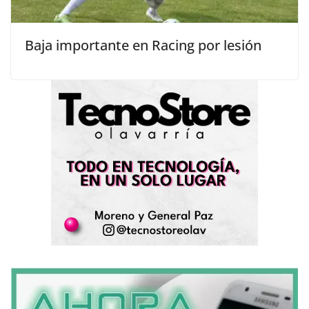
Baja importante en Racing por lesión