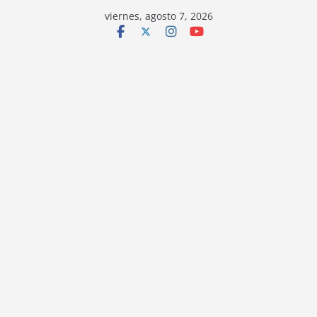
viernes, agosto 7, 2026