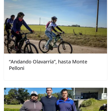
“Andando Olavarría”, hasta Monte
Pelloni