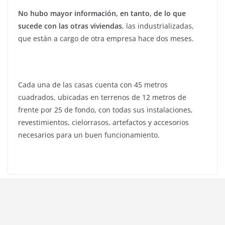
No hubo mayor información, en tanto, de lo que
sucede con las otras viviendas
, las industrializadas,
que están a cargo de otra empresa hace dos meses.
Cada una de las casas cuenta con 45 metros
cuadrados, ubicadas en terrenos de 12 metros de
frente por 25 de fondo, con todas sus instalaciones,
revestimientos, cielorrasos, artefactos y accesorios
necesarios para un buen funcionamiento.