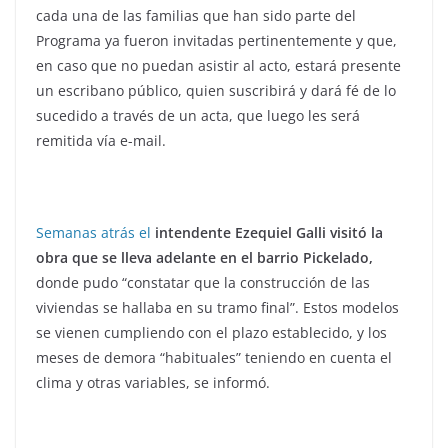
cada una de las familias que han sido parte del
Programa ya fueron invitadas pertinentemente y que,
en caso que no puedan asistir al acto, estará presente
un escribano público, quien suscribirá y dará fé de lo
sucedido a través de un acta, que luego les será
remitida vía e-mail.
Semanas atrás el
intendente Ezequiel Galli visitó la
obra que se lleva adelante en el barrio Pickelado,
donde pudo “constatar que la construcción de las
viviendas se hallaba en su tramo final”. Estos modelos
se vienen cumpliendo con el plazo establecido, y los
meses de demora “habituales” teniendo en cuenta el
clima y otras variables, se informó.