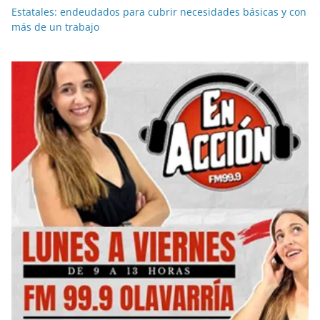
Estatales: endeudados para cubrir necesidades básicas y con
más de un trabajo