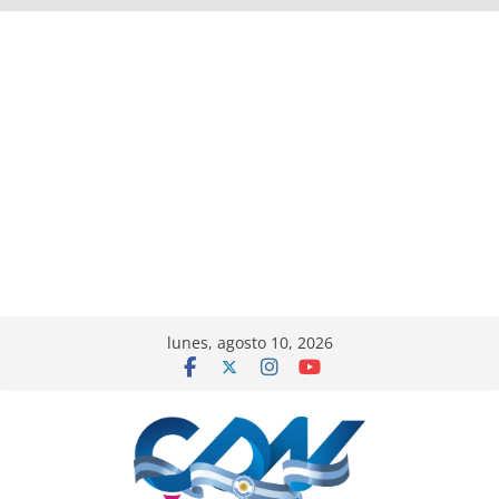
lunes, agosto 10, 2026