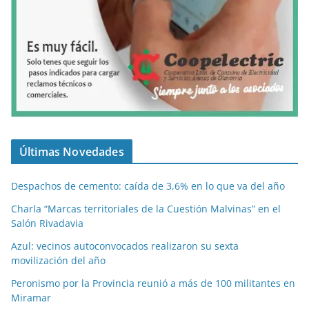
Últimas Novedades
Despachos de cemento: caída de 3,6% en lo que va del año
Charla “Marcas territoriales de la Cuestión Malvinas” en el
Salón Rivadavia
Azul: vecinos autoconvocados realizaron su sexta
movilización del año
Peronismo por la Provincia reunió a más de 100 militantes en
Miramar