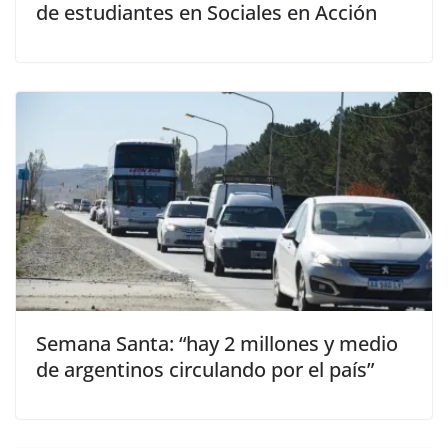
de estudiantes en Sociales en Acción
Semana Santa: “hay 2 millones y medio
de argentinos circulando por el país”