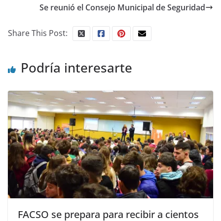
Se reunió el Consejo Municipal de Seguridad
Share This Post:
Podría interesarte
FACSO se prepara para recibir a cientos