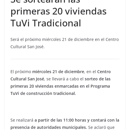
primeras 20 viviendas
TuVi Tradicional
Será el próximo miércoles 21 de diciembre en el Centro
Cultural San José.
El próximo
miércoles 21 de diciembre
, en el
Centro
Cultural San José
, se llevará a cabo el
sorteo de las
primeras 20 viviendas enmarcadas en el Programa
TuVi de construcción tradicional.
Se realizará
a partir de las 11:00 horas y contará con la
presencia de autoridades municipales.
Se aclaró que