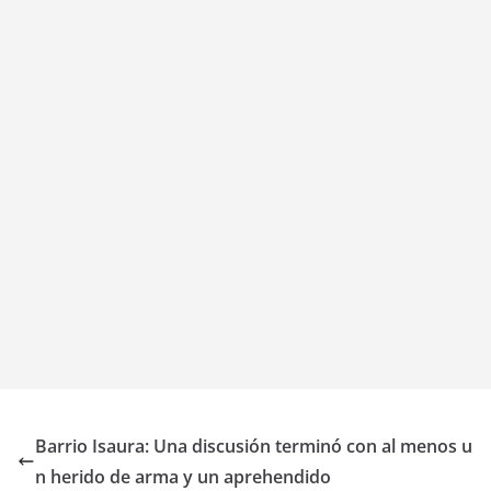
Barrio Isaura: Una discusión terminó con al menos u
n herido de arma y un aprehendido