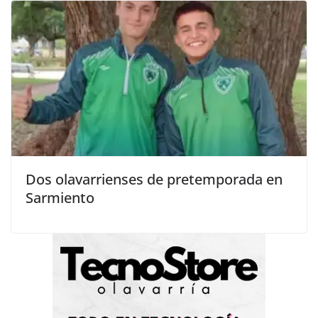
Dos olavarrienses de pretemporada en
Sarmiento