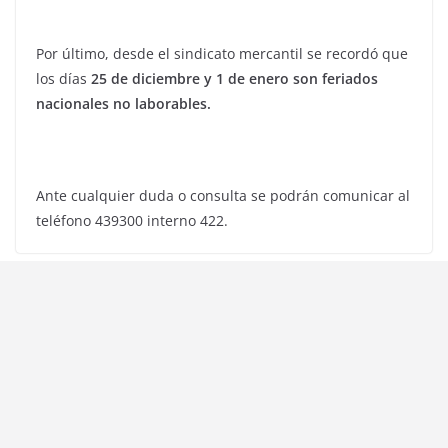
Por último, desde el sindicato mercantil se recordó que
los días
25 de diciembre y 1 de enero son feriados
nacionales no laborables.
Ante cualquier duda o consulta se podrán comunicar al
teléfono 439300 interno 422.