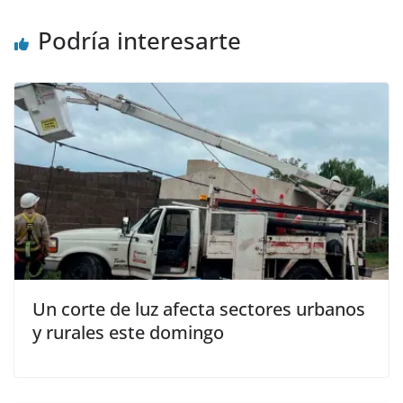
Podría interesarte
Un corte de luz afecta sectores urbanos
y rurales este domingo