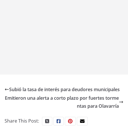
Subió la tasa de interés para deudores municipales
Emitieron una alerta a corto plazo por fuertes torme
ntas para Olavarría
Share This Post: