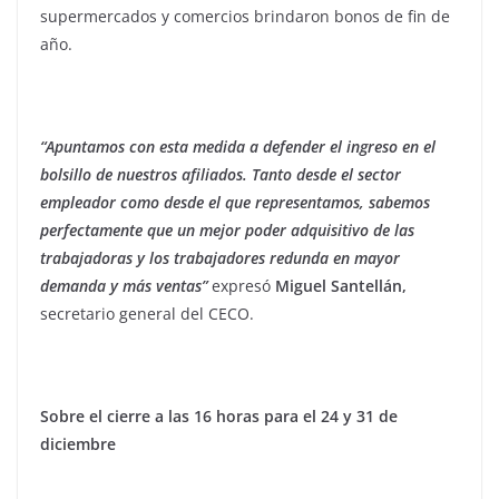
supermercados y comercios brindaron bonos de fin de
año.
“Apuntamos con esta medida a defender el ingreso en el
bolsillo de nuestros afiliados. Tanto desde el sector
empleador como desde el que representamos, sabemos
perfectamente que un mejor poder adquisitivo de las
trabajadoras y los trabajadores redunda en mayor
demanda y más ventas”
expresó
Miguel Santellán,
secretario general del CECO.
Sobre el cierre a las 16 horas para el 24 y 31 de
diciembre