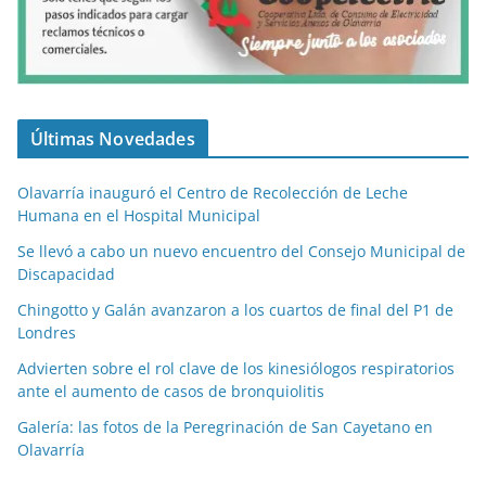
Últimas Novedades
Olavarría inauguró el Centro de Recolección de Leche
Humana en el Hospital Municipal
Se llevó a cabo un nuevo encuentro del Consejo Municipal de
Discapacidad
Chingotto y Galán avanzaron a los cuartos de final del P1 de
Londres
Advierten sobre el rol clave de los kinesiólogos respiratorios
ante el aumento de casos de bronquiolitis
Galería: las fotos de la Peregrinación de San Cayetano en
Olavarría