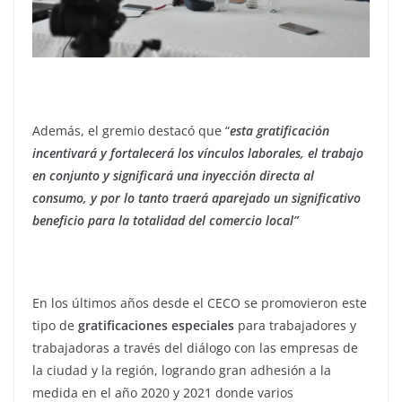
Además, el gremio destacó que “
esta gratificación
incentivará y fortalecerá los vínculos laborales, el trabajo
en conjunto y significará una inyección directa al
consumo, y por lo tanto traerá aparejado un significativo
beneficio para la totalidad del comercio local”
En los últimos años desde el CECO se promovieron este
tipo de
gratificaciones especiales
para trabajadores y
trabajadoras a través del diálogo con las empresas de
la ciudad y la región, logrando gran adhesión a la
medida en el año 2020 y 2021 donde varios