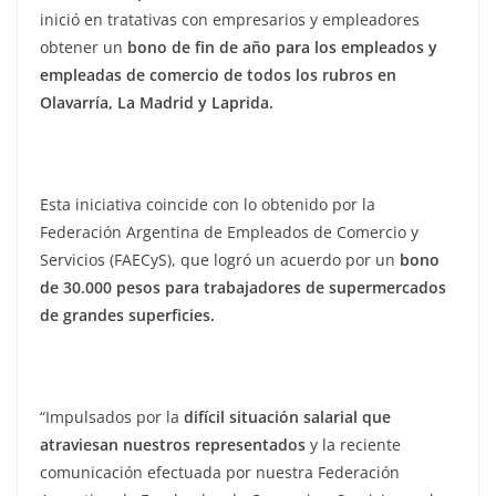
inició en tratativas con empresarios y empleadores
obtener un
bono de fin de año para los empleados y
empleadas de comercio de todos los rubros en
Olavarría, La Madrid y Laprida.
Esta iniciativa coincide con lo obtenido por la
Federación Argentina de Empleados de Comercio y
Servicios (FAECyS), que logró un acuerdo por un
bono
de 30.000 pesos para trabajadores de supermercados
de grandes superficies.
“Impulsados por la
difícil situación salarial que
atraviesan nuestros representados
y la reciente
comunicación efectuada por nuestra Federación