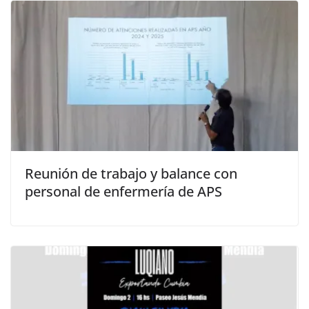
Reunión de trabajo y balance con
personal de enfermería de APS