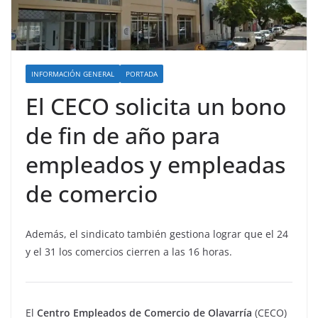
INFORMACIÓN GENERAL
PORTADA
El CECO solicita un bono
de fin de año para
empleados y empleadas
de comercio
Además, el sindicato también gestiona lograr que el 24
y el 31 los comercios cierren a las 16 horas.
El
Centro Empleados de Comercio de Olavarría
(CECO)