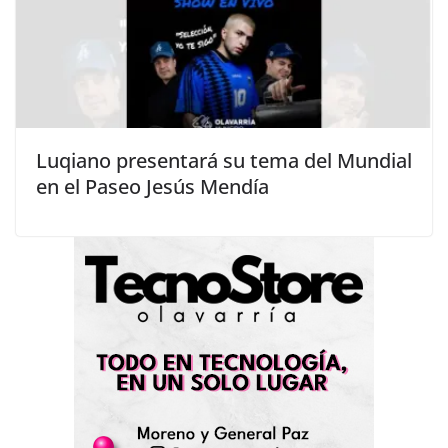
Luqiano presentará su tema del Mundial
en el Paseo Jesús Mendía