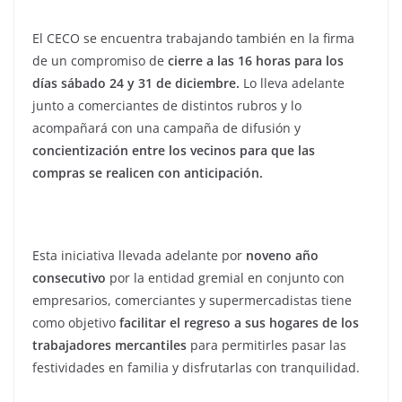
El CECO se encuentra trabajando también en la firma
de un compromiso de
cierre a las 16 horas para los
días sábado 24 y 31 de diciembre.
Lo lleva adelante
junto a comerciantes de distintos rubros y lo
acompañará con una campaña de difusión y
concientización entre los vecinos para que las
compras se realicen con anticipación.
Esta iniciativa llevada adelante por
noveno año
consecutivo
por la entidad gremial en conjunto con
empresarios, comerciantes y supermercadistas tiene
como objetivo
facilitar el regreso a sus hogares de los
trabajadores mercantiles
para permitirles pasar las
festividades en familia y disfrutarlas con tranquilidad.