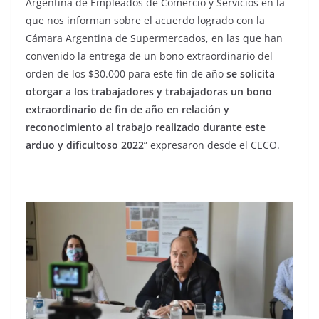
Argentina de Empleados de Comercio y Servicios en la
que nos informan sobre el acuerdo logrado con la
Cámara Argentina de Supermercados, en las que han
convenido la entrega de un bono extraordinario del
orden de los $30.000 para este fin de año
se solicita
otorgar a los trabajadores y trabajadoras un bono
extraordinario de fin de año en relación y
reconocimiento al trabajo realizado durante este
arduo y dificultoso 2022
” expresaron desde el CECO.