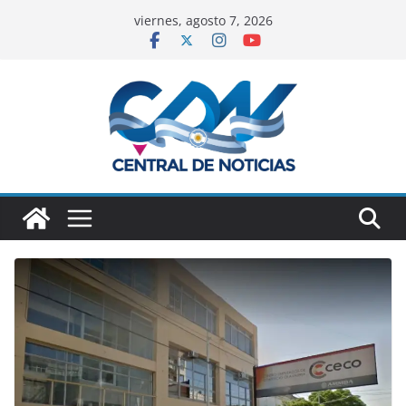
viernes, agosto 7, 2026