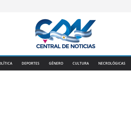
OLÍTICA
DEPORTES
GÉNERO
CULTURA
NECROLÓGICAS