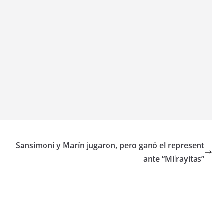
Sansimoni y Marín jugaron, pero ganó el represent
ante “Milrayitas”