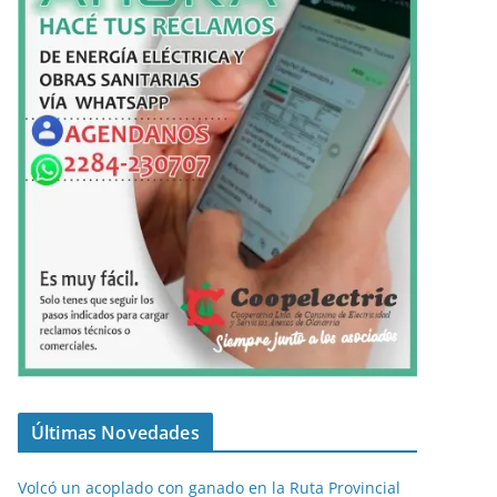
Últimas Novedades
Volcó un acoplado con ganado en la Ruta Provincial