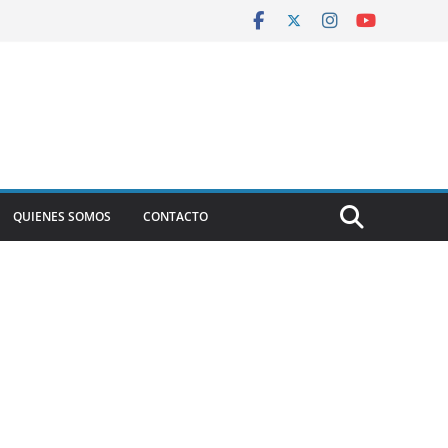
QUIENES SOMOS
CONTACTO