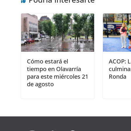
Cómo estará el
ACOP: L
tiempo en Olavarría
culmina
para este miércoles 21
Ronda
de agosto