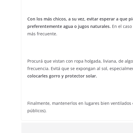
Con los más chicos, a su vez, evitar esperar a que 
preferentemente agua o jugos naturales.
En el caso
más frecuente.
Procurá que vistan con ropa holgada, liviana, de alg
frecuencia. Evitá que se expongan al sol, especialme
colocarles gorro y protector solar.
Finalmente, mantenerlos en lugares bien ventilados o
públicos).