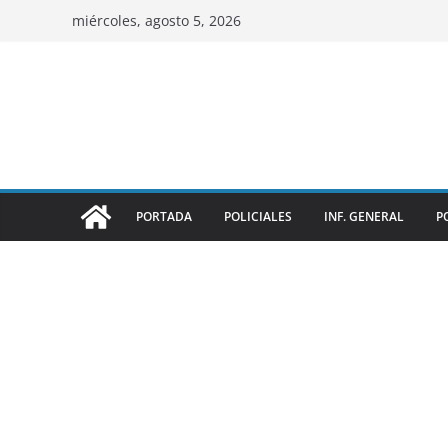
miércoles, agosto 5, 2026
PORTADA
POLICIALES
INF. GENERAL
P