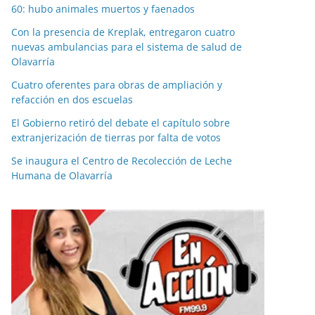
60: hubo animales muertos y faenados
Con la presencia de Kreplak, entregaron cuatro
nuevas ambulancias para el sistema de salud de
Olavarría
Cuatro oferentes para obras de ampliación y
refacción en dos escuelas
El Gobierno retiró del debate el capítulo sobre
extranjerización de tierras por falta de votos
Se inaugura el Centro de Recolección de Leche
Humana de Olavarría