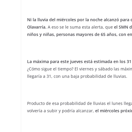
Ni la lluvia del miércoles por la noche alcanzó para
Olavarría.
A eso se le suma esta alerta, que
el SMN d
niños y niñas, personas mayores de 65 años, con e
La máxima para este jueves está estimada en los 31
¿Cómo sigue el tiempo? El viernes y sábado las máxi
llegaría a 31, con una baja probabilidad de lluvias.
Producto de esa probabilidad de lluvias el lunes lle
volvería a subir y podría alcanzar,
el miércoles próxi