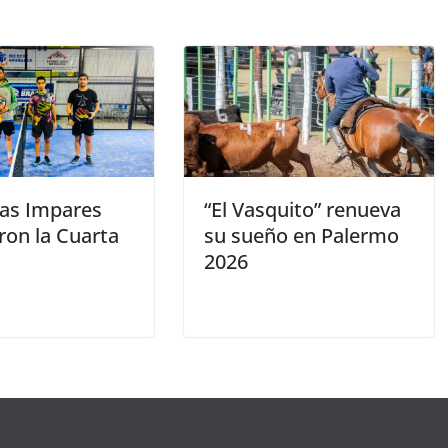
as Impares
“El Vasquito” renueva
ron la Cuarta
su sueño en Palermo
2026