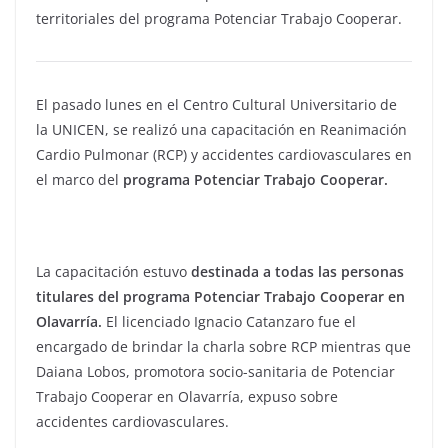
territoriales del programa Potenciar Trabajo Cooperar.
El pasado lunes en el Centro Cultural Universitario de
la UNICEN, se realizó una capacitación en Reanimación
Cardio Pulmonar (RCP) y accidentes cardiovasculares en
el marco del
programa Potenciar Trabajo Cooperar.
La capacitación estuvo
destinada a todas las personas
titulares del programa Potenciar Trabajo Cooperar en
Olavarría.
El licenciado Ignacio Catanzaro fue el
encargado de brindar la charla sobre RCP mientras que
Daiana Lobos, promotora socio-sanitaria de Potenciar
Trabajo Cooperar en Olavarría, expuso sobre
accidentes cardiovasculares.