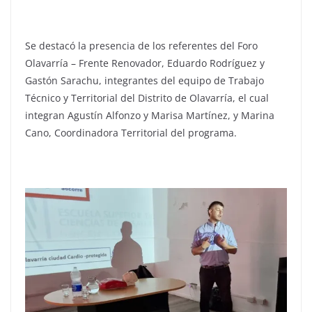
Se destacó la presencia de los referentes del Foro
Olavarría – Frente Renovador, Eduardo Rodríguez y
Gastón Sarachu, integrantes del equipo de Trabajo
Técnico y Territorial del Distrito de Olavarría, el cual
integran Agustín Alfonzo y Marisa Martínez, y Marina
Cano, Coordinadora Territorial del programa.