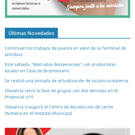
Últimas Novedades
Continúan los trabajos de puesta en valor de la Terminal de
ómnibus
Este sábado, “Mercados Bonaerenses” con productores
locales en Casa de Bicentenario
Se realizó una jornada de actualización de lactancia materna
Olavarría cerró la fase de grupos con dos derrotas en el
Provincial U15
Olavarría inauguró el Centro de Recolección de Leche
Humana en el Hospital Municipal