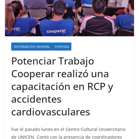
INFORMACIÓN GENERAL
PORTADA
Potenciar Trabajo
Cooperar realizó una
capacitación en RCP y
accidentes
cardiovasculares
Fue el pasado lunes en el Centro Cultural Universitario
de UNICEN. Contó con la presencia de coordinadores