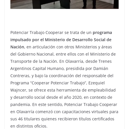
Potenciar Trabajo Cooperar se trata de un
programa
impulsado por el Ministerio de Desarrollo Social de
Nación
, en articulación con otros Ministerios y áreas
del Gobierno Nacional, entre ellos con el Ministerio de
Transporte de la Nación. En Olavarría, desde Trenes
Argentinos Capital Humano, presidida por Damián
Contreras, y bajo la coordinación del responsable del
Programa “Cooperar Potenciar Trabajo”, Ezequiel
Wajncer, se ofrece esta herramienta de empleabilidad
y desarrollo social desde el año 2020, en contexto de
pandemia. En este sentido, Potenciar Trabajo Cooperar
en Olavarría comenzó con capacitaciones virtuales para
sus 46 titulares quienes recibieron títulos certificados
en distintos oficios.