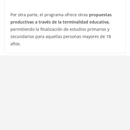
Por otra parte, el programa ofrece otras
propuestas
productivas a través de la terminalidad educativa,
permitiendo la finalización de estudios primarios y
secundarios para aquellas personas mayores de 18
años.