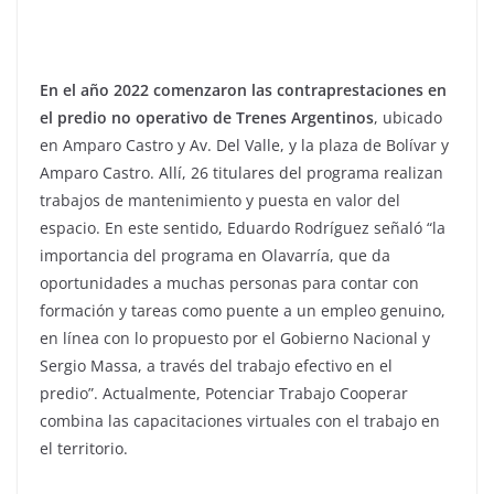
En el año 2022 comenzaron las contraprestaciones en
el predio no operativo de Trenes Argentinos
, ubicado
en Amparo Castro y Av. Del Valle, y la plaza de Bolívar y
Amparo Castro. Allí, 26 titulares del programa realizan
trabajos de mantenimiento y puesta en valor del
espacio. En este sentido, Eduardo Rodríguez señaló “la
importancia del programa en Olavarría, que da
oportunidades a muchas personas para contar con
formación y tareas como puente a un empleo genuino,
en línea con lo propuesto por el Gobierno Nacional y
Sergio Massa, a través del trabajo efectivo en el
predio”. Actualmente, Potenciar Trabajo Cooperar
combina las capacitaciones virtuales con el trabajo en
el territorio.