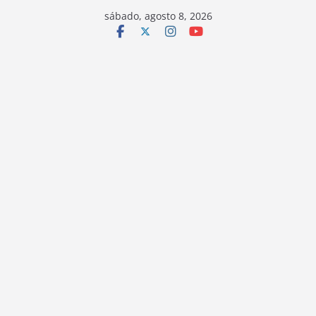
sábado, agosto 8, 2026