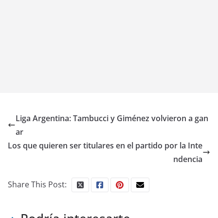
Liga Argentina: Tambucci y Giménez volvieron a gan
ar
Los que quieren ser titulares en el partido por la Inte
ndencia
Share This Post: