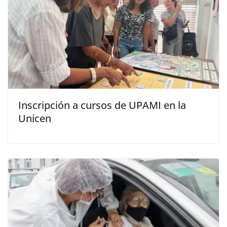
Inscripción a cursos de UPAMI en la
Unicen