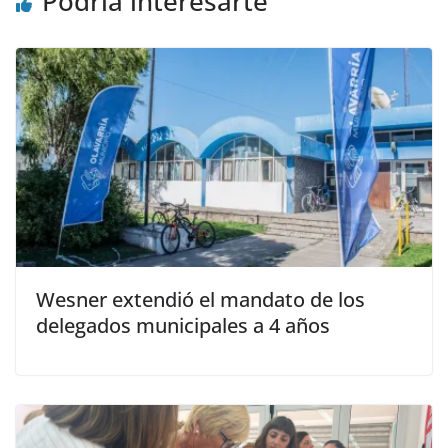
Podría interesarte
Wesner extendió el mandato de los
delegados municipales a 4 años