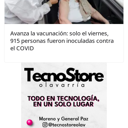
Avanza la vacunación: solo el viernes,
915 personas fueron inoculadas contra
el COVID