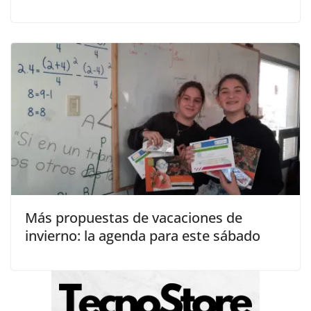
Más propuestas de vacaciones de
invierno: la agenda para este sábado