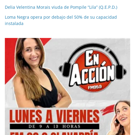
Delia Velentina Morais viuda de Pompile “Lila” (Q.E.P.D.)
Loma Negra opera por debajo del 50% de su capacidad
instalada