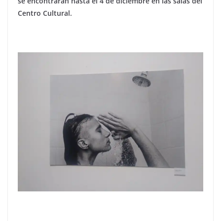
se encontrarán hasta el 4 de diciembre en las salas del
Centro Cultural.