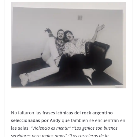
No faltaron las
frases icónicas del rock argentino
seleccionadas por Andy
que también se encuentran en
las salas:
“Violencia es mentir” ;”Los genios son buenos
servidores pero malos amos” ;”Los carceleros de la