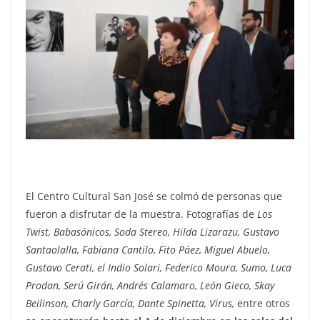
El Centro Cultural San José se colmó de personas que
fueron a disfrutar de la muestra. Fotografías de
Los
Twist, Babasónicos, Soda Stereo, Hilda Lizarazu, Gustavo
Santaolalla, Fabiana Cantilo, Fito Páez, Miguel Abuelo,
Gustavo Cerati, el Indio Solari, Federico Moura, Sumo, Luca
Prodan, Serú Girán, Andrés Calamaro, León Gieco, Skay
Beilinson, Charly García, Dante Spinetta, Virus,
entre otros