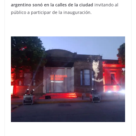
argentino sonó en la calles de la ciudad
invitando al
público a participar de la inauguración.