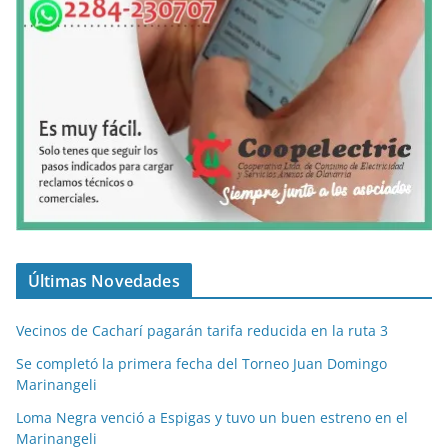
Últimas Novedades
Vecinos de Cacharí pagarán tarifa reducida en la ruta 3
Se completó la primera fecha del Torneo Juan Domingo
Marinangeli
Loma Negra venció a Espigas y tuvo un buen estreno en el
Marinangeli