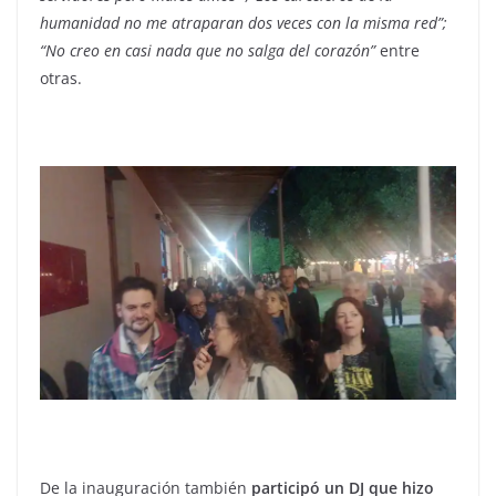
humanidad no me atraparan dos veces con la misma red”;
“No creo en casi nada que no salga del corazón”
entre
otras.
De la inauguración también
participó un DJ que hizo