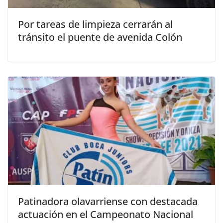
Por tareas de limpieza cerrarán al
tránsito el puente de avenida Colón
Patinadora olavarriense con destacada
actuación en el Campeonato Nacional