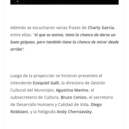
Además se escucharon varias frases de
Charly García
,
entre ellas: “
el que se anima, tiene la chance de darse un
buen golpazo, pero también tiene la chance de mirar desde
arriba”.
Luego de la proyección se hicieron presentes el
intendente
Ezequiel Galli,
la directora de Gestión
Cultural del Municipio,
Agustina Marino
, el
subsecretario de Cultura,
Bruzo Cenizo,
el secretario
de Desarrollo Humano y Calidad de Vida,
Diego
Robbiani
, y la fotógrafa
Andy Cherniavsky.