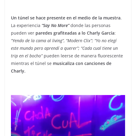
Un túnel se hace presente en el medio de la muestra
.
La experiencia
“Say No More”
donde las personas
pueden ver
paredes grafiteadas a lo Charly García
:
“Yendo de la cama al living”, “Modern Clix”; “Yo no elegí
este mundo pero aprendí a querer”; “Cada cual tiene un
trip en el bocho”
pueden leerse de manera fluorescente
mientras el túnel se
musicaliza con canciones de
Charly.