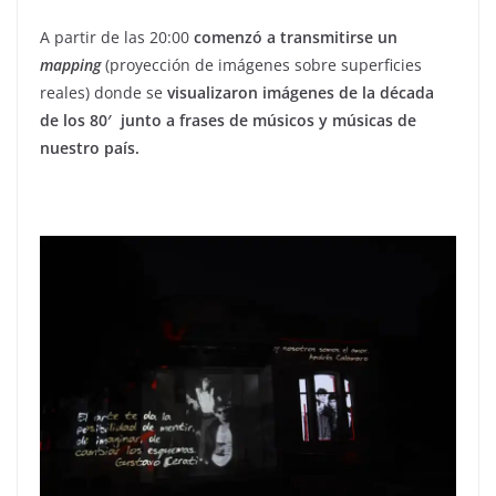
A partir de las 20:00
comenzó a transmitirse un
mapping
(proyección de imágenes sobre superficies
reales) donde se
visualizaron imágenes de la década
de los 80′ junto a frases de músicos y músicas de
nuestro país.