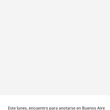
Este lunes, encuentro para anotarse en Buenos Aire