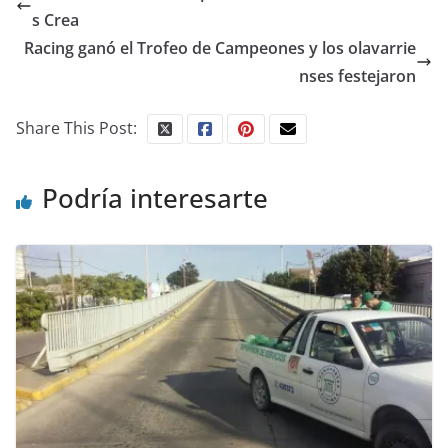
s Crea
Racing ganó el Trofeo de Campeones y los olavarrie
nses festejaron
Share This Post:
Podría interesarte