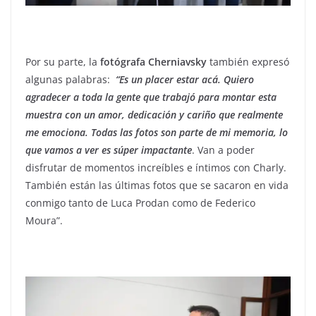
Por su parte, la
fotógrafa Cherniavsky
también expresó
algunas palabras:
“Es un placer estar acá. Quiero
agradecer a toda la gente que trabajó para montar esta
muestra con un amor, dedicación y cariño que realmente
me emociona. Todas las fotos son parte de mi memoria, lo
que vamos a ver es súper impactante
. Van a poder
disfrutar de momentos increíbles e íntimos con Charly.
También están las últimas fotos que se sacaron en vida
conmigo tanto de Luca Prodan como de Federico
Moura”.