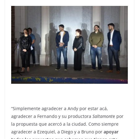
“Simplemente agradecer a Andy por estar acá,
agradecer a Fernando y su productora
Saltamont
e por
la propuesta que acercó a la ciudad. Como siempre
agradecer a Ezequiel, a Diego y a Bruno por
apoyar