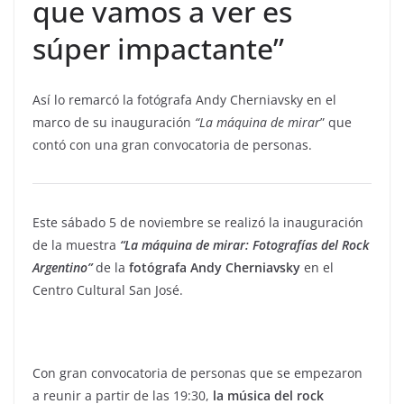
que vamos a ver es
súper impactante”
Así lo remarcó la fotógrafa Andy Cherniavsky en el
marco de su inauguración
“La máquina de mirar
” que
contó con una gran convocatoria de personas.
Este sábado 5 de noviembre se realizó la inauguración
de la muestra
“La máquina de mirar: Fotografías del Rock
Argentino”
de la
fotógrafa Andy Cherniavsky
en el
Centro Cultural San José.
Con gran convocatoria de personas que se empezaron
a reunir a partir de las 19:30,
la música del rock