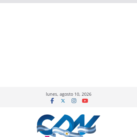
lunes, agosto 10, 2026