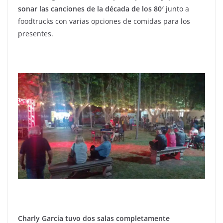
sonar las canciones de la década de los 80′
junto a
foodtrucks con varias opciones de comidas para los
presentes.
Charly García tuvo dos salas completamente