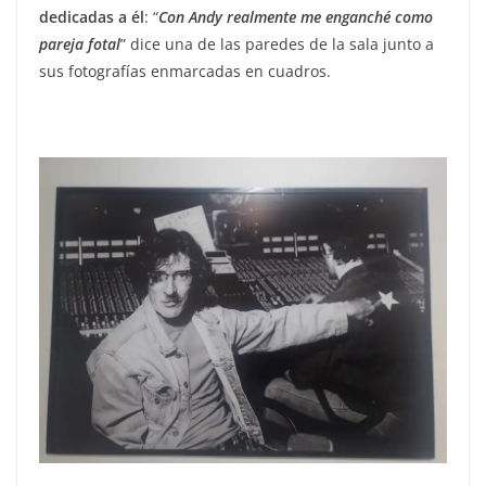
dedicadas a él
: “
Con Andy realmente me enganché como
pareja fotal
” dice una de las paredes de la sala junto a
sus fotografías enmarcadas en cuadros.