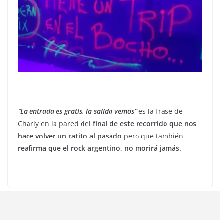
“La entrada es gratis, la salida vemos”
es la frase de
Charly en la pared del
final de este recorrido que nos
hace volver un ratito al pasado
pero que también
reafirma que el rock argentino, no morirá jamás.