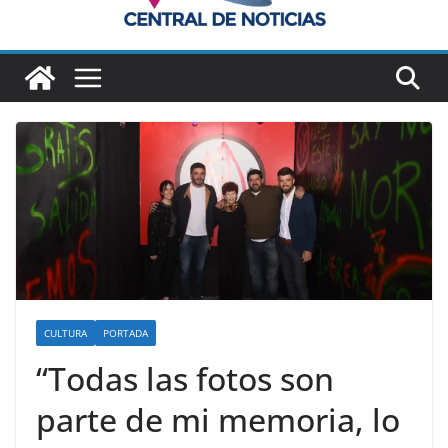
CULTURA
PORTADA
“Todas las fotos son
parte de mi memoria, lo