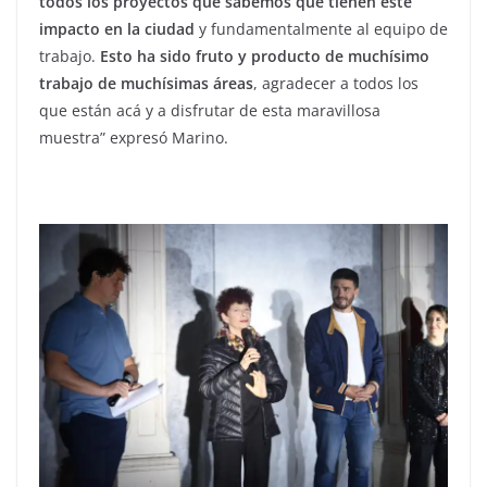
todos los proyectos que sabemos que tienen este
impacto en la ciudad
y fundamentalmente al equipo de
trabajo.
Esto ha sido fruto y producto de muchísimo
trabajo de muchísimas áreas
, agradecer a todos los
que están acá y a disfrutar de esta maravillosa
muestra” expresó Marino.