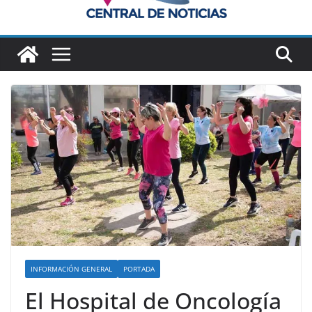
INFORMACIÓN GENERAL
PORTADA
El Hospital de Oncología