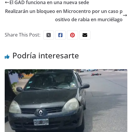
El GAD funciona en una nueva sede
Realizarán un bloqueo en Microcentro por un caso p
ositivo de rabia en murciélago
Share This Post:
Podría interesarte