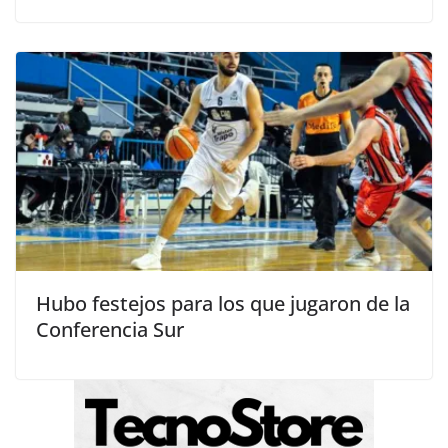
Hubo festejos para los que jugaron de la
Conferencia Sur