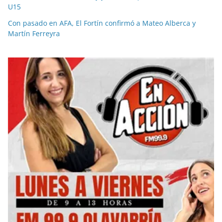
U15
Con pasado en AFA, El Fortín confirmó a Mateo Alberca y
Martín Ferreyra