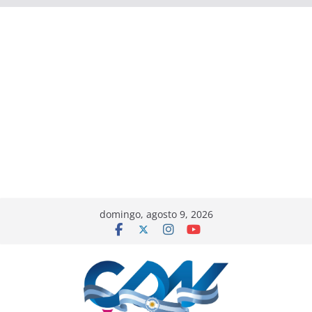
domingo, agosto 9, 2026