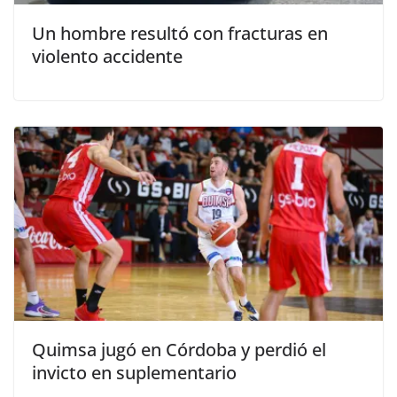
Un hombre resultó con fracturas en
violento accidente
Quimsa jugó en Córdoba y perdió el
invicto en suplementario