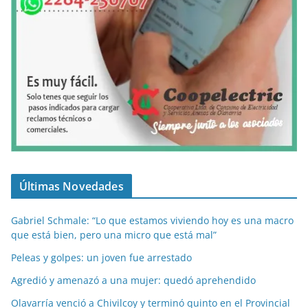
Últimas Novedades
Gabriel Schmale: “Lo que estamos viviendo hoy es una macro
que está bien, pero una micro que está mal”
Peleas y golpes: un joven fue arrestado
Agredió y amenazó a una mujer: quedó aprehendido
Olavarría venció a Chivilcoy y terminó quinto en el Provincial