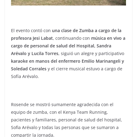
El evento contó con
una clase de Zumba a cargo de la
profesora Jesi Labat
, continuando con
música en vivo a
cargo de personal de salud del Hospital, Sandra
Arévalo y Lucila Torres
, siguió un alegre y participativo
karaoke en manos del enfermero Emilio Marinangeli y
Soledad Corrales
y el cierre musical estuvo a cargo de
Sofía Arévalo.
Rosende se mostró sumamente agradecida con el
equipo de zumba, con el Kenya Team Running,
pacientes y familiares, personal de salud del hospital,
Sofia Arévalo y todas las personas que se sumaron a
compartir la jornada.