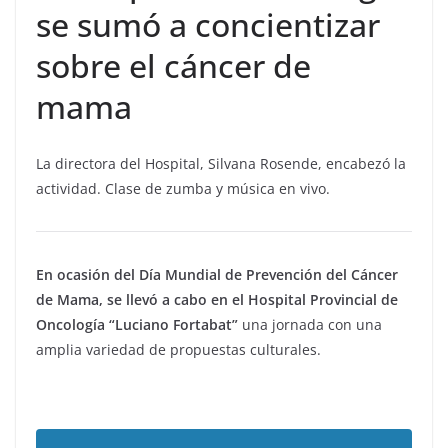
se sumó a concientizar
sobre el cáncer de
mama
La directora del Hospital, Silvana Rosende, encabezó la
actividad. Clase de zumba y música en vivo.
En ocasión del Día Mundial de Prevención del Cáncer
de Mama, se llevó a cabo en el Hospital Provincial de
Oncología “Luciano Fortabat”
una jornada con una
amplia variedad de propuestas culturales.