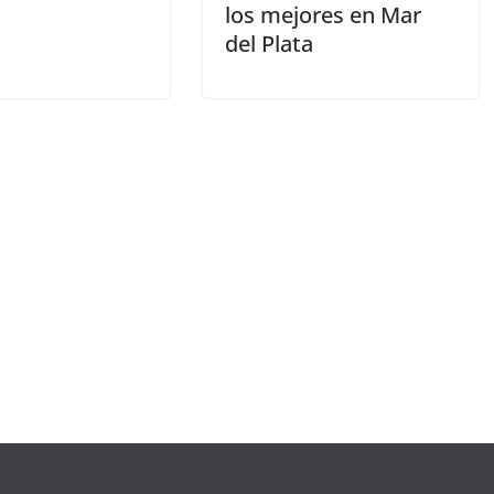
los mejores en Mar
del Plata