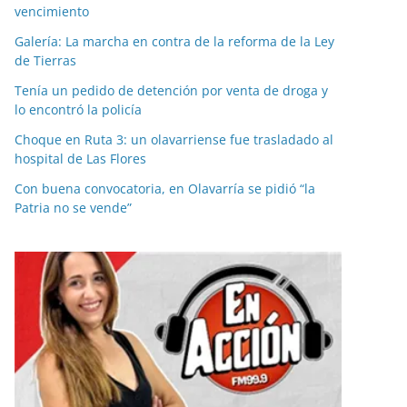
vencimiento
Galería: La marcha en contra de la reforma de la Ley
de Tierras
Tenía un pedido de detención por venta de droga y
lo encontró la policía
Choque en Ruta 3: un olavarriense fue trasladado al
hospital de Las Flores
Con buena convocatoria, en Olavarría se pidió “la
Patria no se vende”