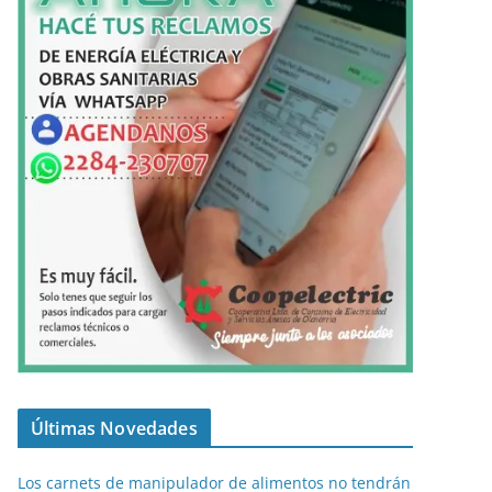
Últimas Novedades
Los carnets de manipulador de alimentos no tendrán