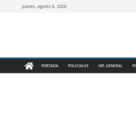
jueves, agosto 6, 2026
PORTADA
POLICIALES
INF. GENERAL
P