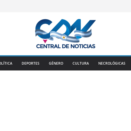
OLÍTICA
DEPORTES
GÉNERO
CULTURA
NECROLÓGICAS