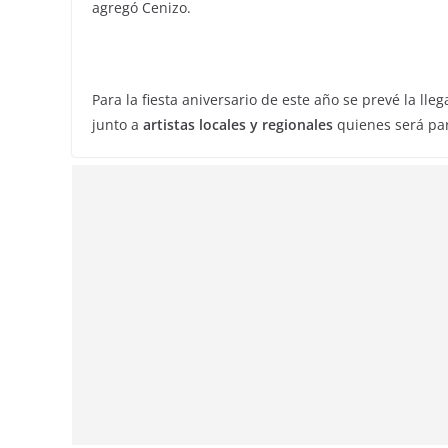
agregó Cenizo.
Para la fiesta aniversario de este año se prevé la lleg
junto a
artistas locales y regionales
quienes será part