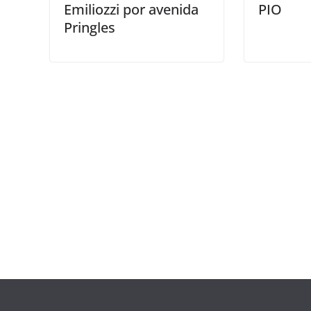
Emiliozzi por avenida
PIO
Pringles