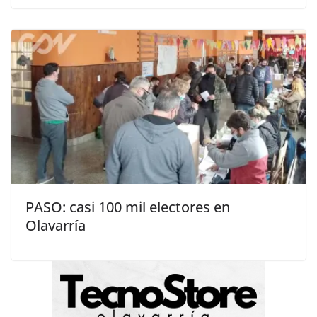
PASO: casi 100 mil electores en
Olavarría