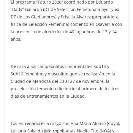
El programa “Futuro 2028” coordinado por Eduardo
“Dady” Gallardo (DT de Selección Femenina mayor y ex
DT de Los Gladiadores) y Priscila Álvarez (preparadora
física de Selección Femenina) comenzó en Olavarría con
la presencia de alrededor de 40 jugadoras de 13 y 14
años.
De cara a los campeonatos continentales Sub14 y
Sub16 femenino y masculino que se realizarán en la
Ciudad de Mendoza del 23 al 27 de noviembre, la
preselección femenina dio inicio al primero de los tres
días de entrenamientos en la Ciudad.
Los entrenadores a cargo son Ana María Alonso (Cuyo),
Luciana Salvado (Metropolitana), Noelia Tito (NOA) y