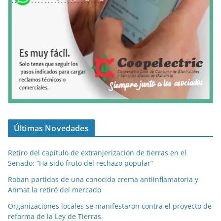
Últimas Novedades
Retiro del capítulo de extranjerización de tierras en el
Senado: “Ha sido fruto del rechazo popular”
Roban partidas de una conocida crema antiinflamatoria y
Anmat la retiró del mercado
Organizaciones locales se manifestaron contra el proyecto de
reforma de la Ley de Tierras