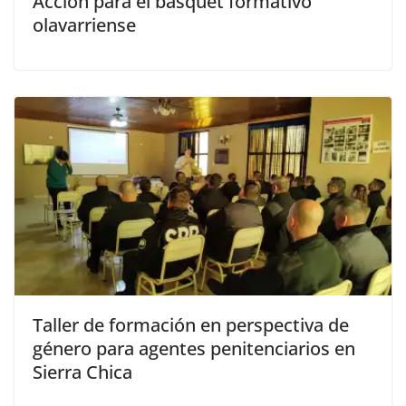
Acción para el básquet formativo
olavarriense
Taller de formación en perspectiva de
género para agentes penitenciarios en
Sierra Chica