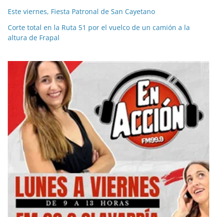
Este viernes, Fiesta Patronal de San Cayetano
Corte total en la Ruta 51 por el vuelco de un camión a la
altura de Frapal