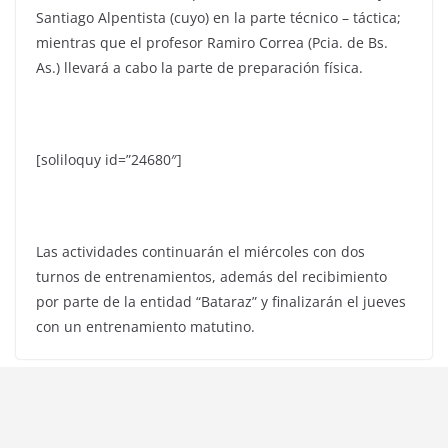
Santiago Alpentista (cuyo) en la parte técnico – táctica;
mientras que el profesor Ramiro Correa (Pcia. de Bs.
As.) llevará a cabo la parte de preparación física.
[soliloquy id=”24680″]
Las actividades continuarán el miércoles con dos
turnos de entrenamientos, además del recibimiento
por parte de la entidad “Bataraz” y finalizarán el jueves
con un entrenamiento matutino.