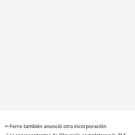
Ferro también anunció otra incorporación