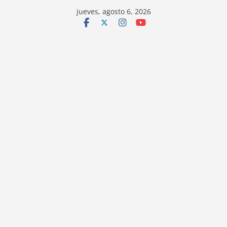
jueves, agosto 6, 2026