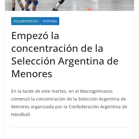
POLIDEPORTIVO
PORTADA
Empezó la
concentración de la
Selección Argentina de
Menores
En la tarde de este martes, en el Macrogimnasio,
comenzó la concentración de la Selección Argentina de
Menores organizada por la Confederación Argentina de
Handball.