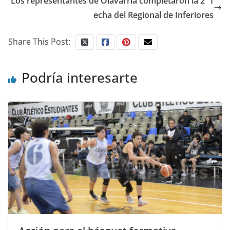
Los representantes de Olavarría completaron la 2° f
echa del Regional de Inferiores
Share This Post:
Podría interesarte