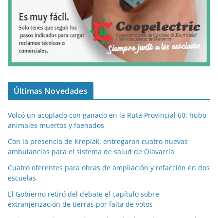
Últimas Novedades
Volcó un acoplado con ganado en la Ruta Provincial 60: hubo
animales muertos y faenados
Con la presencia de Kreplak, entregaron cuatro nuevas
ambulancias para el sistema de salud de Olavarría
Cuatro oferentes para obras de ampliación y refacción en dos
escuelas
El Gobierno retiró del debate el capítulo sobre
extranjerización de tierras por falta de votos