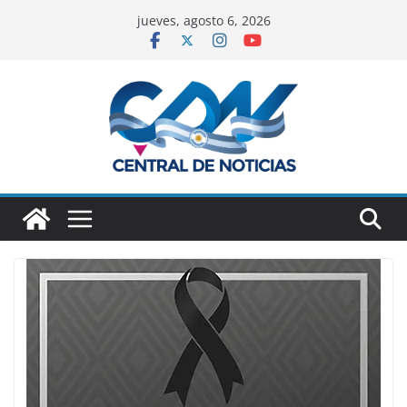
jueves, agosto 6, 2026