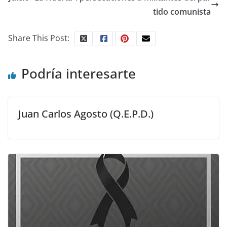
tido comunista
Share This Post:
Podría interesarte
Juan Carlos Agosto (Q.E.P.D.)