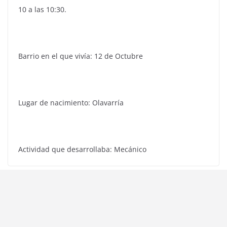
10 a las 10:30.
Barrio en el que vivía: 12 de Octubre
Lugar de nacimiento: Olavarría
Actividad que desarrollaba: Mecánico