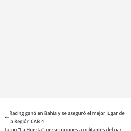
Racing ganó en Bahía y se aseguró el mejor lugar de
la Región CAB 4
Juicio “La Huerta”: persecuciones a militantes del par