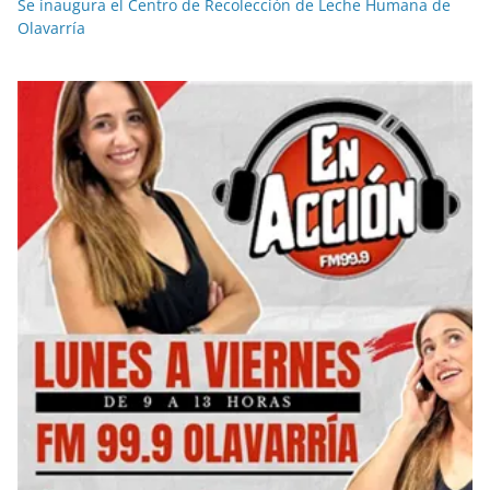
Se inaugura el Centro de Recolección de Leche Humana de
Olavarría