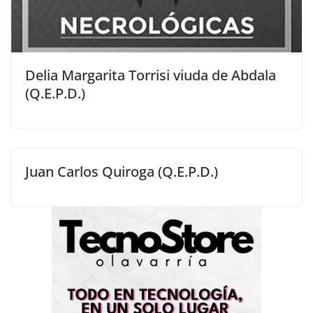
Delia Margarita Torrisi viuda de Abdala
(Q.E.P.D.)
Juan Carlos Quiroga (Q.E.P.D.)