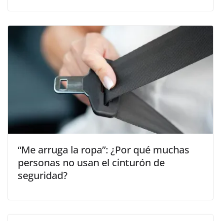
“Me arruga la ropa”: ¿Por qué muchas
personas no usan el cinturón de
seguridad?