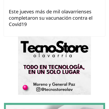
Este jueves más de mil olavarrienses
completaron su vacunación contra el
Covid19