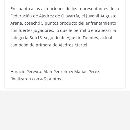
En cuanto a las actuaciones de los representantes de la
Federación de Ajedrez de Olavarría, el juvenil Augusto
Araña, cosechó 5 puntos producto del enfrentamiento
con fuertes jugadores, lo que le permitió encabezar la
categoría Sub16, seguido de Agustín Fuentes, actual
campeón de primera de Ajedrez Martelli.
Horacio Pereyra, Alan Pedreira y Matías Pérez,
finalizaron con 4.5 puntos.