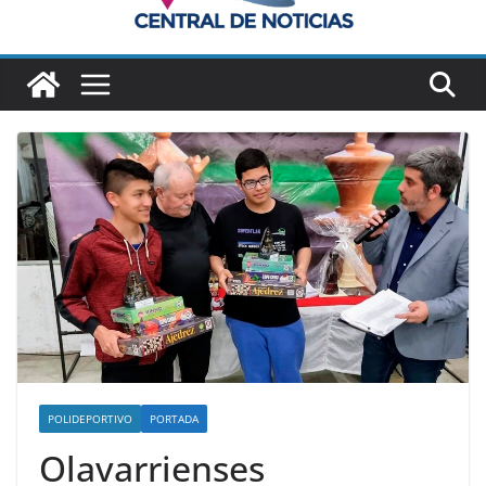
POLIDEPORTIVO
PORTADA
Olavarrienses