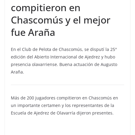
compitieron en
Chascomús y el mejor
fue Araña
En el Club de Pelota de Chascomús, se disputí la 25°
edición del Abierto Internacional de Ajedrez y hubo
presencia olavarriense. Buena actuación de Augusto
Araña.
Más de 200 jugadores compitieron en Chascomús en
un importante certamen y los representantes de la
Escuela de Ajedrez de Olavarría dijeron presentes.