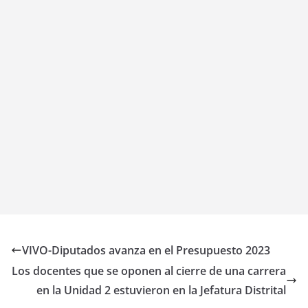
VIVO-Diputados avanza en el Presupuesto 2023
Los docentes que se oponen al cierre de una carrera
en la Unidad 2 estuvieron en la Jefatura Distrital