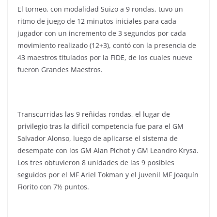
El torneo, con modalidad Suizo a 9 rondas, tuvo un
ritmo de juego de 12 minutos iniciales para cada
jugador con un incremento de 3 segundos por cada
movimiento realizado (12+3), contó con la presencia de
43 maestros titulados por la FIDE, de los cuales nueve
fueron Grandes Maestros.
Transcurridas las 9 reñidas rondas, el lugar de
privilegio tras la difícil competencia fue para el GM
Salvador Alonso, luego de aplicarse el sistema de
desempate con los GM Alan Pichot y GM Leandro Krysa.
Los tres obtuvieron 8 unidades de las 9 posibles
seguidos por el MF Ariel Tokman y el juvenil MF Joaquín
Fiorito con 7½ puntos.