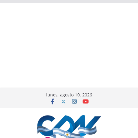
lunes, agosto 10, 2026