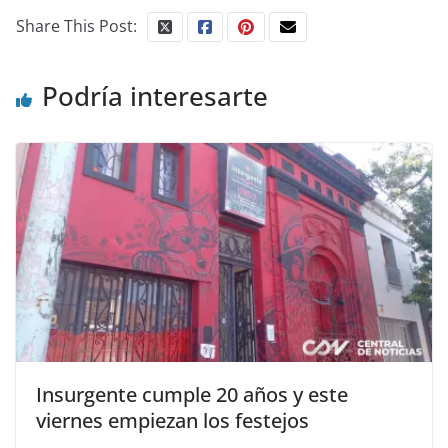
Share This Post:
Podría interesarte
Insurgente cumple 20 años y este
viernes empiezan los festejos