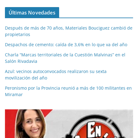
Últimas Novedades
Después de más de 70 años, Materiales Bouciguez cambió de
propietarios
Despachos de cemento: caída de 3,6% en lo que va del año
Charla “Marcas territoriales de la Cuestión Malvinas” en el
Salón Rivadavia
Azul: vecinos autoconvocados realizaron su sexta
movilización del año
Peronismo por la Provincia reunió a más de 100 militantes en
Miramar