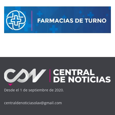
Desde el 1 de septiembre de 2020.
centraldenoticiasolav@gmail.com