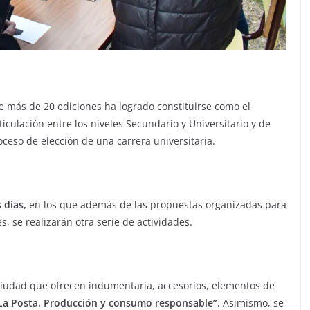
e más de 20 ediciones ha logrado constituirse como el
ticulación entre los niveles Secundario y Universitario y de
oceso de elección de una carrera universitaria.
 días,
en los que además de las propuestas organizadas para
s, se realizarán otra serie de actividades.
 ciudad que ofrecen indumentaria, accesorios, elementos de
La Posta. Producción y consumo responsable”.
Asimismo, se