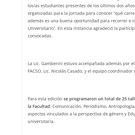
los/as estudiantes presentes de los últimos dos años
organizadas para la jornada para conocer “qué carre
además es una buena oportunidad para recorrer e ide
Universitario”. En esta instancia agradeció la partic
convocadas.
La Lic. Gamberini estuvo acompañada además por el s
FACSO, Lic. Nicolás Casado, y el equipo coordinador 
Para esta edición
se programaron un total de 25 tall
la Facultad
: Comunicación, Periodismo, Antropología
aspectos vinculados a la perspectiva de género y Edu
universitaria.