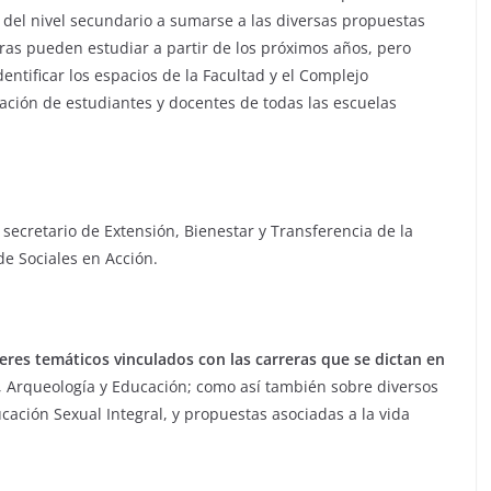
 del nivel secundario a sumarse a las diversas propuestas
ras pueden estudiar a partir de los próximos años, pero
ntificar los espacios de la Facultad y el Complejo
ipación de estudiantes y docentes de todas las escuelas
ecretario de Extensión, Bienestar y Transferencia de la
de Sociales en Acción.
eres temáticos vinculados con las carreras que se dictan en
, Arqueología y Educación; como así también sobre diversos
cación Sexual Integral, y propuestas asociadas a la vida