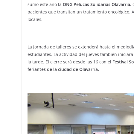
sumó este año la
ONG Pelucas Solidarias Olavarría
,
pacientes que transitan un tratamiento oncológico. 
locales.
La jornada de talleres se extenderá hasta el mediodía,
estudiantes. La actividad del jueves también iniciará 
la tarde. El cierre será desde las 16 con el
Festival So
feriantes de la ciudad de Olavarría.