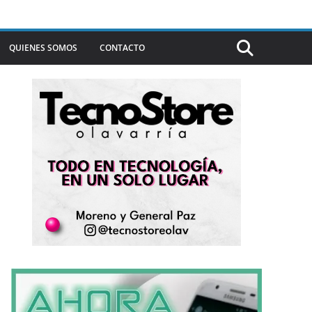
QUIENES SOMOS
CONTACTO