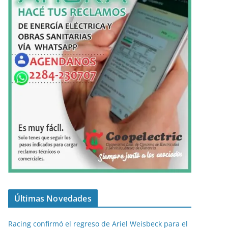
Últimas Novedades
Racing confirmó el regreso de Ariel Weisbeck para el