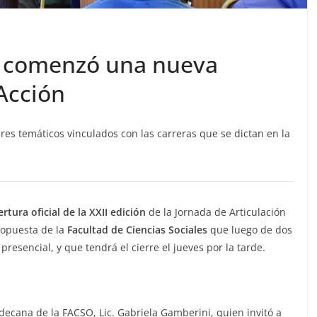
n, comenzó una nueva
Acción
eres temáticos vinculados con las carreras que se dictan en la
rtura oficial de la XXII edición
de la Jornada de Articulación
opuesta de la
Facultad de Ciencias Sociales
que luego de dos
resencial, y que tendrá el cierre el jueves por la tarde.
decana de la FACSO, Lic. Gabriela Gamberini, quien invitó a