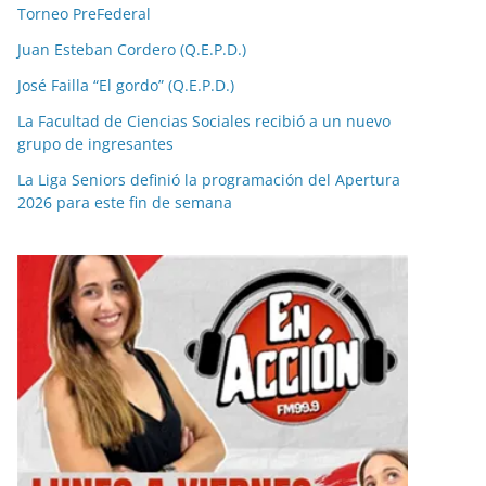
Torneo PreFederal
Juan Esteban Cordero (Q.E.P.D.)
José Failla “El gordo” (Q.E.P.D.)
La Facultad de Ciencias Sociales recibió a un nuevo
grupo de ingresantes
La Liga Seniors definió la programación del Apertura
2026 para este fin de semana