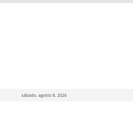
sábado, agosto 8, 2026