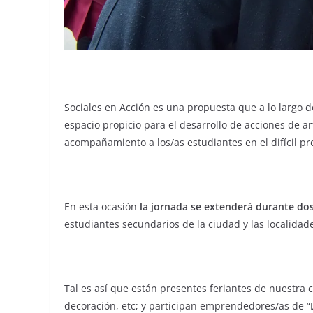
Sociales en Acción es una propuesta que a lo largo d
espacio propicio para el desarrollo de acciones de ar
acompañamiento a los/as estudiantes en el difícil pr
En esta ocasión
la jornada se extenderá durante dos
estudiantes secundarios de la ciudad y las localidade
Tal es así que están presentes feriantes de nuestra
decoración, etc; y participan emprendedores/as de “