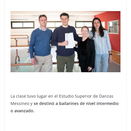
La clase tuvo lugar en el Estudio Superior de Danzas
Messineo y
se destinó a bailarines de nivel intermedio
o avanzado.