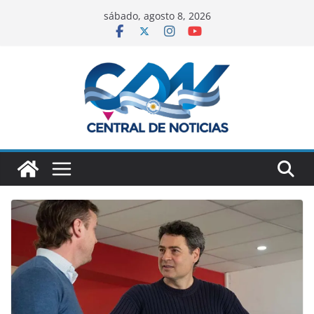
sábado, agosto 8, 2026