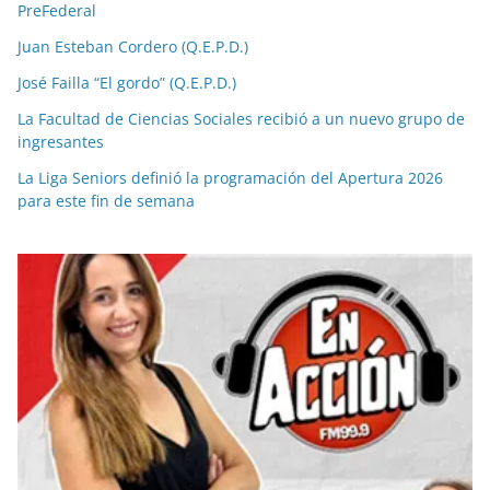
PreFederal
Juan Esteban Cordero (Q.E.P.D.)
José Failla “El gordo” (Q.E.P.D.)
La Facultad de Ciencias Sociales recibió a un nuevo grupo de
ingresantes
La Liga Seniors definió la programación del Apertura 2026
para este fin de semana