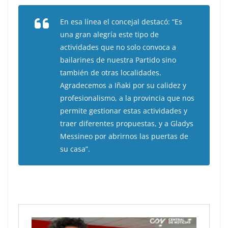
En esa línea el concejal destacó: “Es
una gran alegría este tipo de
actividades que no solo convoca a
bailarines de nuestra Partido sino
también de otras localidades.
Agradecemos a Iñaki por su calidez y
profesionalismo, a la provincia que nos
permite gestionar estas actividades y
traer diferentes propuestas, y a Gladys
Messineo por abrirnos las puertas de
su casa”.