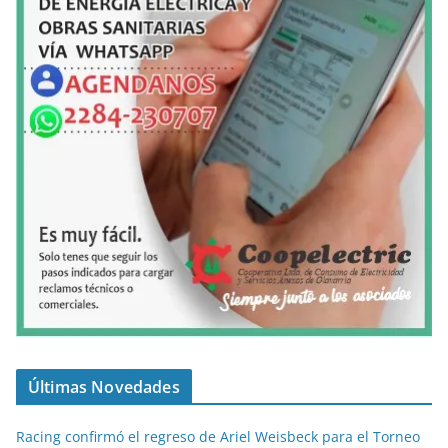
Últimas Novedades
Racing confirmó el regreso de Ariel Weisbeck para el Torneo