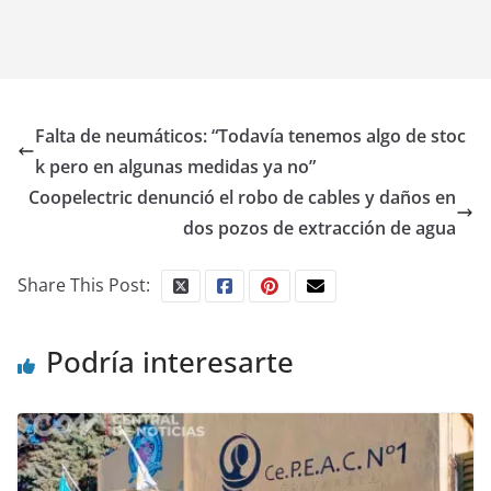
Falta de neumáticos: “Todavía tenemos algo de stoc
k pero en algunas medidas ya no”
Coopelectric denunció el robo de cables y daños en
dos pozos de extracción de agua
Share This Post:
Podría interesarte