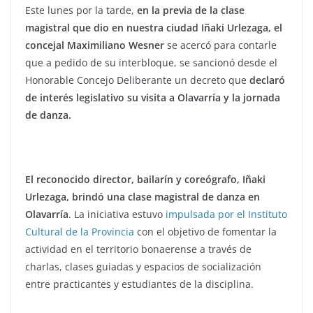
Este lunes por la tarde,
en la previa de la clase
magistral que dio en nuestra ciudad Iñaki Urlezaga, el
concejal Maximiliano Wesner
se acercó para contarle
que a pedido de su interbloque, se sancionó desde el
Honorable Concejo Deliberante un decreto que
declaró
de interés legislativo su visita a Olavarría y la jornada
de danza.
El reconocido director, bailarín y coreógrafo, Iñaki
Urlezaga, brindó una clase magistral de danza en
Olavarría
. La iniciativa estuvo
impulsada por el Instituto
Cultural de la Provincia
con el objetivo de fomentar la
actividad en el territorio bonaerense a través de
charlas, clases guiadas y espacios de socialización
entre practicantes y estudiantes de la disciplina.