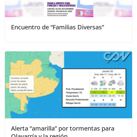
Encuentro de “Familias Diversas”
Alerta “amarilla” por tormentas para
Olavarría y la región