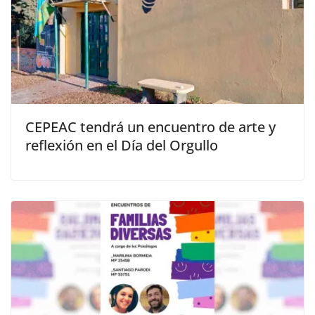
CEPEAC tendrá un encuentro de arte y
reflexión en el Día del Orgullo