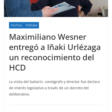
POLÍTICA
PORTADA
Maximiliano Wesner
entregó a Iñaki Urlézaga
un reconocimiento del
HCD
La visita del bailarín, coreógrafo y director fue declara
de interés legislativo a través de un decreto del
deliberativo.