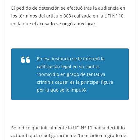
El pedido de detención se efectuó tras la audiencia en
los términos del artículo 308 realizada en la UFI Nº 10
en la qu
e el acusado se negó a declarar.
En esa instancia se le informó la
calificación legal en su contra:
“homicidio en grado de tentativa
criminis causa” es la principal figura
por la que se lo imputó.
Se indicó que inicialmente la UFI Nº 10 había decidido
actuar bajo la configuración de “homicidio en grado de