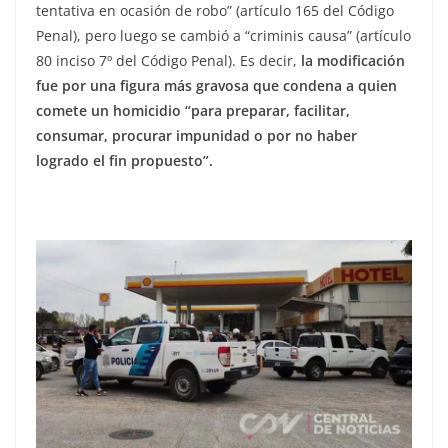
tentativa en ocasión de robo” (artículo 165 del Código
Penal), pero luego se cambió a “criminis causa” (artículo
80 inciso 7º del Código Penal). Es decir,
la modificación
fue por una figura más gravosa que condena a quien
comete un homicidio “para preparar, facilitar,
consumar, procurar impunidad o por no haber
logrado el fin propuesto”.