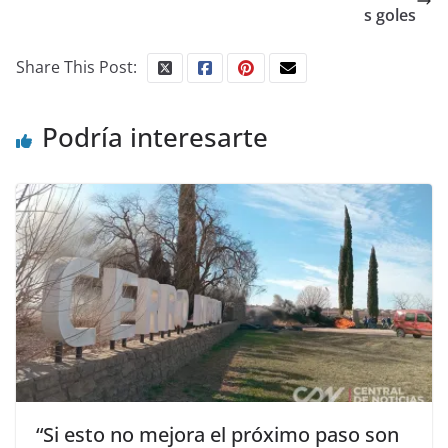
s goles
Share This Post:
Podría interesarte
“Si esto no mejora el próximo paso son