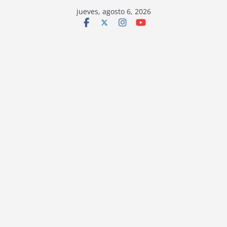
jueves, agosto 6, 2026