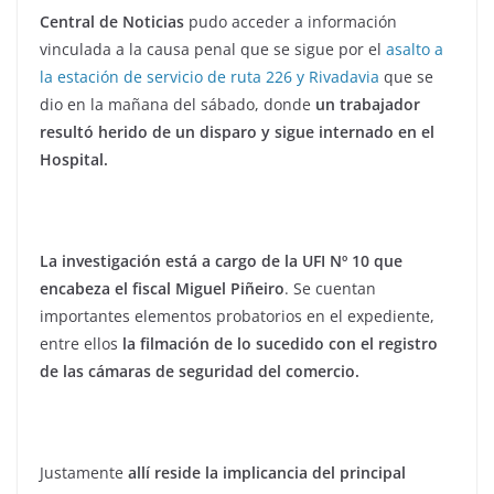
Central de Noticias
pudo acceder a información
vinculada a la causa penal que se sigue por el
asalto a
la estación de servicio de ruta 226 y Rivadavia
que se
dio en la mañana del sábado, donde
un trabajador
resultó herido de un disparo y sigue internado en el
Hospital.
La investigación está a cargo de la UFI Nº 10 que
encabeza el fiscal Miguel Piñeiro
. Se cuentan
importantes elementos probatorios en el expediente,
entre ellos
la filmación de lo sucedido con el registro
de las cámaras de seguridad del comercio.
Justamente
allí reside la implicancia del principal