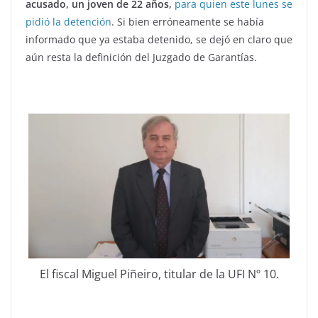
acusado, un joven de 22 años,
para quien este lunes se
pidió la detención
. Si bien erróneamente se había
informado que ya estaba detenido, se dejó en claro que
aún resta la definición del Juzgado de Garantías.
El fiscal Miguel Piñeiro, titular de la UFI Nº 10.