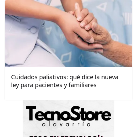
Cuidados paliativos: qué dice la nueva
ley para pacientes y familiares