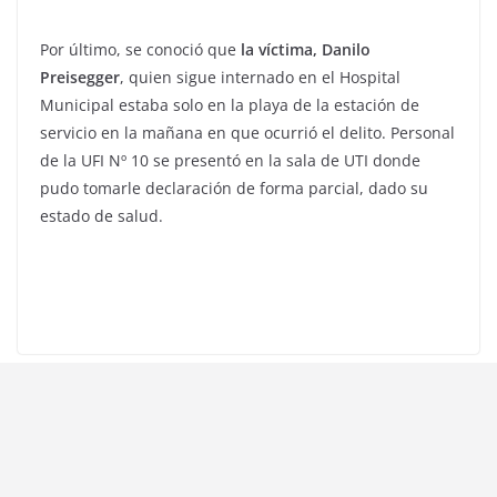
Por último, se conoció que
la víctima, Danilo
Preisegger
, quien sigue internado en el Hospital
Municipal estaba solo en la playa de la estación de
servicio en la mañana en que ocurrió el delito. Personal
de la UFI Nº 10 se presentó en la sala de UTI donde
pudo tomarle declaración de forma parcial, dado su
estado de salud.