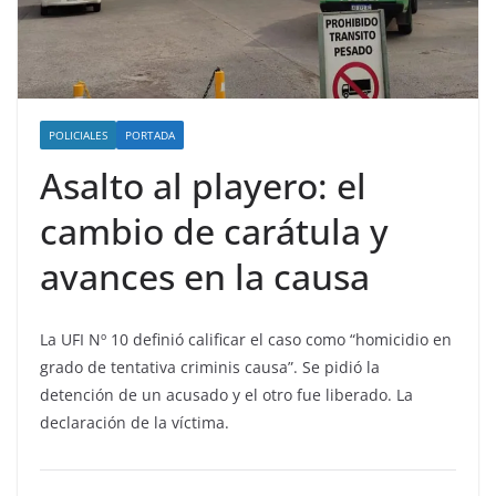
POLICIALES
PORTADA
Asalto al playero: el
cambio de carátula y
avances en la causa
La UFI Nº 10 definió calificar el caso como “homicidio en
grado de tentativa criminis causa”. Se pidió la
detención de un acusado y el otro fue liberado. La
declaración de la víctima.