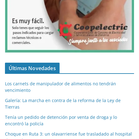
Últimas Novedades
Los carnets de manipulador de alimentos no tendrán
vencimiento
Galería: La marcha en contra de la reforma de la Ley de
Tierras
Tenía un pedido de detención por venta de droga y lo
encontró la policía
Choque en Ruta 3: un olavarriense fue trasladado al hospital