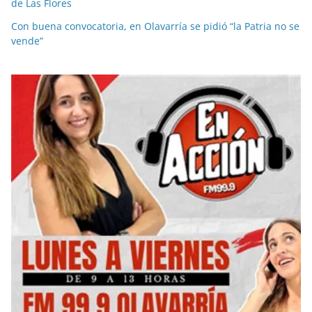
de Las Flores
Con buena convocatoria, en Olavarría se pidió “la Patria no se
vende”