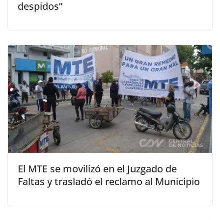
despidos”
El MTE se movilizó en el Juzgado de
Faltas y trasladó el reclamo al Municipio