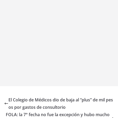
El Colegio de Médicos dio de baja al “plus” de mil pes
os por gastos de consultorio
FOLA: la 7° fecha no fue la excepción y hubo mucho