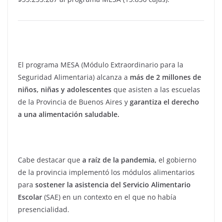
El programa MESA (Módulo Extraordinario para la
Seguridad Alimentaria) alcanza a
más de 2 millones de
niños, niñas y adolescentes
que asisten a las escuelas
de la Provincia de Buenos Aires y
garantiza el derecho
a una alimentación saludable.
Cabe destacar que
a raíz de la pandemia,
el gobierno
de la provincia implementó los módulos alimentarios
para
sostener la asistencia del Servicio Alimentario
Escolar
(SAE) en un contexto en el que no había
presencialidad.