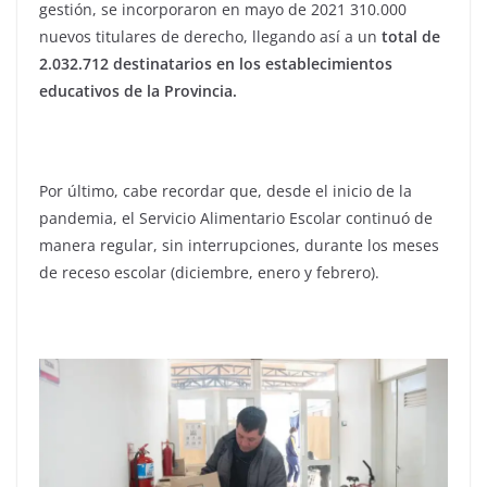
gestión, se incorporaron en mayo de 2021 310.000
nuevos titulares de derecho, llegando así a un
total de
2.032.712 destinatarios en los establecimientos
educativos de la Provincia.
Por último, cabe recordar que, desde el inicio de la
pandemia, el Servicio Alimentario Escolar continuó de
manera regular, sin interrupciones, durante los meses
de receso escolar (diciembre, enero y febrero).