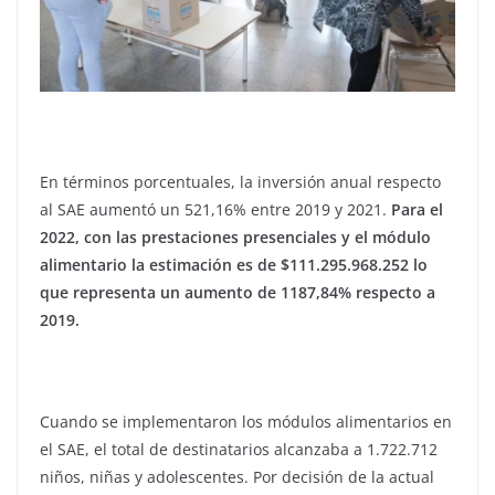
En términos porcentuales, la inversión anual respecto
al SAE aumentó un 521,16% entre 2019 y 2021.
Para el
2022, con las prestaciones presenciales y el módulo
alimentario la estimación es de $111.295.968.252 lo
que representa un aumento de 1187,84% respecto a
2019.
Cuando se implementaron los módulos alimentarios en
el SAE, el total de destinatarios alcanzaba a 1.722.712
niños, niñas y adolescentes. Por decisión de la actual