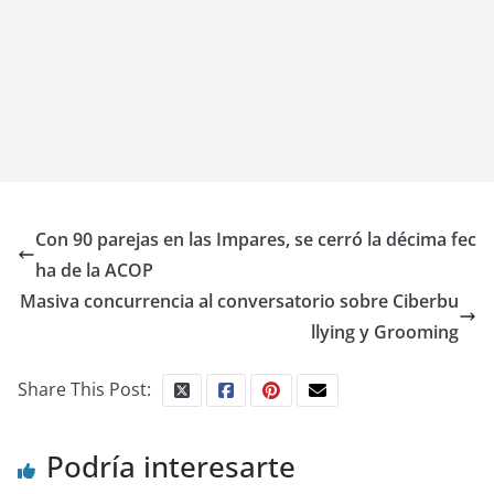
Con 90 parejas en las Impares, se cerró la décima fec
ha de la ACOP
Masiva concurrencia al conversatorio sobre Ciberbu
llying y Grooming
Share This Post:
Podría interesarte