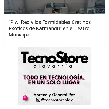
“Piwi Red y los Formidables Cretinos
Exóticos de Katmandú” en el Teatro
Municipal