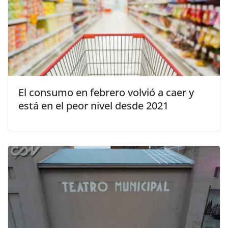
El consumo en febrero volvió a caer y
está en el peor nivel desde 2021