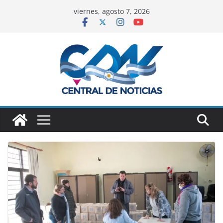
viernes, agosto 7, 2026