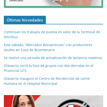
Últimas Novedades
Continúan los trabajos de puesta en valor de la Terminal de
ómnibus
Este sábado, “Mercados Bonaerenses” con productores
locales en Casa de Bicentenario
Se realizó una jornada de actualización de lactancia materna
Olavarría cerró la fase de grupos con dos derrotas en el
Provincial U15
Olavarría inauguró el Centro de Recolección de Leche
Humana en el Hospital Municipal