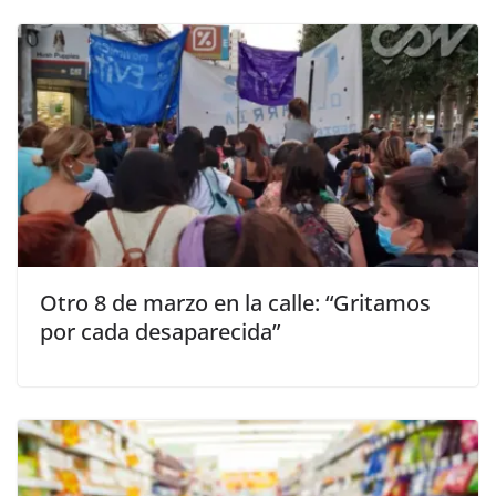
Otro 8 de marzo en la calle: “Gritamos
por cada desaparecida”