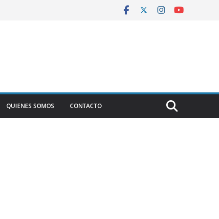
QUIENES SOMOS
CONTACTO