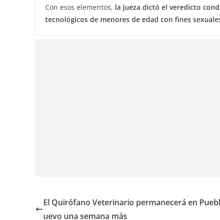
Con esos elementos,
la jueza dictó el veredicto con
tecnológicos de menores de edad con fines sexuale
El Quirófano Veterinario permanecerá en Pueb
uevo una semana más