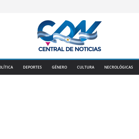
OLÍTICA
DEPORTES
GÉNERO
CULTURA
NECROLÓGICAS