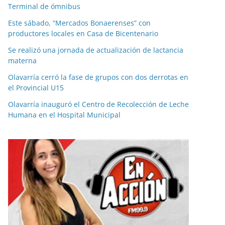
Terminal de ómnibus
Este sábado, “Mercados Bonaerenses” con
productores locales en Casa de Bicentenario
Se realizó una jornada de actualización de lactancia
materna
Olavarría cerró la fase de grupos con dos derrotas en
el Provincial U15
Olavarría inauguró el Centro de Recolección de Leche
Humana en el Hospital Municipal