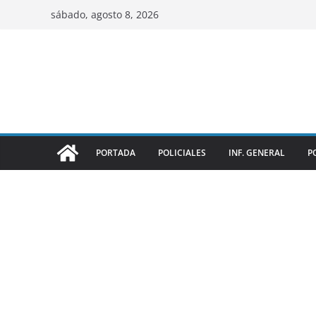
sábado, agosto 8, 2026
PORTADA
POLICIALES
INF. GENERAL
P