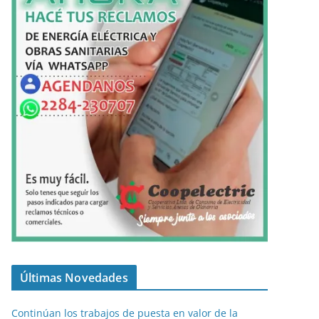
Últimas Novedades
Continúan los trabajos de puesta en valor de la