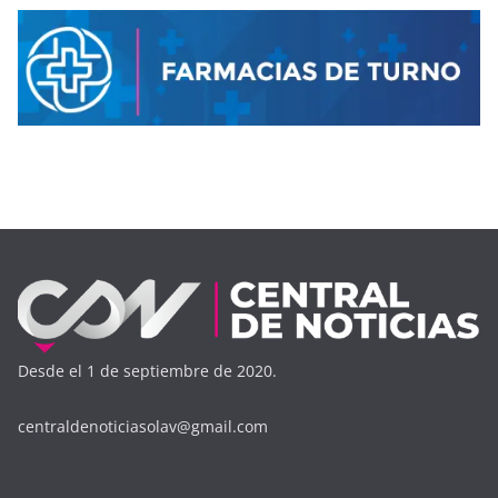
Desde el 1 de septiembre de 2020.
centraldenoticiasolav@gmail.com