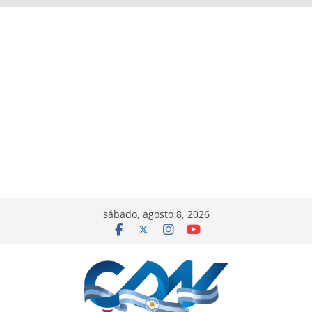
sábado, agosto 8, 2026