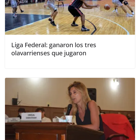
Liga Federal: ganaron los tres
olavarrienses que jugaron