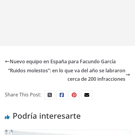
Nuevo equipo en España para Facundo García
“Ruidos molestos”: en lo que va del año se labraron
cerca de 200 infracciones
Share This Post:
Podría interesarte