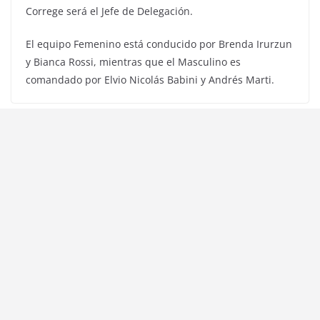
Correge será el Jefe de Delegación.
El equipo Femenino está conducido por Brenda Irurzun
y Bianca Rossi, mientras que el Masculino es
comandado por Elvio Nicolás Babini y Andrés Marti.