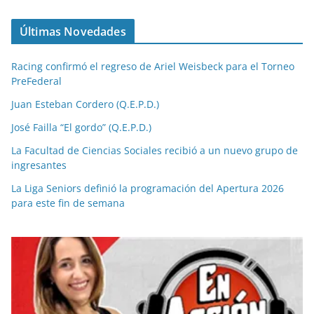
Últimas Novedades
Racing confirmó el regreso de Ariel Weisbeck para el Torneo
PreFederal
Juan Esteban Cordero (Q.E.P.D.)
José Failla “El gordo” (Q.E.P.D.)
La Facultad de Ciencias Sociales recibió a un nuevo grupo de
ingresantes
La Liga Seniors definió la programación del Apertura 2026
para este fin de semana