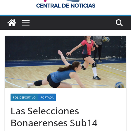
POLIDEPORTIVO
PORTADA
Las Selecciones
Bonaerenses Sub14