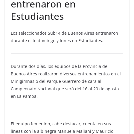
entrenaron en
Estudiantes
Los seleccionados Sub14 de Buenos Aires entrenaron
durante este domingo y lunes en Estudiantes.
Durante dos días, los equipos de la Provincia de
Buenos Aires realizaron diversos entrenamientos en el
Minigimnasio del Parque Guerrero de cara al
Campeonato Nacional que será del 16 al 20 de agosto
en La Pampa.
El equipo femenino, cabe destacar, cuenta en sus
líneas con la albinegra Manuela Maliani y Mauricio