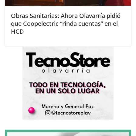
Obras Sanitarias: Ahora Olavarría pidió
que Coopelectric “rinda cuentas” en el
HCD