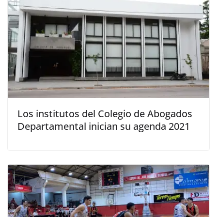
Los institutos del Colegio de Abogados
Departamental inician su agenda 2021