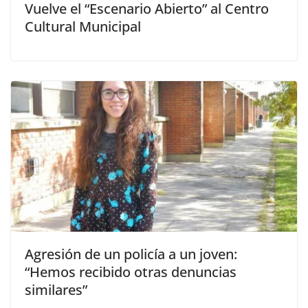
Vuelve el “Escenario Abierto” al Centro
Cultural Municipal
Agresión de un policía a un joven:
“Hemos recibido otras denuncias
similares”