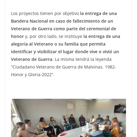
Los proyectos tienen por objetivo
la entrega de una
Bandera Nacional en caso de fallecimiento de un
Veterano de Guerra como parte del ceremonial de
honor
y, por otro lado, se instituye
la entrega de una
alegoría al Veterano o su familia que permita
identificar y visibilizar el lugar donde vive o vivió un
Veterano de Guerra
. La misma tendrá la leyenda
“Ciudadano Veterano de Guerra de Malvinas. 1982-
Honor y Gloria-2022”.