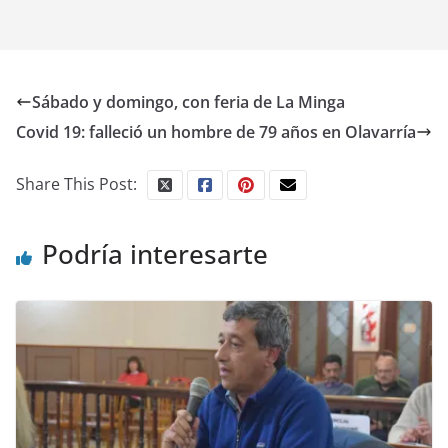
Sábado y domingo, con feria de La Minga
Covid 19: falleció un hombre de 79 años en Olavarría
Share This Post:
Podría interesarte