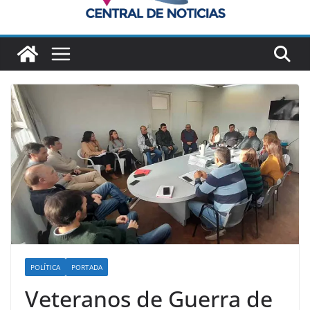
POLÍTICA
PORTADA
Veteranos de Guerra de