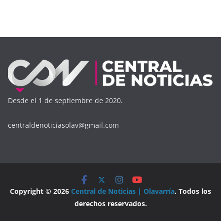
Desde el 1 de septiembre de 2020.
centraldenoticiasolav@gmail.com
Copyright © 2026
Central de Noticias | Olavarría
. Todos los
derechos reservados.