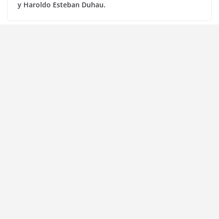
y Haroldo Esteban Duhau.