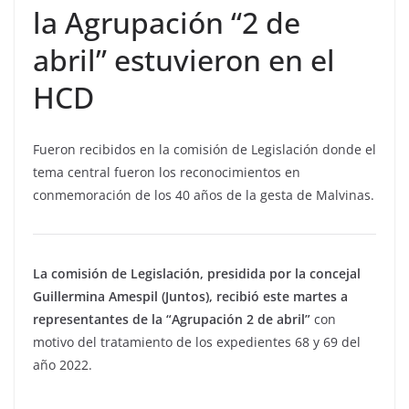
la Agrupación “2 de
abril” estuvieron en el
HCD
Fueron recibidos en la comisión de Legislación donde el
tema central fueron los reconocimientos en
conmemoración de los 40 años de la gesta de Malvinas.
La comisión de Legislación, presidida por la concejal
Guillermina Amespil (Juntos), recibió este martes a
representantes de la “Agrupación 2 de abril”
con
motivo del tratamiento de los expedientes 68 y 69 del
año 2022.