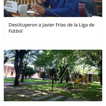
Destituyeron a Javier Frías de la Liga de
Fútbol