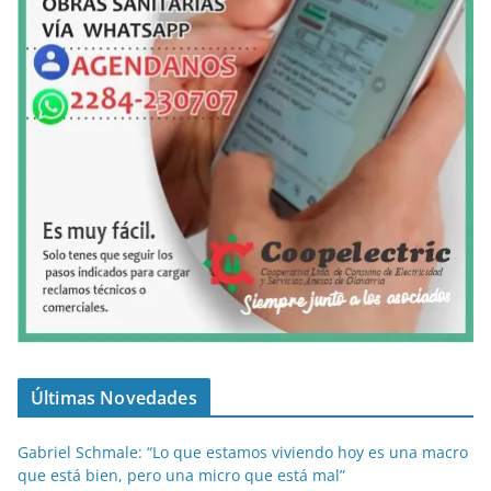
Últimas Novedades
Gabriel Schmale: “Lo que estamos viviendo hoy es una macro
que está bien, pero una micro que está mal”