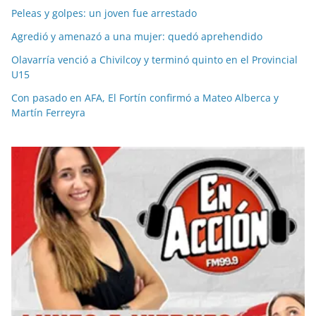
Peleas y golpes: un joven fue arrestado
Agredió y amenazó a una mujer: quedó aprehendido
Olavarría venció a Chivilcoy y terminó quinto en el Provincial
U15
Con pasado en AFA, El Fortín confirmó a Mateo Alberca y
Martín Ferreyra