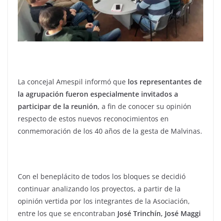
La concejal Amespil informó que
los representantes de
la agrupación fueron especialmente invitados a
participar de la reunión
, a fin de conocer su opinión
respecto de estos nuevos reconocimientos en
conmemoración de los 40 años de la gesta de Malvinas.
Con el beneplácito de todos los bloques se decidió
continuar analizando los proyectos, a partir de la
opinión vertida por los integrantes de la Asociación,
entre los que se encontraban
José Trinchín, José Maggi