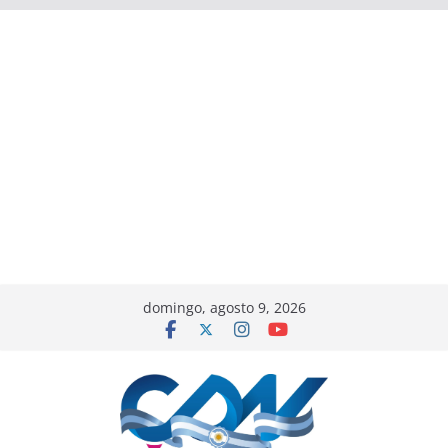
domingo, agosto 9, 2026