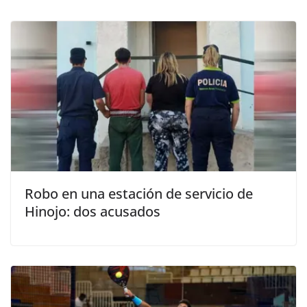
Robo en una estación de servicio de
Hinojo: dos acusados