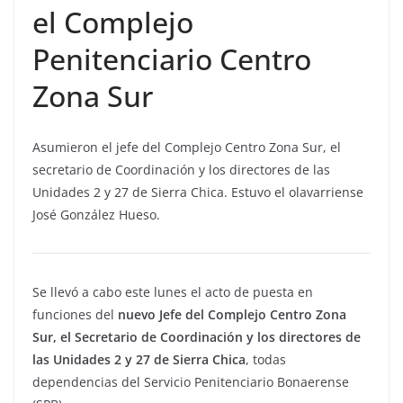
el Complejo
Penitenciario Centro
Zona Sur
Asumieron el jefe del Complejo Centro Zona Sur, el
secretario de Coordinación y los directores de las
Unidades 2 y 27 de Sierra Chica. Estuvo el olavarriense
José González Hueso.
Se llevó a cabo este lunes el acto de puesta en
funciones del
nuevo Jefe del Complejo Centro Zona
Sur, el Secretario de Coordinación y los directores de
las Unidades 2 y 27 de Sierra Chica
, todas
dependencias del Servicio Penitenciario Bonaerense