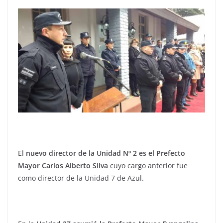
El
nuevo director de la Unidad Nº 2 es el Prefecto
Mayor Carlos Alberto Silva
cuyo cargo anterior fue
como director de la Unidad 7 de Azul.