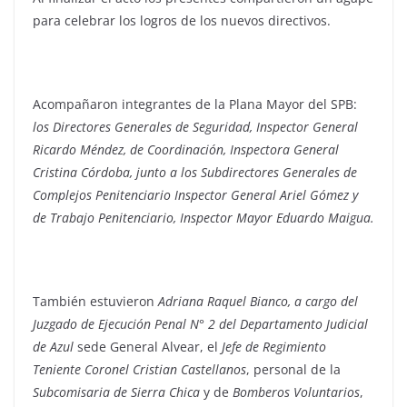
para celebrar los logros de los nuevos directivos.
Acompañaron integrantes de la Plana Mayor del SPB:
los Directores Generales de Seguridad, Inspector General
Ricardo Méndez, de Coordinación, Inspectora General
Cristina Córdoba, junto a los Subdirectores Generales de
Complejos Penitenciario Inspector General Ariel Gómez y
de Trabajo Penitenciario, Inspector Mayor Eduardo Maigua.
También estuvieron
Adriana Raquel Bianco, a cargo del
Juzgado de Ejecución Penal N° 2 del Departamento Judicial
de Azul
sede General Alvear, el
Jefe de Regimiento
Teniente Coronel Cristian Castellanos
, personal de la
Subcomisaria de Sierra Chica
y de
Bomberos Voluntarios
,