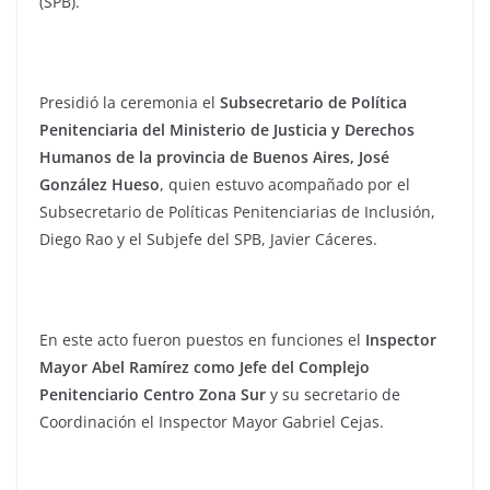
(SPB).
Presidió la ceremonia el
Subsecretario de Política
Penitenciaria del Ministerio de Justicia y Derechos
Humanos de la provincia de Buenos Aires, José
González Hueso
, quien estuvo acompañado por el
Subsecretario de Políticas Penitenciarias de Inclusión,
Diego Rao y el Subjefe del SPB, Javier Cáceres.
En este acto fueron puestos en funciones el
Inspector
Mayor Abel Ramírez como Jefe del Complejo
Penitenciario Centro Zona Sur
y su secretario de
Coordinación el Inspector Mayor Gabriel Cejas.