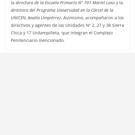
la
directora de la Escuela Primaria N° 701 Mariel Laso
y la
directora del Programa Universidad en la Cárcel de la
UNICEN, Analía Umpiérrez.
Asimismo, acompañaron a los
directivos y agentes de las Unidades Nº 2, 27 y 38 Sierra
Chica y 17 Urdampilleta, que integran el Complejo
Penitenciario mencionado.