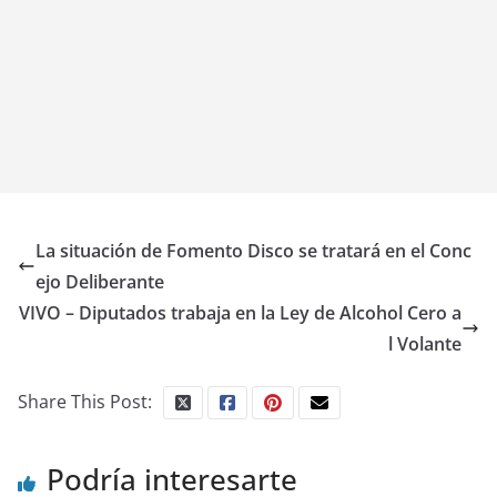
La situación de Fomento Disco se tratará en el Conc
ejo Deliberante
VIVO – Diputados trabaja en la Ley de Alcohol Cero a
l Volante
Share This Post:
Podría interesarte