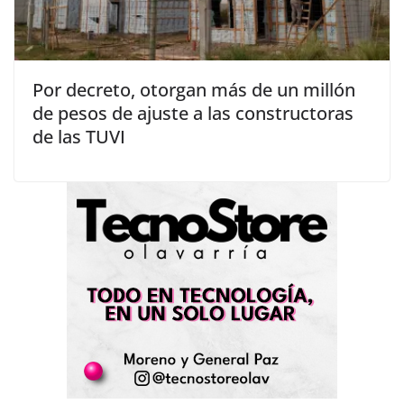
Por decreto, otorgan más de un millón
de pesos de ajuste a las constructoras
de las TUVI