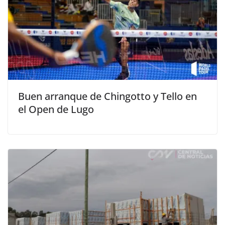
Buen arranque de Chingotto y Tello en
el Open de Lugo