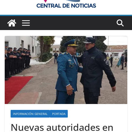
INFORMACIÓN GENERAL
PORTADA
Nuevas autoridades en