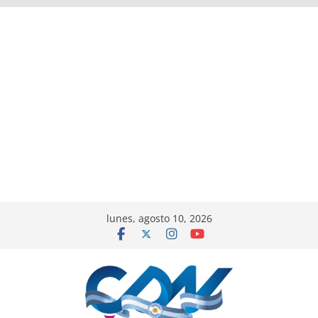
lunes, agosto 10, 2026