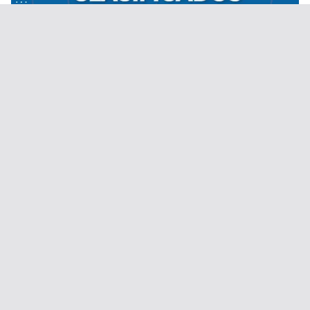
Desde el 1 de septiembre de 2020.