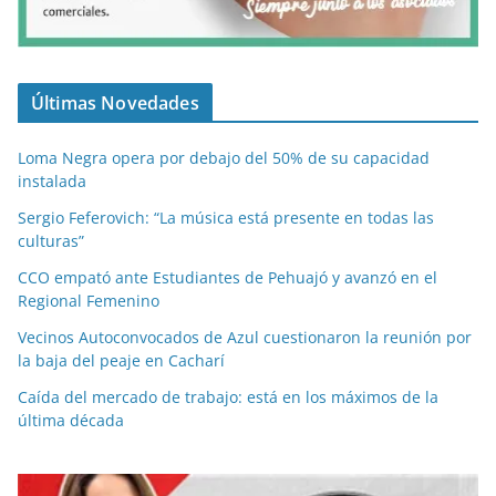
Últimas Novedades
Loma Negra opera por debajo del 50% de su capacidad
instalada
Sergio Feferovich: “La música está presente en todas las
culturas”
CCO empató ante Estudiantes de Pehuajó y avanzó en el
Regional Femenino
Vecinos Autoconvocados de Azul cuestionaron la reunión por
la baja del peaje en Cacharí
Caída del mercado de trabajo: está en los máximos de la
última década