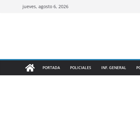
jueves, agosto 6, 2026
PORTADA
POLICIALES
INF. GENERAL
P