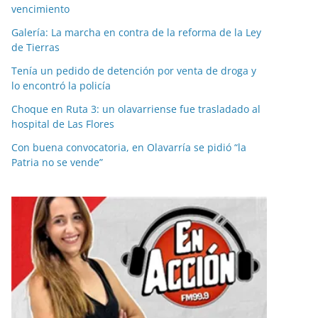
vencimiento
Galería: La marcha en contra de la reforma de la Ley
de Tierras
Tenía un pedido de detención por venta de droga y
lo encontró la policía
Choque en Ruta 3: un olavarriense fue trasladado al
hospital de Las Flores
Con buena convocatoria, en Olavarría se pidió “la
Patria no se vende”