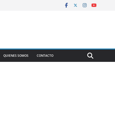
QUIENES SOMOS
CONTACTO