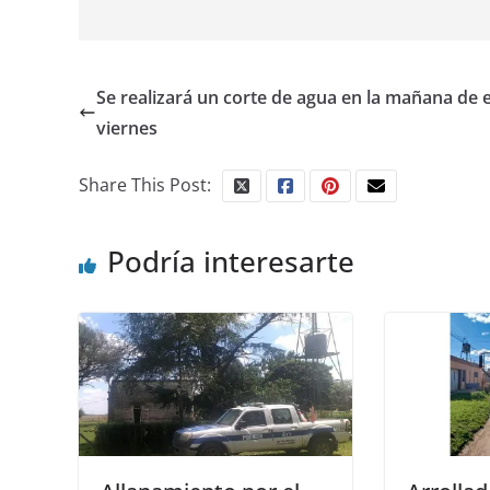
Se realizará un corte de agua en la mañana de 
viernes
Share This Post:
Podría interesarte