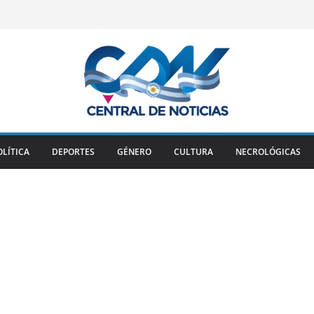
OLÍTICA
DEPORTES
GÉNERO
CULTURA
NECROLÓGICAS