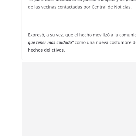
de las vecinas contactadas por Central de Noticias.
Expresó, a su vez, que el hecho movilizó a la comunid
que tener más cuidado”
como una nueva costumbre 
hechos delictivos.