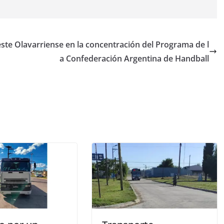
este
Olavarriense en la concentración del Programa de l
a Confederación Argentina de Handball