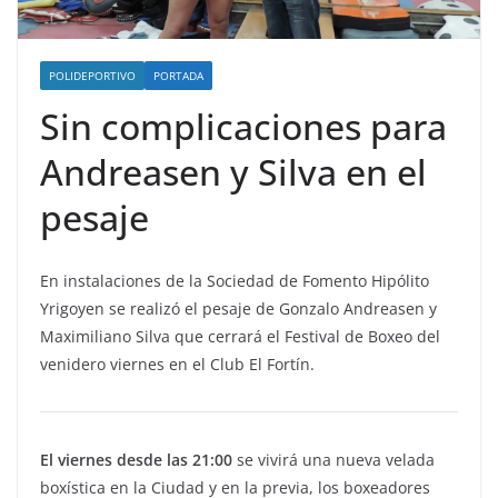
POLIDEPORTIVO
PORTADA
Sin complicaciones para
Andreasen y Silva en el
pesaje
En instalaciones de la Sociedad de Fomento Hipólito
Yrigoyen se realizó el pesaje de Gonzalo Andreasen y
Maximiliano Silva que cerrará el Festival de Boxeo del
venidero viernes en el Club El Fortín.
El viernes desde las 21:00
se vivirá una nueva velada
boxística en la Ciudad y en la previa, los boxeadores