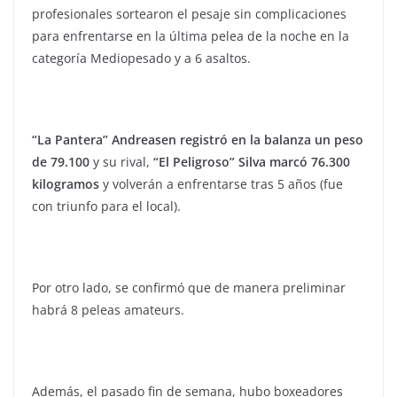
profesionales sortearon el pesaje sin complicaciones
para enfrentarse en la última pelea de la noche en la
categoría Mediopesado y a 6 asaltos.
“La Pantera” Andreasen registró en la balanza un peso
de 79.100
y su rival,
“El Peligroso” Silva marcó 76.300
kilogramos
y volverán a enfrentarse tras 5 años (fue
con triunfo para el local).
Por otro lado, se confirmó que de manera preliminar
habrá 8 peleas amateurs.
Además, el pasado fin de semana, hubo boxeadores