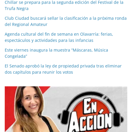
Chillar se prepara para la segunda edición del Festival de la
Trufa Negra
Club Ciudad buscará sellar la clasificación a la próxima ronda
del Regional Amateur
Agenda cultural del fin de semana en Olavarría: ferias,
espectáculos y actividades para las infancias
Este viernes inaugura la muestra “Máscaras, Música
Congelada”
El Senado aprobó la ley de propiedad privada tras eliminar
dos capítulos para reunir los votos