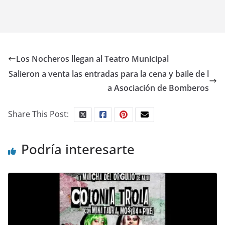
Los Nocheros llegan al Teatro Municipal
Salieron a venta las entradas para la cena y baile de l
a Asociación de Bomberos
Share This Post:
Podría interesarte