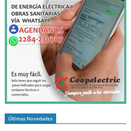
Últimas Novedades