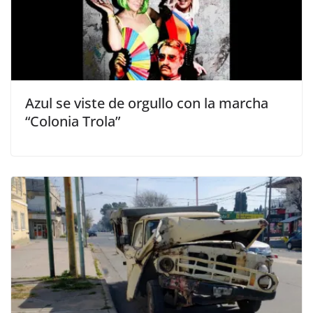
Azul se viste de orgullo con la marcha
“Colonia Trola”