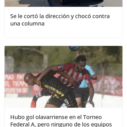
Se le cortó la dirección y chocó contra
una columna
Hubo gol olavarriense en el Torneo
Federal A, pero ninguno de los equipos