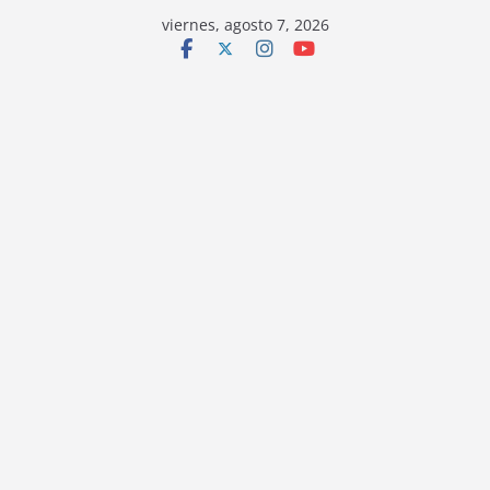
viernes, agosto 7, 2026