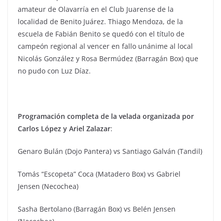
amateur de Olavarría en el Club Juarense de la
localidad de Benito Juárez. Thiago Mendoza, de la
escuela de Fabián Benito se quedó con el título de
campeón regional al vencer en fallo unánime al local
Nicolás González y Rosa Bermúdez (Barragán Box) que
no pudo con Luz Díaz.
Programación completa de la velada organizada por
Carlos López y Ariel Zalazar
:
Genaro Bulán (Dojo Pantera) vs Santiago Galván (Tandil)
Tomás “Escopeta” Coca (Matadero Box) vs Gabriel
Jensen (Necochea)
Sasha Bertolano (Barragán Box) vs Belén Jensen