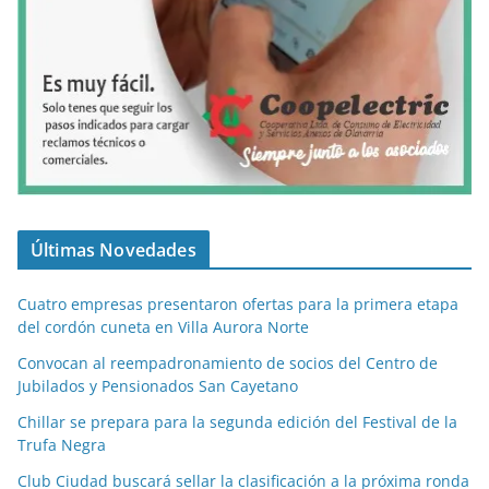
Últimas Novedades
Cuatro empresas presentaron ofertas para la primera etapa
del cordón cuneta en Villa Aurora Norte
Convocan al reempadronamiento de socios del Centro de
Jubilados y Pensionados San Cayetano
Chillar se prepara para la segunda edición del Festival de la
Trufa Negra
Club Ciudad buscará sellar la clasificación a la próxima ronda