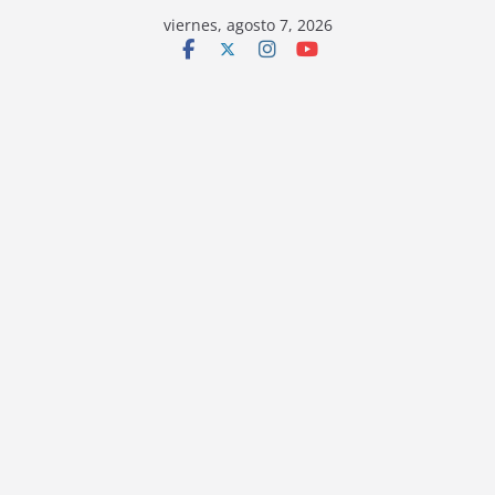
viernes, agosto 7, 2026