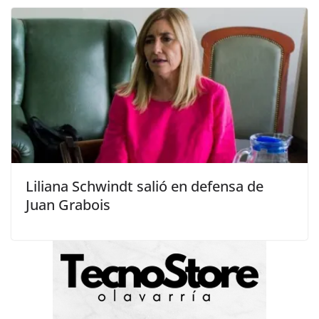
Liliana Schwindt salió en defensa de
Juan Grabois