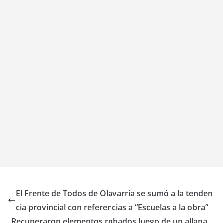
El Frente de Todos de Olavarría se sumó a la tenden
cia provincial con referencias a “Escuelas a la obra”
Recuperaron elementos robados luego de un allana