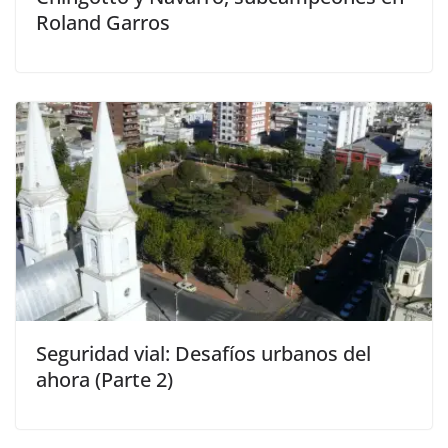
Roland Garros
Seguridad vial: Desafíos urbanos del
ahora (Parte 2)