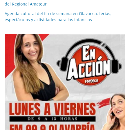
del Regional Amateur
Agenda cultural del fin de semana en Olavarría: ferias,
espectáculos y actividades para las infancias