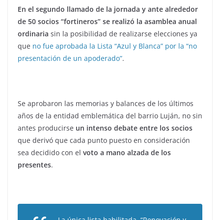
En el segundo llamado de la jornada y ante alrededor
de 50 socios “fortineros” se realizó la asamblea anual
ordinaria
sin la posibilidad de realizarse elecciones ya
que
no fue aprobada la Lista “Azul y Blanca” por la “no
presentación de un apoderado”
.
Se aprobaron las memorias y balances de los últimos
años de la entidad emblemática del barrio Luján, no sin
antes producirse
un intenso debate entre los socios
que derivó que cada punto puesto en consideración
sea decidido con el
voto a mano alzada de los
presentes
.
La única lista habilitada, “Renovación y