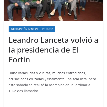
INFORMACIÓN GENERAL
PORTADA
Leandro Lanceta volvió a
la presidencia de El
Fortín
Hubo varias idas y vueltas, muchos entredichos,
acusaciones cruzadas y finalmente una sola lista, pero
este sábado se realizó la asamblea anual ordinaria.
Tuvo dos llamados.