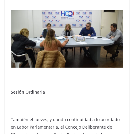
Sesión Ordinaria
También el jueves, y dando continuidad a lo acordado
en Labor Parlamentaria, el Concejo Deliberante de