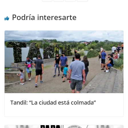
Podría interesarte
Tandil: “La ciudad está colmada”