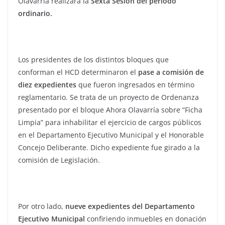
Olavarría realizará la
Sexta Sesión del periodo
ordinario.
Los presidentes de los distintos bloques que
conforman el HCD determinaron el
pase a comisión de
diez expedientes
que fueron ingresados en término
reglamentario. Se trata de un proyecto de Ordenanza
presentado por el bloque Ahora Olavarría sobre “Ficha
Limpia” para inhabilitar el ejercicio de cargos públicos
en el Departamento Ejecutivo Municipal y el Honorable
Concejo Deliberante. Dicho expediente fue girado a la
comisión de Legislación.
Por otro lado,
nueve expedientes del Departamento
Ejecutivo Municipal
confiriendo inmuebles en donación