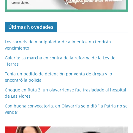
Últimas Novedades
Los carnets de manipulador de alimentos no tendrán
vencimiento
Galería: La marcha en contra de la reforma de la Ley de
Tierras
Tenía un pedido de detención por venta de droga y lo
encontró la policía
Choque en Ruta 3: un olavarriense fue trasladado al hospital
de Las Flores
Con buena convocatoria, en Olavarría se pidió “la Patria no se
vende”