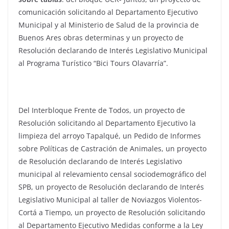
comunicación solicitando al Departamento Ejecutivo
Municipal y al Ministerio de Salud de la provincia de
Buenos Ares obras determinas y un proyecto de
Resolución declarando de Interés Legislativo Municipal
al Programa Turístico “Bici Tours Olavarría”.
Del Interbloque Frente de Todos, un proyecto de
Resolución solicitando al Departamento Ejecutivo la
limpieza del arroyo Tapalqué, un Pedido de Informes
sobre Políticas de Castración de Animales, un proyecto
de Resolución declarando de Interés Legislativo
municipal al relevamiento censal sociodemográfico del
SPB, un proyecto de Resolución declarando de Interés
Legislativo Municipal al taller de Noviazgos Violentos-
Cortá a Tiempo, un proyecto de Resolución solicitando
al Departamento Ejecutivo Medidas conforme a la Ley