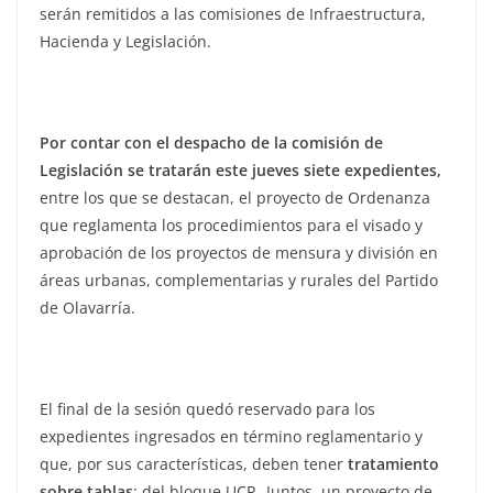
serán remitidos a las comisiones de Infraestructura,
Hacienda y Legislación.
Por contar con el despacho de la comisión de
Legislación se tratarán este jueves siete expedientes,
entre los que se destacan, el proyecto de Ordenanza
que reglamenta los procedimientos para el visado y
aprobación de los proyectos de mensura y división en
áreas urbanas, complementarias y rurales del Partido
de Olavarría.
El final de la sesión quedó reservado para los
expedientes ingresados en término reglamentario y
que, por sus características, deben tener
tratamiento
sobre tablas
: del bloque UCR- Juntos, un proyecto de