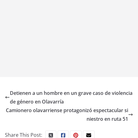
Detienen a un hombre en un grave caso de violencia
de género en Olavarría
Camionero olavarriense protagonizó espectacular si
niestro en ruta 51
Share This Post: