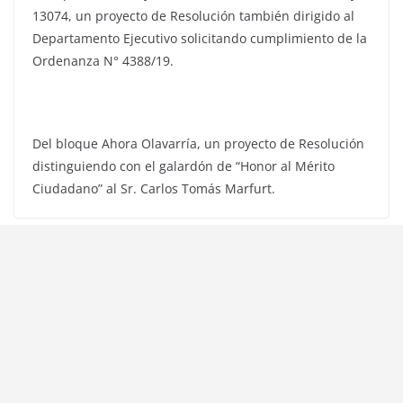
13074, un proyecto de Resolución también dirigido al
Departamento Ejecutivo solicitando cumplimiento de la
Ordenanza N° 4388/19.
Del bloque Ahora Olavarría, un proyecto de Resolución
distinguiendo con el galardón de “Honor al Mérito
Ciudadano” al Sr. Carlos Tomás Marfurt.