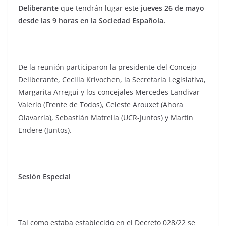
Deliberante
que tendrán lugar este
jueves 26 de mayo
desde las 9 horas en la Sociedad Española.
De la reunión participaron la presidente del Concejo
Deliberante, Cecilia Krivochen, la Secretaria Legislativa,
Margarita Arregui y los concejales Mercedes Landivar
Valerio (Frente de Todos), Celeste Arouxet (Ahora
Olavarría), Sebastián Matrella (UCR-Juntos) y Martín
Endere (Juntos).
Sesión Especial
Tal como estaba establecido en el Decreto 028/22 se