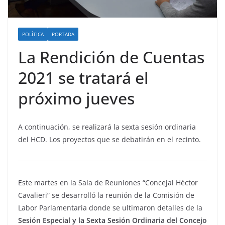
POLÍTICA
PORTADA
La Rendición de Cuentas
2021 se tratará el
próximo jueves
A continuación, se realizará la sexta sesión ordinaria
del HCD. Los proyectos que se debatirán en el recinto.
Este martes en la Sala de Reuniones “Concejal Héctor
Cavalieri” se desarrolló la reunión de la Comisión de
Labor Parlamentaria donde se ultimaron detalles de la
Sesión Especial y la Sexta Sesión Ordinaria del Concejo