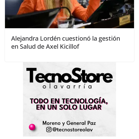
Alejandra Lordén cuestionó la gestión
en Salud de Axel Kicillof