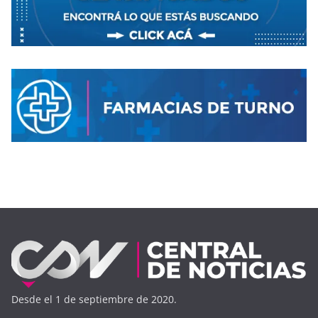
Desde el 1 de septiembre de 2020.