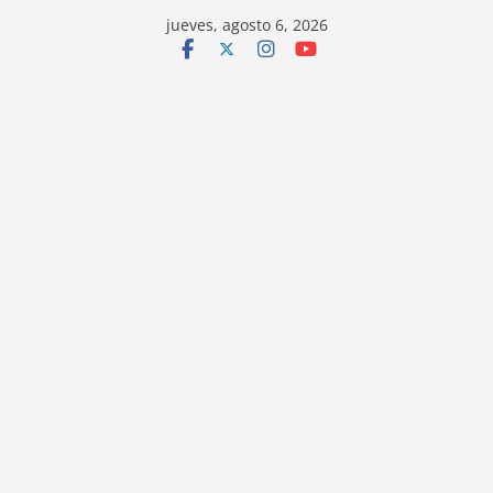
jueves, agosto 6, 2026