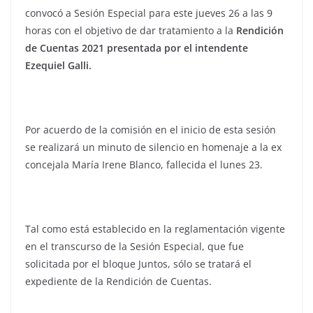
convocó a Sesión Especial para este jueves 26 a las 9
horas con el objetivo de dar tratamiento a la
Rendición
de Cuentas 2021 presentada por el intendente
Ezequiel Galli.
Por acuerdo de la comisión en el inicio de esta sesión
se realizará un minuto de silencio en homenaje a la ex
concejala María Irene Blanco, fallecida el lunes 23.
Tal como está establecido en la reglamentación vigente
en el transcurso de la Sesión Especial, que fue
solicitada por el bloque Juntos, sólo se tratará el
expediente de la Rendición de Cuentas.