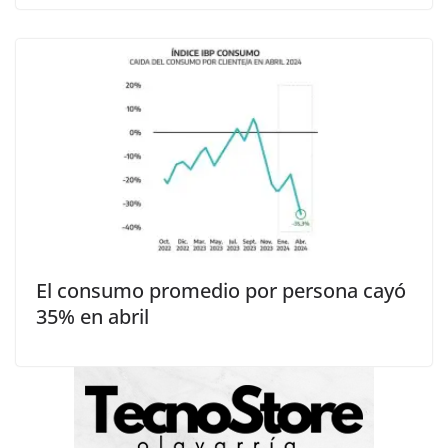
El consumo promedio por persona cayó
35% en abril