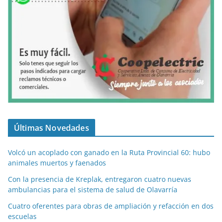
Últimas Novedades
Volcó un acoplado con ganado en la Ruta Provincial 60: hubo
animales muertos y faenados
Con la presencia de Kreplak, entregaron cuatro nuevas
ambulancias para el sistema de salud de Olavarría
Cuatro oferentes para obras de ampliación y refacción en dos
escuelas