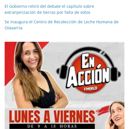
El Gobierno retiró del debate el capítulo sobre
extranjerización de tierras por falta de votos
Se inaugura el Centro de Recolección de Leche Humana de
Olavarría