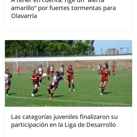
amarillo” por fuertes tormentas para
Olavarría
Las categorías juveniles finalizaron su
participación en la Liga de Desarrollo