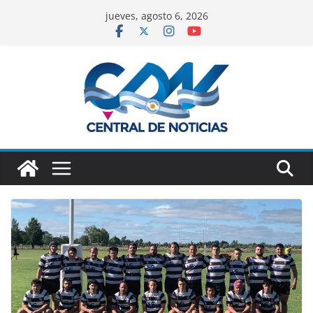
jueves, agosto 6, 2026