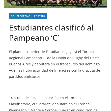
POLIDEPORTIVO
PORTADA
Estudiantes clasificó al
Pampeano ‘C’
El plantel superior de Estudiantes jugará el Torneo
Regional Pampeano ‘C’ de la Unión de Rugby del Oeste
Buenos Aires y debutará en el transcurso del domingo.
Además hubo actividad de Inferiores con la disputa de
partidos amistosos.
Tras una destacada actuación en el Torneo
Clasificatorio, el “Bataraz” debutará en el Torneo
Pampeano C frente a Coronel Suárez en condición de