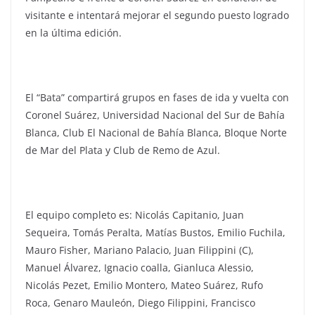
visitante e intentará mejorar el segundo puesto logrado
en la última edición.
El “Bata” compartirá grupos en fases de ida y vuelta con
Coronel Suárez, Universidad Nacional del Sur de Bahía
Blanca, Club El Nacional de Bahía Blanca, Bloque Norte
de Mar del Plata y Club de Remo de Azul.
El equipo completo es: Nicolás Capitanio, Juan
Sequeira, Tomás Peralta, Matías Bustos, Emilio Fuchila,
Mauro Fisher, Mariano Palacio, Juan Filippini (C),
Manuel Álvarez, Ignacio coalla, Gianluca Alessio,
Nicolás Pezet, Emilio Montero, Mateo Suárez, Rufo
Roca, Genaro Mauleón, Diego Filippini, Francisco