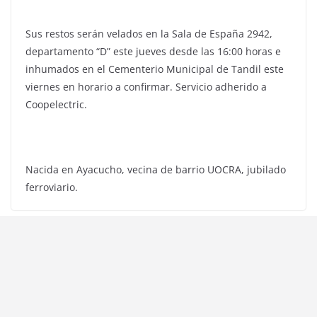
Sus restos serán velados en la Sala de España 2942,
departamento “D” este jueves desde las 16:00 horas e
inhumados en el Cementerio Municipal de Tandil este
viernes en horario a confirmar. Servicio adherido a
Coopelectric.
Nacida en Ayacucho, vecina de barrio UOCRA, jubilado
ferroviario.