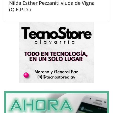
Nilda Esther Pezzaniti viuda de Vigna
(Q.E.P.D.)