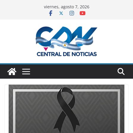
viernes, agosto 7, 2026