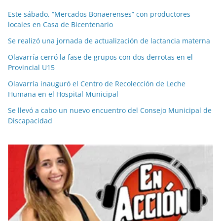
Este sábado, “Mercados Bonaerenses” con productores
locales en Casa de Bicentenario
Se realizó una jornada de actualización de lactancia materna
Olavarría cerró la fase de grupos con dos derrotas en el
Provincial U15
Olavarría inauguró el Centro de Recolección de Leche
Humana en el Hospital Municipal
Se llevó a cabo un nuevo encuentro del Consejo Municipal de
Discapacidad