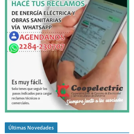
Últimas Novedades