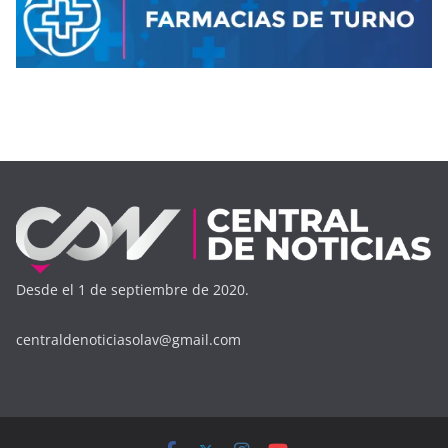
Desde el 1 de septiembre de 2020.
centraldenoticiasolav@gmail.com