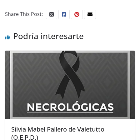
Share This Post:
Podría interesarte
Silvia Mabel Pallero de Valetutto
(Q.E.P.D.)