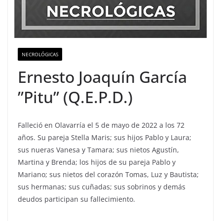
NECROLÓGICAS
Ernesto Joaquín García
”Pitu” (Q.E.P.D.)
Falleció en Olavarría el 5 de mayo de 2022 a los 72
años. Su pareja Stella Maris; sus hijos Pablo y Laura;
sus nueras Vanesa y Tamara; sus nietos Agustín,
Martina y Brenda; los hijos de su pareja Pablo y
Mariano; sus nietos del corazón Tomas, Luz y Bautista;
sus hermanas; sus cuñadas; sus sobrinos y demás
deudos participan su fallecimiento.