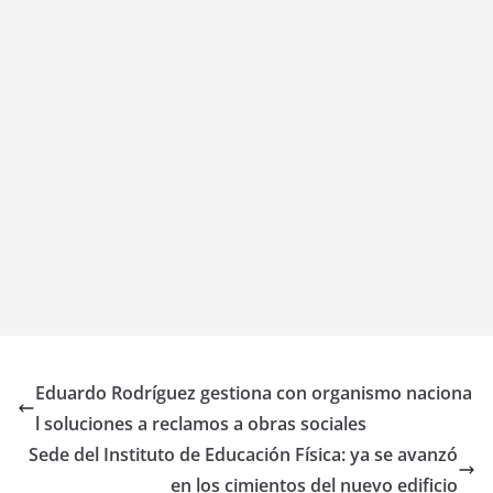
Eduardo Rodríguez gestiona con organismo naciona
l soluciones a reclamos a obras sociales
Sede del Instituto de Educación Física: ya se avanzó
en los cimientos del nuevo edificio