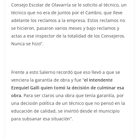
Consejo Escolar de Olavarría se le solicito al técnico, un
técnico que no era de Juntos por el Cambio, que lleve
adelante los reclamos a la empresa. Estos reclamos no
se hicieron, pasaron varios meses y bajo reclamos y
actas a ese inspector de la totalidad de los Consejeros.
Nunca se hizo”.
Frente a esto Salerno recordó que eso llevó a que se
venciera la garantía de obra y fue “
el Intendente
Ezequiel Galli quien tomó la decisión de culminar esa
obra.
Para ser claros una obra que tenía garantía, por
una decisión política de un técnico que no pensó en la
educación de calidad, se invirtió desde el municipio
para subsanar esa situación”.