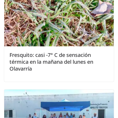
Fresquito: casi -7° C de sensación
térmica en la mañana del lunes en
Olavarría