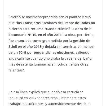
Salerno se mostró sorprendida con el planteo y dijo
que
“los Consejeros Escolares del Frente de Todos no
hicieron este reclamo cuando culminó la obra de la
Secundaria N° 16, en el año 2016
. La obra, por cierto,
fue
anunciada como gran noticia por la gestión de
Scioli
en el
año 2015
y
dejada sin terminar en menos
de un 90 % por perder dichas elecciones
, saliendo
agua caliente cuando uno tiraba la cadena del baño,
más de setenta luminarias sin colocar, entre otras
falencias”.
En esa línea explicó que cuando esa escuela se
inauguró en 2017 “aparecieron justamente estos
trabajos no suficientes y automáticamente desde el