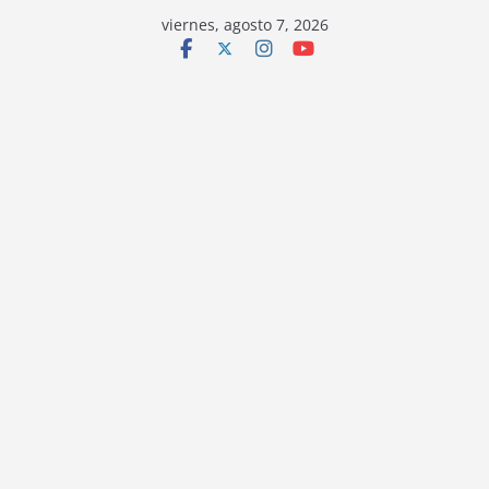
viernes, agosto 7, 2026