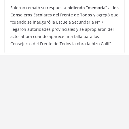
Salerno remató su respuesta
pidiendo “memoria” a los
Consejeros Escolares del Frente de Todos
y agregó que
“cuando se inauguró la Escuela Secundaria N° 7
llegaron autoridades provinciales y se apropiaron del
acto, ahora cuando aparece una falla para los
Consejeros del Frente de Todos la obra la hizo Galli”.