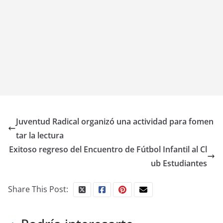
Juventud Radical organizó una actividad para fomen
tar la lectura
Exitoso regreso del Encuentro de Fútbol Infantil al Cl
ub Estudiantes
Share This Post: