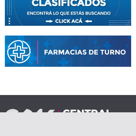
Desde el 1 de septiembre de 2020.