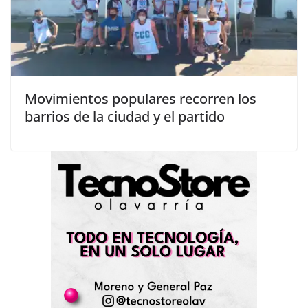
Movimientos populares recorren los
barrios de la ciudad y el partido