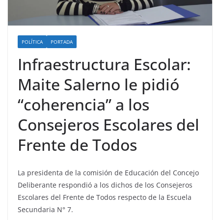
POLÍTICA
PORTADA
Infraestructura Escolar:
Maite Salerno le pidió
“coherencia” a los
Consejeros Escolares del
Frente de Todos
La presidenta de la comisión de Educación del Concejo
Deliberante respondió a los dichos de los Consejeros
Escolares del Frente de Todos respecto de la Escuela
Secundaria N° 7.