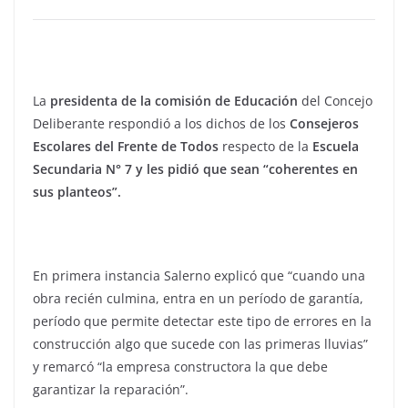
La
presidenta de la comisión de Educación
del Concejo
Deliberante respondió a los dichos de los
Consejeros
Escolares del Frente de Todos
respecto de la
Escuela
Secundaria N° 7 y les pidió que sean “coherentes en
sus planteos”.
En primera instancia Salerno explicó que “cuando una
obra recién culmina, entra en un período de garantía,
período que permite detectar este tipo de errores en la
construcción algo que sucede con las primeras lluvias”
y remarcó “la empresa constructora la que debe
garantizar la reparación”.