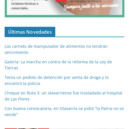
Últimas Novedades
Los carnets de manipulador de alimentos no tendrán
vencimiento
Galería: La marcha en contra de la reforma de la Ley de
Tierras
Tenía un pedido de detención por venta de droga y lo
encontró la policía
Choque en Ruta 3: un olavarriense fue trasladado al hospital
de Las Flores
Con buena convocatoria, en Olavarría se pidió “la Patria no se
vende”