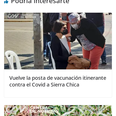
Podría interesarte
Vuelve la posta de vacunación itinerante
contra el Covid a Sierra Chica