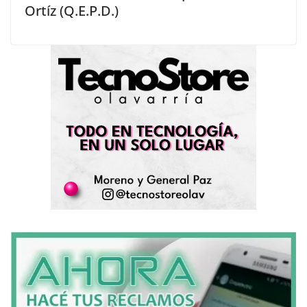
Ortíz (Q.E.P.D.)