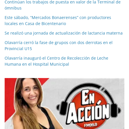
Continúan los trabajos de puesta en valor de la Terminal de
ómnibus
Este sábado, “Mercados Bonaerenses” con productores
locales en Casa de Bicentenario
Se realizó una jornada de actualización de lactancia materna
Olavarría cerró la fase de grupos con dos derrotas en el
Provincial U15
Olavarría inauguró el Centro de Recolección de Leche
Humana en el Hospital Municipal