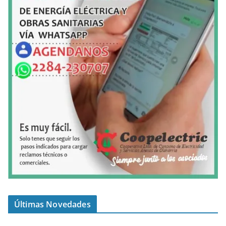
Últimas Novedades