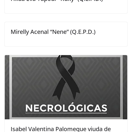
Mirelly Acenal “Nene” (Q.E.P.D.)
Isabel Valentina Palomeque viuda de