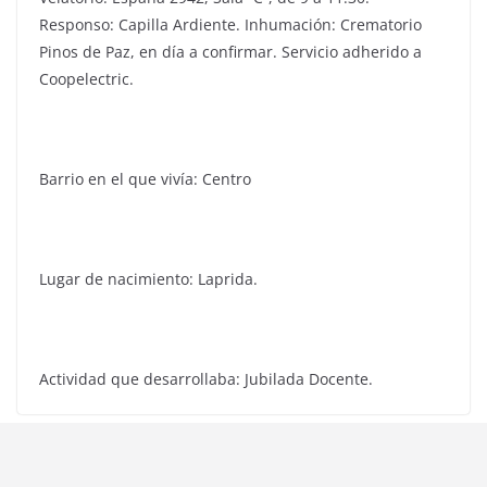
Responso: Capilla Ardiente. Inhumación: Crematorio
Pinos de Paz, en día a confirmar. Servicio adherido a
Coopelectric.
Barrio en el que vivía: Centro
Lugar de nacimiento: Laprida.
Actividad que desarrollaba: Jubilada Docente.