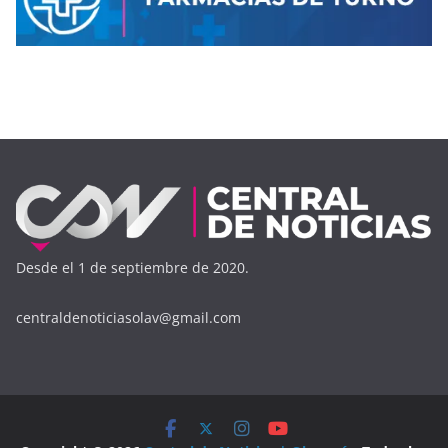
Desde el 1 de septiembre de 2020.
centraldenoticiasolav@gmail.com