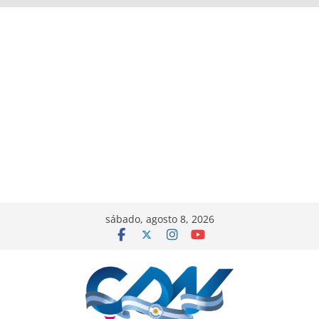
sábado, agosto 8, 2026