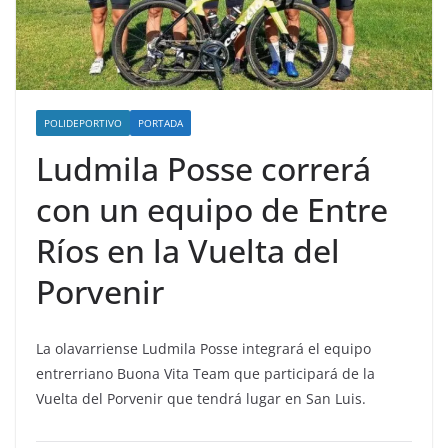
POLIDEPORTIVO
PORTADA
Ludmila Posse correrá
con un equipo de Entre
Ríos en la Vuelta del
Porvenir
La olavarriense Ludmila Posse integrará el equipo
entrerriano Buona Vita Team que participará de la
Vuelta del Porvenir que tendrá lugar en San Luis.