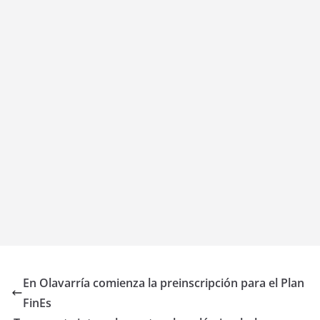
En Olavarría comienza la preinscripción para el Plan
FinEs