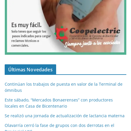
Últimas Novedades
Continúan los trabajos de puesta en valor de la Terminal de
ómnibus
Este sábado, “Mercados Bonaerenses” con productores
locales en Casa de Bicentenario
Se realizó una jornada de actualización de lactancia materna
Olavarría cerró la fase de grupos con dos derrotas en el