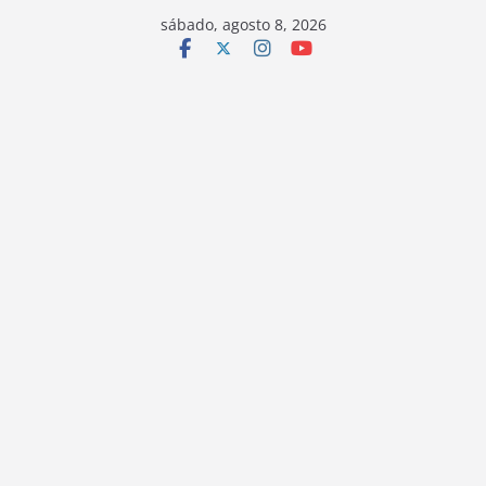
sábado, agosto 8, 2026