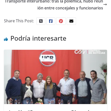
Transporte interurbano: tras la polémica, hubo reun
ión entre concejales y funcionarios
Share This Post:
Podría interesarte