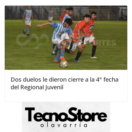
Dos duelos le dieron cierre a la 4° fecha
del Regional Juvenil