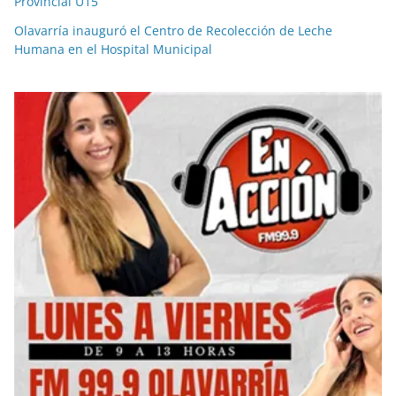
Provincial U15
Olavarría inauguró el Centro de Recolección de Leche
Humana en el Hospital Municipal