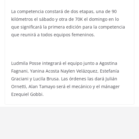
La competencia constará de dos etapas, una de 90
kilómetros el sábado y otra de 70K el domingo en lo
que significará la primera edición para la competencia
que reunirá a todos equipos femeninos.
Ludmila Posse integrará el equipo junto a Agostina
Fagnani, Yanina Acosta Naylen Velázquez, Estefanía
Graciani y Lucila Brusa. Las órdenes las dará Julián
Ornetti, Alan Tamayo será el mecánico y el mánager
Ezequiel Gobbi.