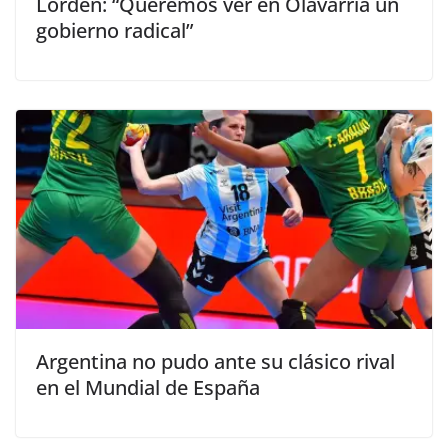
Lordén: “Queremos ver en Olavarría un
gobierno radical”
Argentina no pudo ante su clásico rival
en el Mundial de España