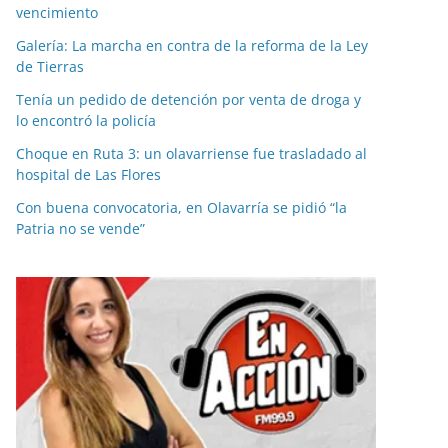
vencimiento
Galería: La marcha en contra de la reforma de la Ley
de Tierras
Tenía un pedido de detención por venta de droga y
lo encontró la policía
Choque en Ruta 3: un olavarriense fue trasladado al
hospital de Las Flores
Con buena convocatoria, en Olavarría se pidió “la
Patria no se vende”