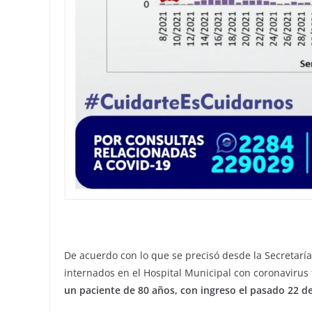
De acuerdo con lo que se precisó desde la Secretarí
internados en el Hospital Municipal con coronavirus f
un paciente de 80 años, con ingreso el pasado 22 de