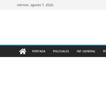
viernes, agosto 7, 2026
PORTADA
POLICIALES
INF. GENERAL
P