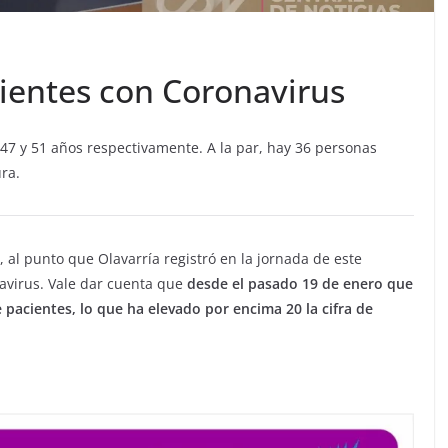
cientes con Coronavirus
47 y 51 años respectivamente. A la par, hay 36 personas
ra.
, al punto que Olavarría registró en la jornada de este
avirus. Vale dar cuenta que
desde el pasado 19 de enero que
 pacientes, lo que ha elevado por encima 20 la cifra de