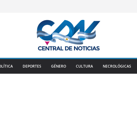
OLÍTICA
DEPORTES
GÉNERO
CULTURA
NECROLÓGICAS