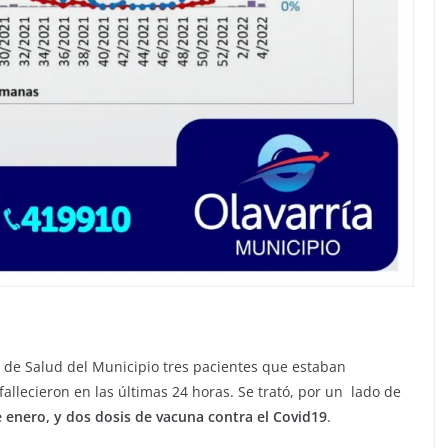
a de Salud del Municipio tres pacientes que estaban
allecieron en las últimas 24 horas. Se trató, por un lado de
 enero, y dos dosis de vacuna contra el Covid19
.