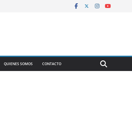
QUIENES SOMOS
CONTACTO