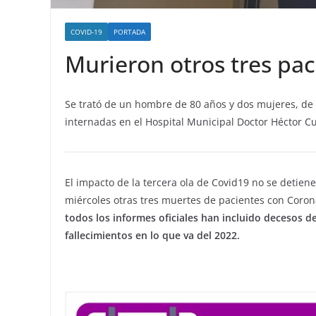
COVID-19
PORTADA
Murieron otros tres pa
Se trató de un hombre de 80 años y dos mujeres, de 
internadas en el Hospital Municipal Doctor Héctor Cu
El impacto de la tercera ola de Covid19 no se detiene
miércoles otras tres muertes de pacientes con Coron
todos los informes oficiales han incluido decesos de
fallecimientos en lo que va del 2022.