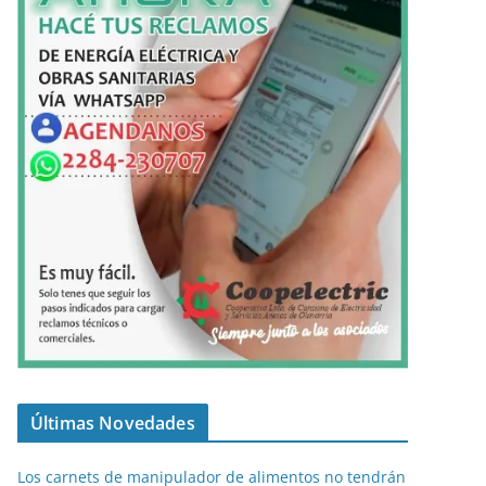
Últimas Novedades
Los carnets de manipulador de alimentos no tendrán