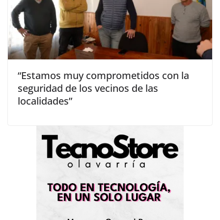
“Estamos muy comprometidos con la
seguridad de los vecinos de las
localidades”