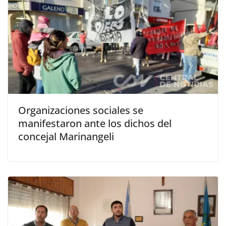
Organizaciones sociales se
manifestaron ante los dichos del
concejal Marinangeli