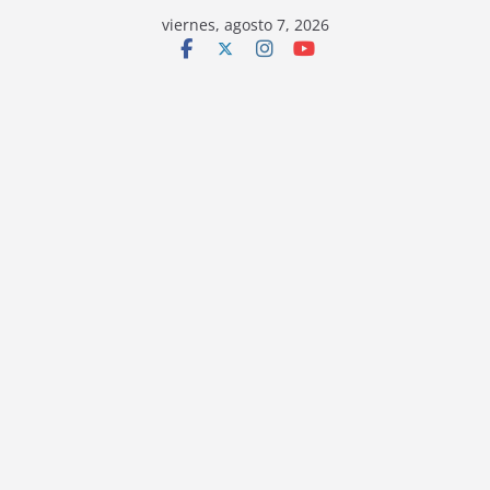
viernes, agosto 7, 2026