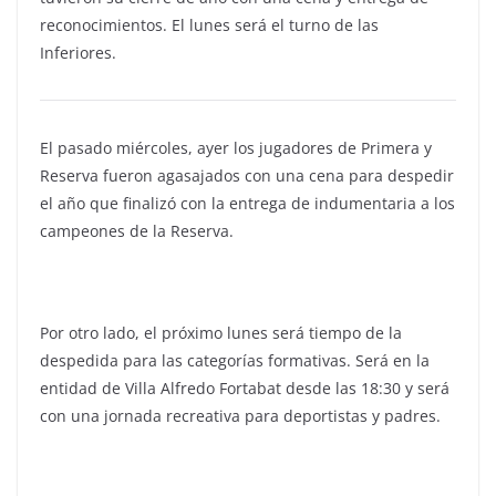
reconocimientos. El lunes será el turno de las
Inferiores.
El pasado miércoles, ayer los jugadores de Primera y
Reserva fueron agasajados con una cena para despedir
el año que finalizó con la entrega de indumentaria a los
campeones de la Reserva.
Por otro lado, el próximo lunes será tiempo de la
despedida para las categorías formativas. Será en la
entidad de Villa Alfredo Fortabat desde las 18:30 y será
con una jornada recreativa para deportistas y padres.