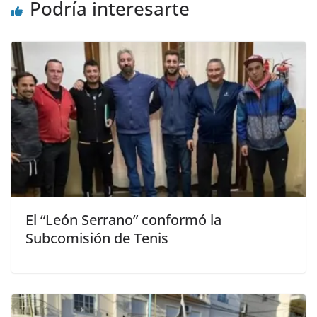
Podría interesarte
El “León Serrano” conformó la
Subcomisión de Tenis