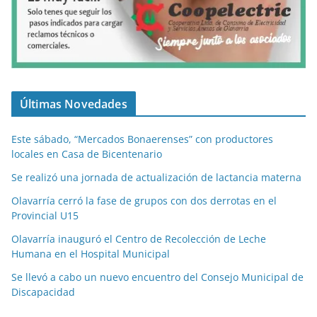
Últimas Novedades
Este sábado, “Mercados Bonaerenses” con productores
locales en Casa de Bicentenario
Se realizó una jornada de actualización de lactancia materna
Olavarría cerró la fase de grupos con dos derrotas en el
Provincial U15
Olavarría inauguró el Centro de Recolección de Leche
Humana en el Hospital Municipal
Se llevó a cabo un nuevo encuentro del Consejo Municipal de
Discapacidad