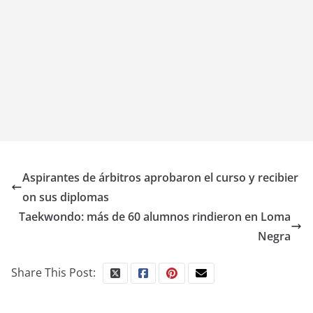
Aspirantes de árbitros aprobaron el curso y recibier
on sus diplomas
Taekwondo: más de 60 alumnos rindieron en Loma
Negra
Share This Post: