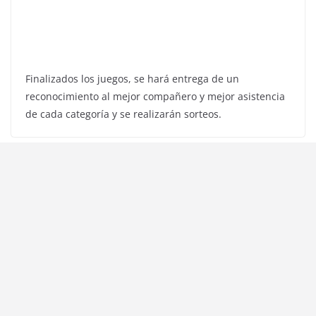
Finalizados los juegos, se hará entrega de un
reconocimiento al mejor compañero y mejor asistencia
de cada categoría y se realizarán sorteos.