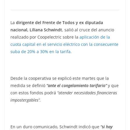
La
dirigente del Frente de Todos y ex diputada
nacional, Liliana Schwindt
, salió al cruce del anuncio
realizado por Coopelectric sobre la
aplicación de la
cuota capital en el servicio eléctrico con la consecuente
suba de 20% a 30% en la tarifa.
Desde la cooperativa se explicó este martes que la
medida se definió
“ante el congelamiento tarifario”
y que
con estos fondos podrá
“atender necesidades financieras
impostergables”.
En un duro comunicado, Schwindt indicó que
“si hay