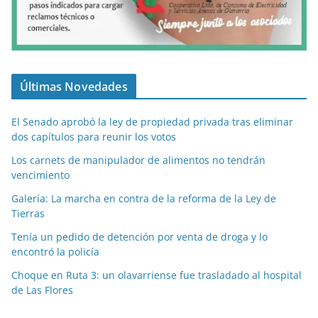
Últimas Novedades
El Senado aprobó la ley de propiedad privada tras eliminar
dos capítulos para reunir los votos
Los carnets de manipulador de alimentos no tendrán
vencimiento
Galería: La marcha en contra de la reforma de la Ley de
Tierras
Tenía un pedido de detención por venta de droga y lo
encontró la policía
Choque en Ruta 3: un olavarriense fue trasladado al hospital
de Las Flores