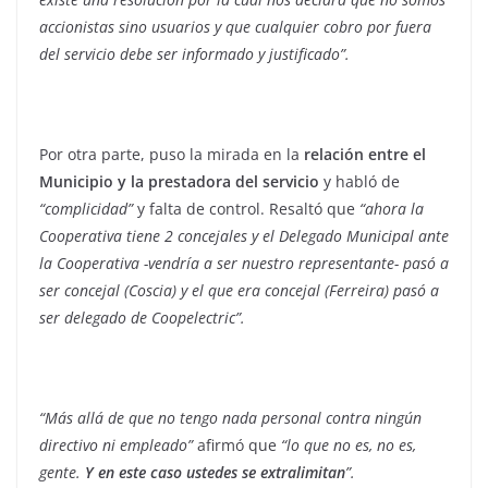
accionistas sino usuarios y que cualquier cobro por fuera
del servicio debe ser informado y justificado”.
Por otra parte, puso la mirada en la
relación entre el
Municipio y la prestadora del servicio
y habló de
“complicidad”
y falta de control. Resaltó que
“ahora la
Cooperativa tiene 2 concejales y el Delegado Municipal ante
la Cooperativa -vendría a ser nuestro representante- pasó a
ser concejal (Coscia) y el que era concejal (Ferreira) pasó a
ser delegado de Coopelectric”.
“Más allá de que no tengo nada personal contra ningún
directivo ni empleado”
afirmó que
“lo que no es, no es,
gente.
Y en este caso ustedes se extralimitan
”.