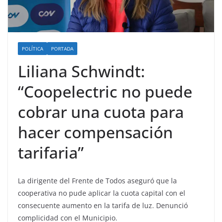
POLÍTICA
PORTADA
Liliana Schwindt:
“Coopelectric no puede
cobrar una cuota para
hacer compensación
tarifaria”
La dirigente del Frente de Todos aseguró que la
cooperativa no pude aplicar la cuota capital con el
consecuente aumento en la tarifa de luz. Denunció
complicidad con el Municipio.