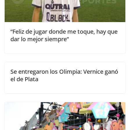
“Feliz de jugar donde me toque, hay que
dar lo mejor siempre”
Se entregaron los Olimpia: Vernice ganó
el de Plata