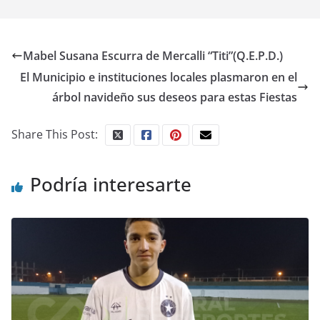
Mabel Susana Escurra de Mercalli “Titi”(Q.E.P.D.)
El Municipio e instituciones locales plasmaron en el
árbol navideño sus deseos para estas Fiestas
Share This Post:
Podría interesarte