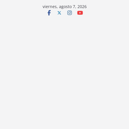
viernes, agosto 7, 2026