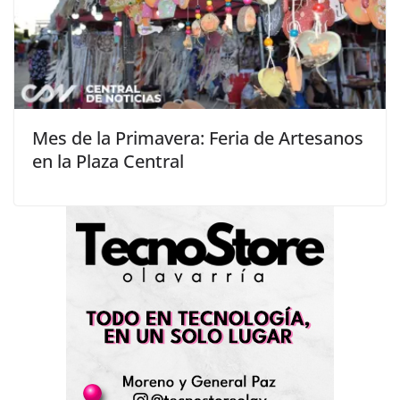
Mes de la Primavera: Feria de Artesanos
en la Plaza Central