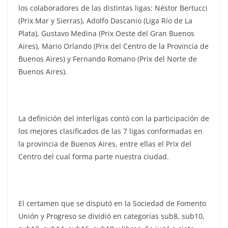
los colaboradores de las distintas ligas: Néstor Bertucci
(Prix Mar y Sierras), Adolfo Dascanio (Liga Río de La
Plata), Gustavo Medina (Prix Oeste del Gran Buenos
Aires), Mario Orlando (Prix del Centro de la Provincia de
Buenos Aires) y Fernando Romano (Prix del Norte de
Buenos Aires).
La definición del Interligas contó con la participación de
los mejores clasificados de las 7 ligas conformadas en
la provincia de Buenos Aires, entre ellas el Prix del
Centro del cual forma parte nuestra ciudad.
El certamen que se disputó en la Sociedad de Fomento
Unión y Progreso se dividió en categorías sub8, sub10,