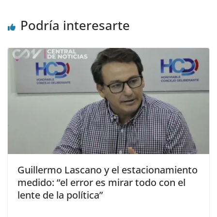
Podría interesarte
Guillermo Lascano y el estacionamiento
medido: “el error es mirar todo con el
lente de la política”