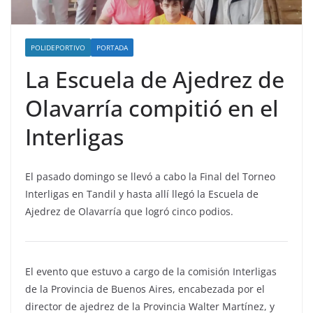
POLIDEPORTIVO
PORTADA
La Escuela de Ajedrez de
Olavarría compitió en el
Interligas
El pasado domingo se llevó a cabo la Final del Torneo
Interligas en Tandil y hasta allí llegó la Escuela de
Ajedrez de Olavarría que logró cinco podios.
El evento que estuvo a cargo de la comisión Interligas
de la Provincia de Buenos Aires, encabezada por el
director de ajedrez de la Provincia Walter Martínez, y