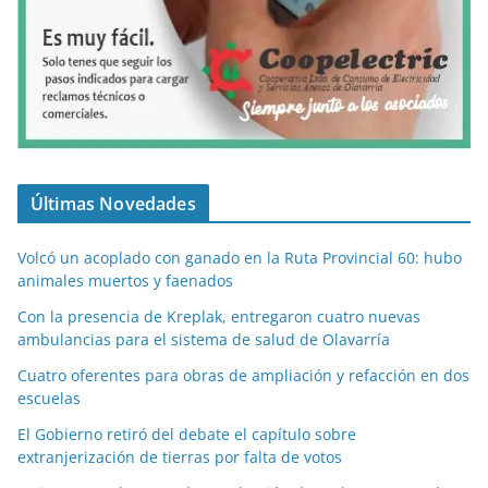
Últimas Novedades
Volcó un acoplado con ganado en la Ruta Provincial 60: hubo
animales muertos y faenados
Con la presencia de Kreplak, entregaron cuatro nuevas
ambulancias para el sistema de salud de Olavarría
Cuatro oferentes para obras de ampliación y refacción en dos
escuelas
El Gobierno retiró del debate el capítulo sobre
extranjerización de tierras por falta de votos