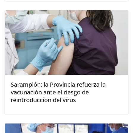
Sarampión: la Provincia refuerza la
vacunación ante el riesgo de
reintroducción del virus