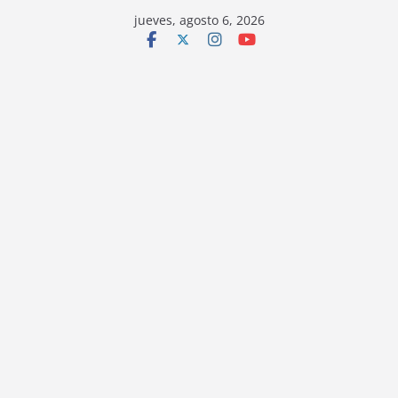
jueves, agosto 6, 2026