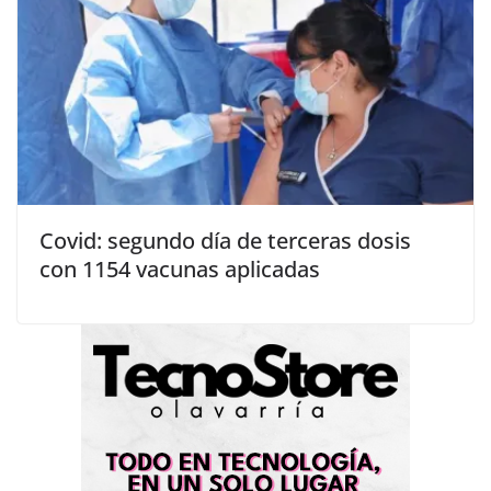
Covid: segundo día de terceras dosis
con 1154 vacunas aplicadas