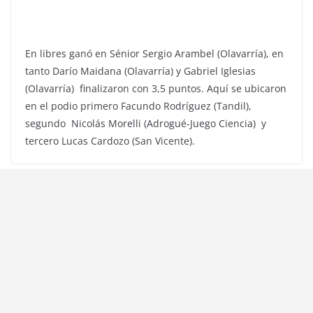
En libres ganó en Sénior Sergio Arambel (Olavarría), en
tanto Darío Maidana (Olavarría) y Gabriel Iglesias
(Olavarría) finalizaron con 3,5 puntos. Aquí se ubicaron
en el podio primero Facundo Rodríguez (Tandil),
segundo Nicolás Morelli (Adrogué-Juego Ciencia) y
tercero Lucas Cardozo (San Vicente).