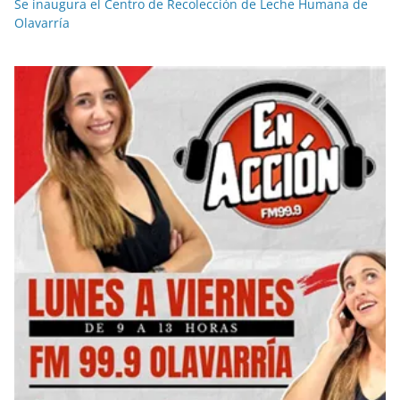
Se inaugura el Centro de Recolección de Leche Humana de
Olavarría