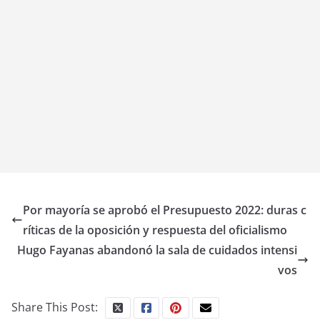
Por mayoría se aprobó el Presupuesto 2022: duras c
ríticas de la oposición y respuesta del oficialismo
Hugo Fayanas abandonó la sala de cuidados intensi
vos
Share This Post: