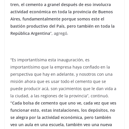
tren, el cemento a granel después de eso involucra
actividad económica en toda la provincia de Buenos
Aires, fundamentalmente porque somos este el
bastión productivo del País, pero también en toda la
República Argentina
”, agregó.
“Es importantísima esta inauguración, es
importantísimo que la empresa haya confiado en la
perspectiva que hay en adelante, y nosotros con una
misión ahora que es usar todo el cemento que se
puede producir acá, son yacimientos que le dan vida a
la ciudad, a las regiones de la provincia”, continuó.
“Cada bolsa de cemento que uno ve, cada vez que ves
funcionar esto, estas instalaciones, los depósitos, no
se alegra por la actividad económica, pero también
veo un aula en una escuela, también veo una nueva