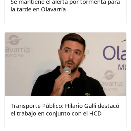
Se mantiene el alerta por tormenta para
la tarde en Olavarría
Transporte Público: Hilario Galli destacó
el trabajo en conjunto con el HCD