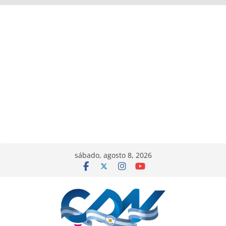
sábado, agosto 8, 2026