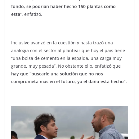
fondo, se podrían haber hecho 150 plantas como
esta
”, enfatizó.
Inclusive avanzó en la cuestión y hasta trazó una
analogía con el sector al plantear que hoy el país tiene
“una bolsa de cemento en la espalda, una carga muy
grande, muy pesada”. No obstante ello, enfatizó que
hay que “buscarle una solución que no nos
comprometa más en el futuro, ya el daño está hecho”.