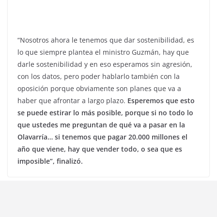
“Nosotros ahora le tenemos que dar sostenibilidad, es
lo que siempre plantea el ministro Guzmán, hay que
darle sostenibilidad y en eso esperamos sin agresión,
con los datos, pero poder hablarlo también con la
oposición porque obviamente son planes que va a
haber que afrontar a largo plazo.
Esperemos que esto
se puede estirar lo más posible, porque si no todo lo
que ustedes me preguntan de qué va a pasar en la
Olavarría… si tenemos que pagar 20.000 millones el
año que viene, hay que vender todo, o sea que es
imposible”, finalizó.