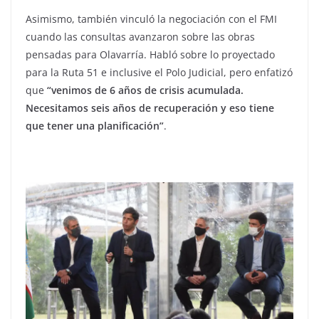
Asimismo, también vinculó la negociación con el FMI
cuando las consultas avanzaron sobre las obras
pensadas para Olavarría. Habló sobre lo proyectado
para la Ruta 51 e inclusive el Polo Judicial, pero enfatizó
que
“venimos de 6 años de crisis acumulada.
Necesitamos seis años de recuperación y eso tiene
que tener una planificación”
.