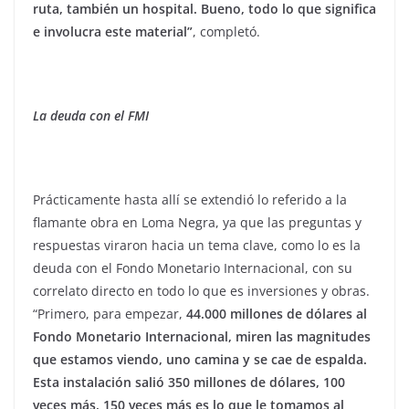
ruta, también un hospital. Bueno, todo lo que significa
e involucra este material”
, completó.
La deuda con el FMI
Prácticamente hasta allí se extendió lo referido a la
flamante obra en Loma Negra, ya que las preguntas y
respuestas viraron hacia un tema clave, como lo es la
deuda con el Fondo Monetario Internacional, con su
correlato directo en todo lo que es inversiones y obras.
“Primero, para empezar,
44.000 millones de dólares al
Fondo Monetario Internacional, miren las magnitudes
que estamos viendo, uno camina y se cae de espalda.
Esta instalación salió 350 millones de dólares, 100
veces más, 150 veces más es lo que le tomamos al