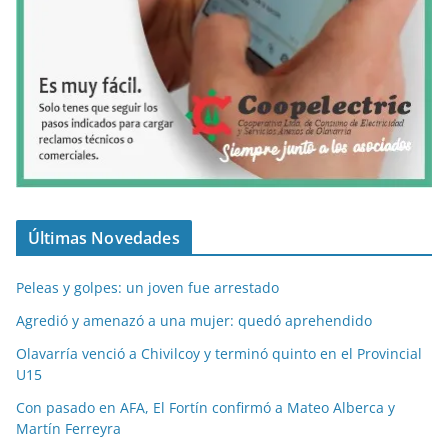
Últimas Novedades
Peleas y golpes: un joven fue arrestado
Agredió y amenazó a una mujer: quedó aprehendido
Olavarría venció a Chivilcoy y terminó quinto en el Provincial
U15
Con pasado en AFA, El Fortín confirmó a Mateo Alberca y
Martín Ferreyra