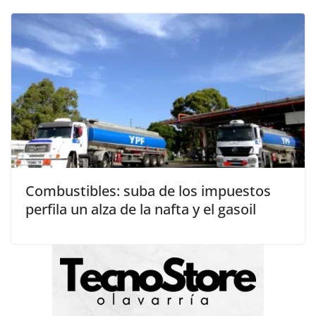
Combustibles: suba de los impuestos
perfila un alza de la nafta y el gasoil