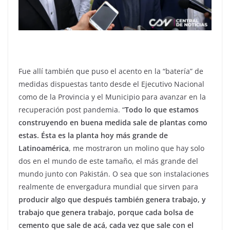
Fue allí también que puso el acento en la “batería” de
medidas dispuestas tanto desde el Ejecutivo Nacional
como de la Provincia y el Municipio para avanzar en la
recuperación post pandemia. “
Todo lo que estamos
construyendo en buena medida sale de plantas como
estas. Ésta es la planta hoy más grande de
Latinoamérica
, me mostraron un molino que hay solo
dos en el mundo de este tamaño, el más grande del
mundo junto con Pakistán. O sea que son instalaciones
realmente de envergadura mundial que sirven para
producir algo que después también genera trabajo, y
trabajo que genera trabajo, porque cada bolsa de
cemento que sale de acá, cada vez que sale con el