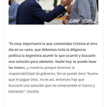
“Es muy importante lo que comentaba Cristina el otro
día en su carta, que debemos toda la diligencia
política la Argentina asumir lo que ocurrió y buscarle
una solución para adelante. Nadie hoy se puede lavar
las mano
s, y nosotros porque tenemos la
responsabilidad de gobierno. No se puede decir ‘bueno
que le pague Dios’, no es así, entonces hay que
buscarle una solución que no compromete el futuro y
bienestar”, insistió.