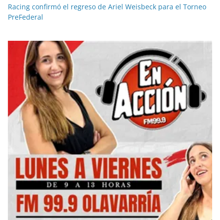
Racing confirmó el regreso de Ariel Weisbeck para el Torneo
PreFederal