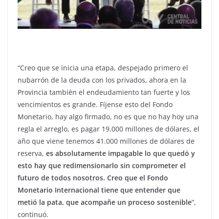
“Creo que se inicia una etapa, despejado primero el
nubarrón de la deuda con los privados, ahora en la
Provincia también el endeudamiento tan fuerte y los
vencimientos es grande. Fíjense esto del Fondo
Monetario, hay algo firmado, no es que no hay hoy una
regla el arreglo, es pagar 19.000 millones de dólares, el
año que viene tenemos 41.000 millones de dólares de
reserva,
es absolutamente impagable lo que quedó y
esto hay que redimensionarlo sin comprometer el
futuro de todos nosotros. Creo que el Fondo
Monetario Internacional tiene que entender que
metió la pata, que acompañe un proceso sostenible
”,
continuó.