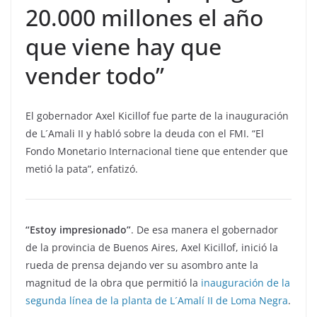
20.000 millones el año
que viene hay que
vender todo”
El gobernador Axel Kicillof fue parte de la inauguración
de L´Amali II y habló sobre la deuda con el FMI. “El
Fondo Monetario Internacional tiene que entender que
metió la pata”, enfatizó.
“Estoy impresionado”
. De esa manera el gobernador
de la provincia de Buenos Aires, Axel Kicillof, inició la
rueda de prensa dejando ver su asombro ante la
magnitud de la obra que permitió la
inauguración de la
segunda línea de la planta de L´Amalí II de Loma Negra
.