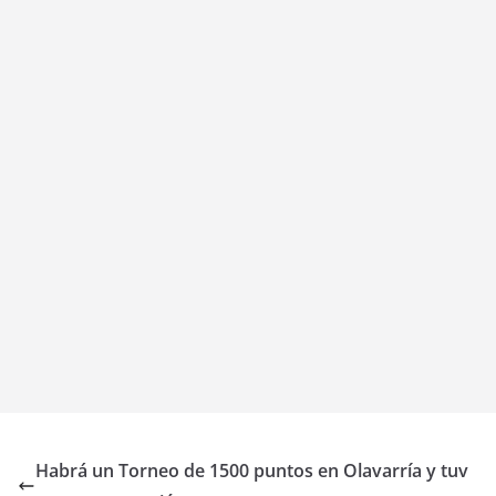
Habrá un Torneo de 1500 puntos en Olavarría y tuv