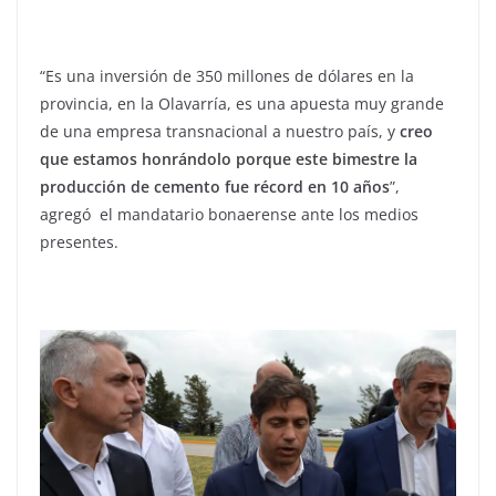
“Es una inversión de 350 millones de dólares en la
provincia, en la Olavarría, es una apuesta muy grande
de una empresa transnacional a nuestro país, y
creo
que estamos honrándolo porque este bimestre la
producción de cemento fue récord en 10 años
”,
agregó el mandatario bonaerense ante los medios
presentes.