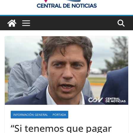
INFORMACIÓN GENERAL
PORTADA
“Si tenemos que pagar