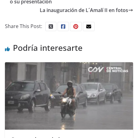
o su presentación
La inauguración de L´Amalí II en fotos
Share This Post:
Podría interesarte