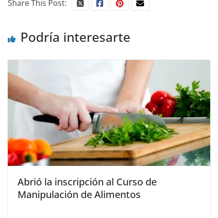
Share This Post:
Podría interesarte
Abrió la inscripción al Curso de
Manipulación de Alimentos