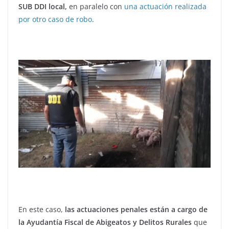
SUB DDI local,
en paralelo con
una actuación realizada
por otro caso de robo
.
En este caso,
las actuaciones penales están a cargo de
la Ayudantía Fiscal de Abigeatos y Delitos Rurales
que