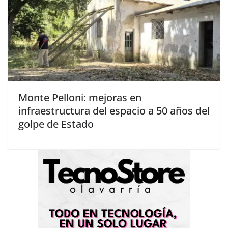
Monte Pelloni: mejoras en
infraestructura del espacio a 50 años del
golpe de Estado