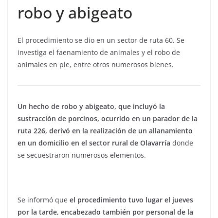
robo y abigeato
El procedimiento se dio en un sector de ruta 60. Se
investiga el faenamiento de animales y el robo de
animales en pie, entre otros numerosos bienes.
Un hecho de robo y abigeato, que incluyó la
sustracción de porcinos, ocurrido en un parador de la
ruta 226, derivó en la realización de un allanamiento
en un domicilio en el sector rural de Olavarría
donde
se secuestraron numerosos elementos.
Se informó que
el procedimiento tuvo lugar el jueves
por la tarde, encabezado también por personal de la