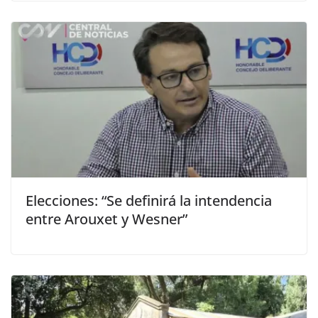
Elecciones: “Se definirá la intendencia
entre Arouxet y Wesner”