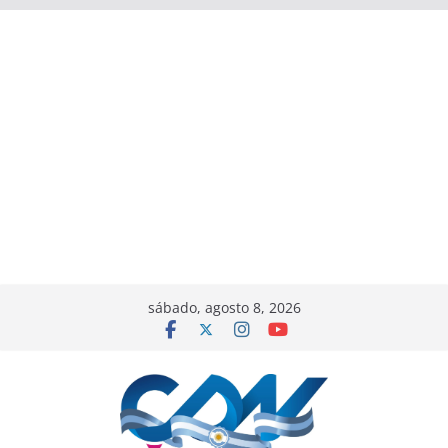
sábado, agosto 8, 2026