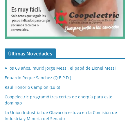
Últimas Novedades
A los 68 años, murió Jorge Messi, el papá de Lionel Messi
Eduardo Roque Sanchez (Q.E.P.D.)
Raúl Honorio Campion (Lulo)
Coopelectric programó tres cortes de energía para este
domingo
La Unión Industrial de Olavarría estuvo en la Comisión de
Industria y Minería del Senado