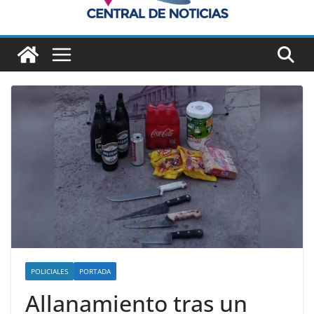
POLICIALES
PORTADA
Allanamiento tras un