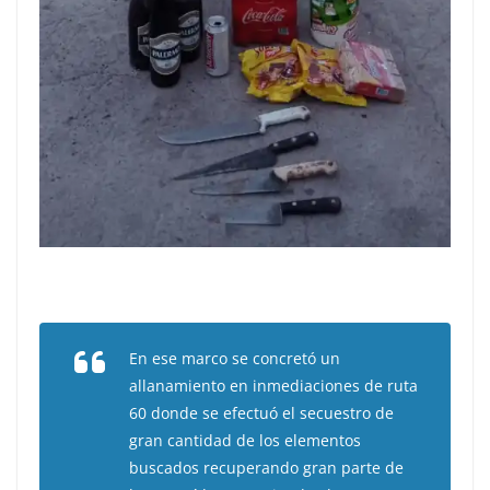
En ese marco se concretó un
allanamiento en inmediaciones de ruta
60 donde se efectuó el secuestro de
gran cantidad de los elementos
buscados recuperando gran parte de