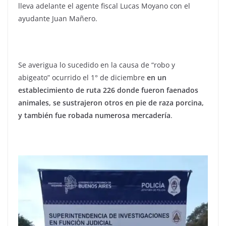
lleva adelante el agente fiscal Lucas Moyano con el
ayudante Juan Mañero.
Se averigua lo sucedido en la causa de “robo y
abigeato” ocurrido el 1° de diciembre
en un
establecimiento de ruta 226 donde fueron faenados
animales, se sustrajeron otros en pie de raza porcina,
y también fue robada numerosa mercadería
.