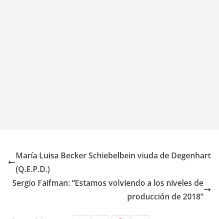
María Luisa Becker Schiebelbein viuda de Degenhart
(Q.E.P.D.)
Sergio Faifman: “Estamos volviendo a los niveles de
producción de 2018”