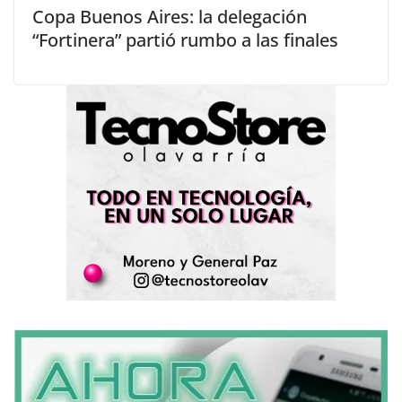
Copa Buenos Aires: la delegación
“Fortinera” partió rumbo a las finales