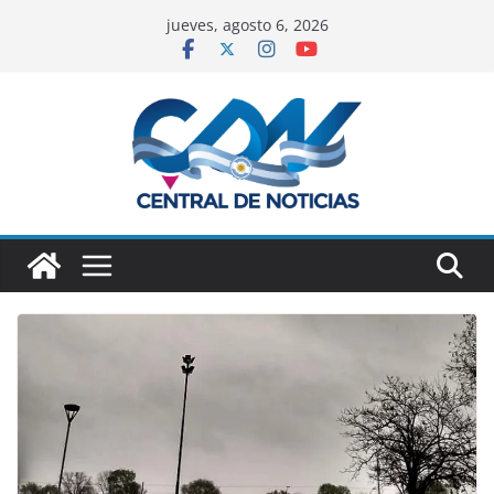
jueves, agosto 6, 2026