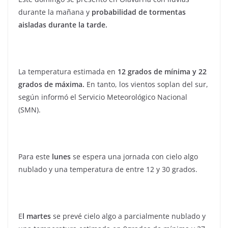
durante la mañana y
probabilidad de tormentas
aisladas durante la tarde.
La temperatura estimada en
12 grados de mínima y 22
grados de máxima.
En tanto, los vientos soplan del sur,
según informó el Servicio Meteorológico Nacional
(SMN).
Para este
lunes
se espera una jornada con cielo algo
nublado y una temperatura de entre 12 y 30 grados.
E
l martes
se prevé cielo algo a parcialmente nublado y