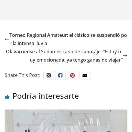
Torneo Regional Amateur: el clásico se suspendió po
r la intensa lluvia
Olavarriense al Sudamericano de canotaje: “Estoy m
uy emocionada, ya tengo ganas de viajar”
Share This Post:
Podría interesarte