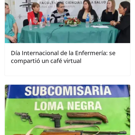
Día Internacional de la Enfermería: se
compartió un café virtual