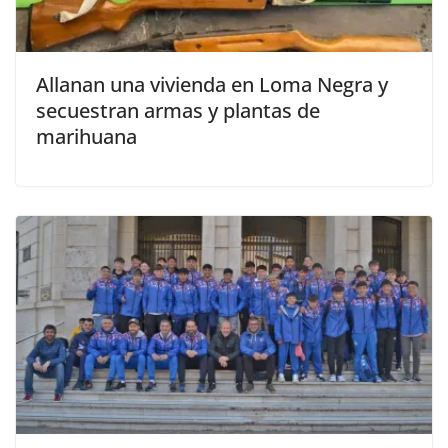
Allanan una vivienda en Loma Negra y
secuestran armas y plantas de
marihuana