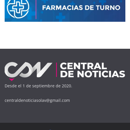
Desde el 1 de septiembre de 2020.
centraldenoticiasolav@gmail.com