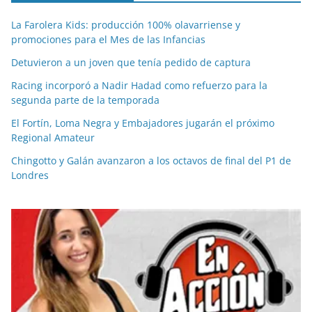
La Farolera Kids: producción 100% olavarriense y
promociones para el Mes de las Infancias
Detuvieron a un joven que tenía pedido de captura
Racing incorporó a Nadir Hadad como refuerzo para la
segunda parte de la temporada
El Fortín, Loma Negra y Embajadores jugarán el próximo
Regional Amateur
Chingotto y Galán avanzaron a los octavos de final del P1 de
Londres