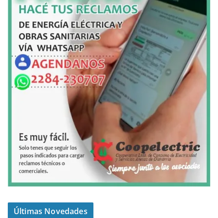
Últimas Novedades