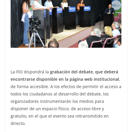
La FIO dispondrá la
grabación del debate, que deberá
encontrarse disponible en la página web institucional
,
de forma accesible. A los efectos de permitir el acceso a
todos los ciudadanos al desarrollo del debate, los
organizadores instrumentarán los medios para
disponer de un espacio físico, de acceso libre y
gratuito, en el que el evento sea retransmitido en
directo.