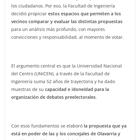
los ciudadanos. Por eso, la Facultad de Ingeniería
decidió propiciar
estos espacios que permiten a los
vecinos comparar y evaluar las distintas propuestas
para un análisis más profundo, con mayores
convicciones y responsabilidad, al momento de votar.
El argumento central es que la Universidad Nacional
del Centro (UNICEN), a través de la Facultad de
Ingeniería suma 52 años de trayectoria y ha dado
muestras de su
capacidad e idoneidad para la
organización de debates preelectorales
.
Con esos fundamentos se elaboró
la propuesta que ya
está en poder de las y los concejales de Olavarría y