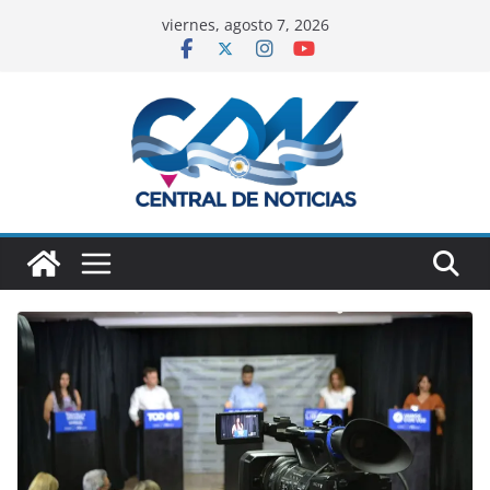
viernes, agosto 7, 2026