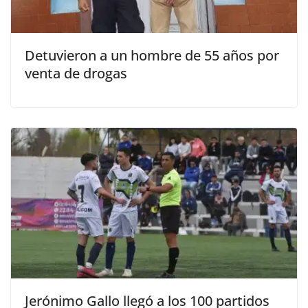
Detuvieron a un hombre de 55 años por
venta de drogas
Jerónimo Gallo llegó a los 100 partidos