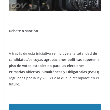
Debate o sanción
A través de esta iniciativa
se incluye a la totalidad de
candidatas/os cuyas agrupaciones políticas superen el
piso de votos establecido para las elecciones
Primarias Abiertas, Simultáneas y Obligatorias (PASO)
reguladas por la ley 26.571 o la que la reemplace en el
futuro.