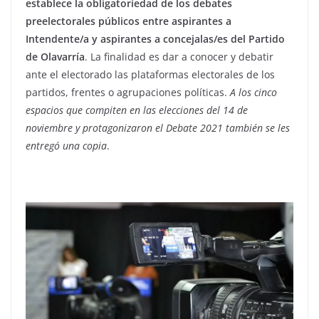
establece la obligatoriedad de los debates
preelectorales públicos entre aspirantes a
Intendente/a y aspirantes a concejalas/es del Partido
de Olavarría
. La finalidad es dar a conocer y debatir
ante el electorado las plataformas electorales de los
partidos, frentes o agrupaciones políticas.
A los cinco
espacios que compiten en las elecciones del 14 de
noviembre y protagonizaron el Debate 2021 también se les
entregó una copia
.