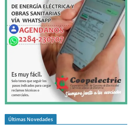
Últimas Novedades