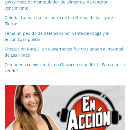
Los carnets de manipulador de alimentos no tendrán
vencimiento
Galería: La marcha en contra de la reforma de la Ley de
Tierras
Tenía un pedido de detención por venta de droga y lo
encontró la policía
Choque en Ruta 3: un olavarriense fue trasladado al hospital
de Las Flores
Con buena convocatoria, en Olavarría se pidió “la Patria no se
vende”