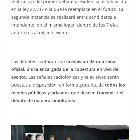
realización del primer debate presidencial establecido
en la ley 27.337 o la que la reemplace en el futuro. La
segunda instancia se realizará entre candidatos a
Intendente, en el mismo lugar, dentro de los 7 días
anteriores al mismo evento.
Los debates contarán con
la emisión de una señal
oficial, única encargada de la cobertura en vivo del
evento
. Las señales radiofónicas y televisivas serán
puestas a disposición, en forma gratuita, de
todos los
medios públicos y privados que deseen transmitir el
debate de manera simultánea
.