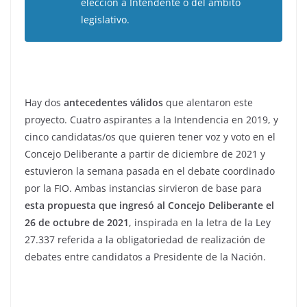
elección a Intendente o del ámbito
legislativo.
Hay dos
antecedentes válidos
que alentaron este
proyecto. Cuatro aspirantes a la Intendencia en 2019, y
cinco candidatas/os que quieren tener voz y voto en el
Concejo Deliberante a partir de diciembre de 2021 y
estuvieron la semana pasada en el debate coordinado
por la FIO. Ambas instancias sirvieron de base para
esta propuesta que ingresó al Concejo Deliberante el
26 de octubre de 2021
, inspirada en la letra de la Ley
27.337 referida a la obligatoriedad de realización de
debates entre candidatos a Presidente de la Nación.