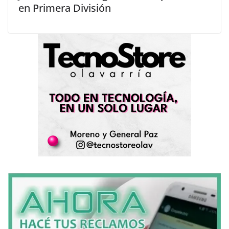
en Primera División