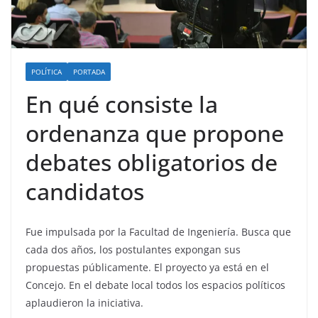
POLÍTICA
PORTADA
En qué consiste la
ordenanza que propone
debates obligatorios de
candidatos
Fue impulsada por la Facultad de Ingeniería. Busca que
cada dos años, los postulantes expongan sus
propuestas públicamente. El proyecto ya está en el
Concejo. En el debate local todos los espacios políticos
aplaudieron la iniciativa.