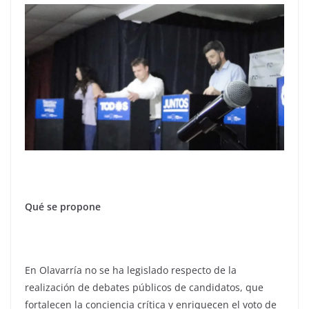
Qué se propone
En Olavarría no se ha legislado respecto de la
realización de debates públicos de candidatos, que
fortalecen la conciencia crítica y enriquecen el voto de