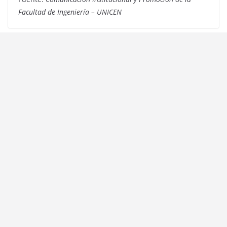
Facultad de Ingeniería – UNICEN