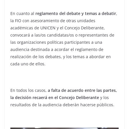
En cuanto al
reglamento del debate y temas a debatir
,
la FIO con asesoramiento de otras unidades
académicas de UNICEN y el Concejo Deliberante,
convocará a las/os candidatas/os o representantes de
las organizaciones políticas participantes a una
audiencia destinada a acordar el reglamento de
realización de los debates, y los temas a abordar en
cada uno de ellos.
En todos los casos,
a falta de acuerdo entre las partes,
la decisión recaerá en el Concejo Deliberante
y los
resultados de la audiencia deberán hacerse públicos.