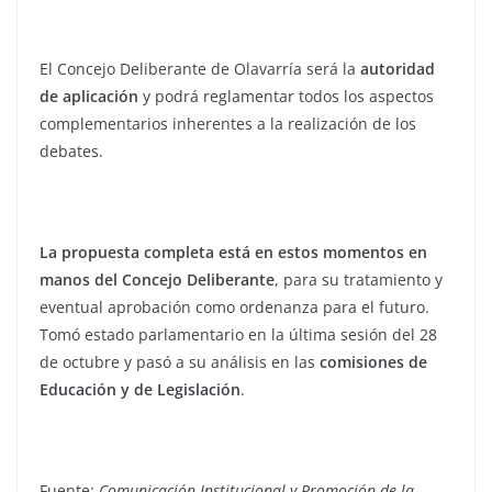
El Concejo Deliberante de Olavarría será la
autoridad
de aplicación
y podrá reglamentar todos los aspectos
complementarios inherentes a la realización de los
debates.
La propuesta completa está en estos momentos en
manos del Concejo Deliberante
, para su tratamiento y
eventual aprobación como ordenanza para el futuro.
Tomó estado parlamentario en la última sesión del 28
de octubre y pasó a su análisis en las
comisiones de
Educación y de Legislación
.
Fuente:
Comunicación Institucional y Promoción de la