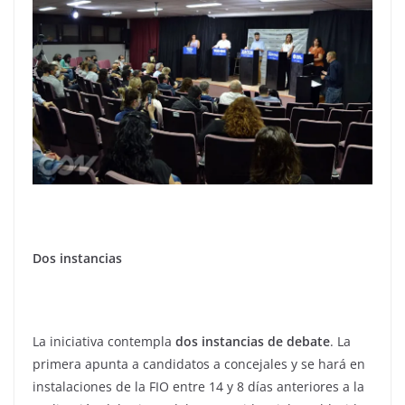
Dos instancias
La iniciativa contempla
dos instancias de debate
. La
primera apunta a candidatos a concejales y se hará en
instalaciones de la FIO entre 14 y 8 días anteriores a la