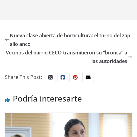
Nueva clase abierta de horticultura: el turno del zap
allo anco
Vecinos del barrio CECO transmitieron su “bronca” a
las autoridades
Share This Post:
Podría interesarte