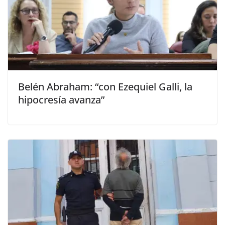
Belén Abraham: “con Ezequiel Galli, la
hipocresía avanza”