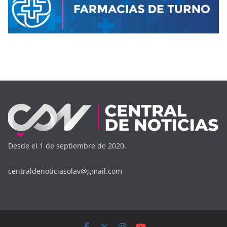
Desde el 1 de septiembre de 2020.
centraldenoticiasolav@gmail.com