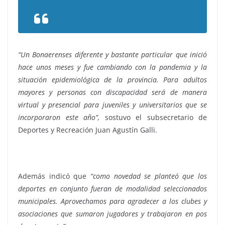
“Un Bonaerenses diferente y bastante particular que inició
hace unos meses y fue cambiando con la pandemia y la
situación epidemiológica de la provincia. Para adultos
mayores y personas con discapacidad será de manera
virtual y presencial para juveniles y universitarios que se
incorporaron este año”,
sostuvo el subsecretario de
Deportes y Recreación Juan Agustín Galli.
Además indicó que
“como novedad se planteó que los
deportes en conjunto fueran de modalidad seleccionados
municipales. Aprovechamos para agradecer a los clubes y
asociaciones que sumaron jugadores y trabajaron en pos