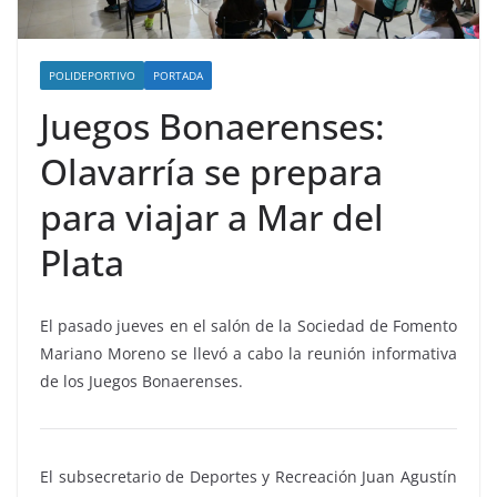
POLIDEPORTIVO
PORTADA
Juegos Bonaerenses:
Olavarría se prepara
para viajar a Mar del
Plata
El pasado jueves en el salón de la Sociedad de Fomento
Mariano Moreno se llevó a cabo la reunión informativa
de los Juegos Bonaerenses.
El subsecretario de Deportes y Recreación Juan Agustín