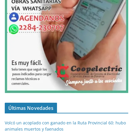
Últimas Novedades
Volcó un acoplado con ganado en la Ruta Provincial 60: hubo
animales muertos y faenados