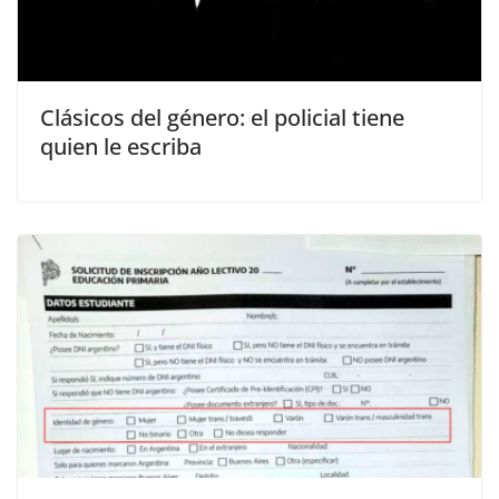
Clásicos del género: el policial tiene
quien le escriba