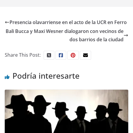
Presencia olavarriense en el acto de la UCR en Ferro
Bali Bucca y Maxi Wesner dialogaron con vecinos de
dos barrios de la ciudad
Share This Post:
Podría interesarte