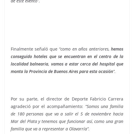
de este evento”.
Finalmente señaló que
“como en años anteriores,
hemos
conseguido hoteles que se encuentran en el centro de la
localidad balnearia, vamos a estar cerca del hospital que
monta la Provincia de Buenos Aires para esta ocasión
”.
Por su parte, el director de Deporte Fabricio Carrera
agradeció por el acompañamiento:
“Somos una familia
de 180 personas que va a salir el 5 de noviembre hacia
Mar del Plata y tenemos que funcionar así, como una gran
familia que va a representar a Olavarría”.