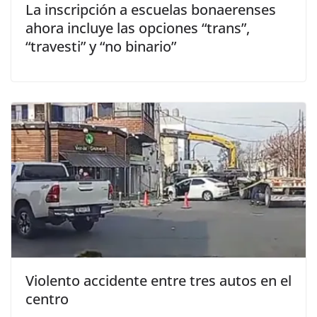
La inscripción a escuelas bonaerenses
ahora incluye las opciones “trans”,
“travesti” y “no binario”
Violento accidente entre tres autos en el
centro