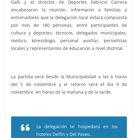
Galli y el director de Deportes Fabricio Carrera
encabezaron la reunión, informaron a familias y
entrenadores que la delegación local estará compuesta
por más de 180 personas, entre participantes de
cultura y deportes, técnicos, delegados municipales,
médico, kinesiólogo, personal auxiliar, periodistas
locales y representantes de educación a nivel distrital.
La partida será desde la Municipalidad a las 6 horas
del 5 de noviembre y el retorno será el día 9 de
noviembre, en horas de la mañana y de la tarde.
La delegación se hospedará en los
hoteles Delfín y Del Paseo.