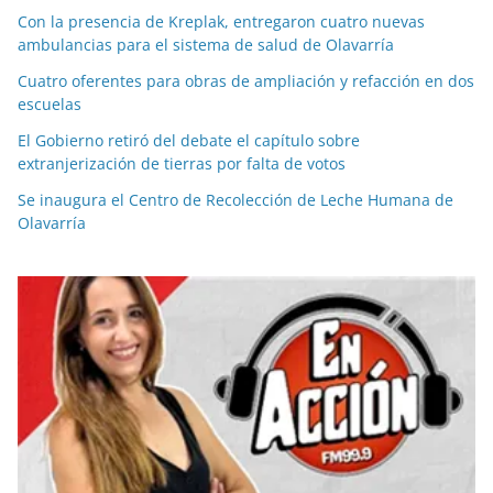
Con la presencia de Kreplak, entregaron cuatro nuevas
ambulancias para el sistema de salud de Olavarría
Cuatro oferentes para obras de ampliación y refacción en dos
escuelas
El Gobierno retiró del debate el capítulo sobre
extranjerización de tierras por falta de votos
Se inaugura el Centro de Recolección de Leche Humana de
Olavarría