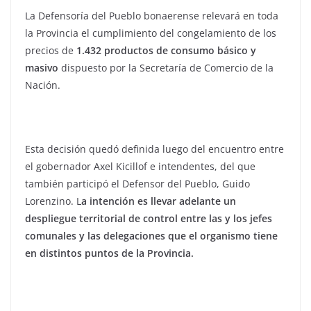
La Defensoría del Pueblo bonaerense relevará en toda
la Provincia el cumplimiento del congelamiento de los
precios de
1.432 productos de consumo básico y
masivo
dispuesto por la Secretaría de Comercio de la
Nación.
Esta decisión quedó definida luego del encuentro entre
el gobernador Axel Kicillof e intendentes, del que
también participó el Defensor del Pueblo, Guido
Lorenzino. L
a intención es llevar adelante un
despliegue territorial de control entre las y los jefes
comunales y las delegaciones que el organismo tiene
en distintos puntos de la Provincia.