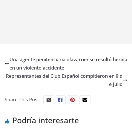
Una agente penitenciaria olavarriense resultó herida
en un violento accidente
Representantes del Club Español compitieron en 9 d
e Julio
Share This Post:
Podría interesarte