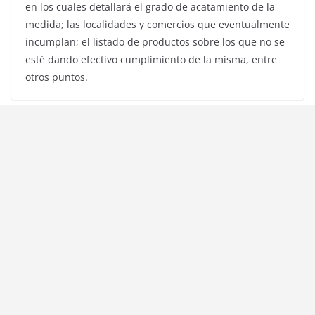
en los cuales detallará el grado de acatamiento de la
medida; las localidades y comercios que eventualmente
incumplan; el listado de productos sobre los que no se
esté dando efectivo cumplimiento de la misma, entre
otros puntos.