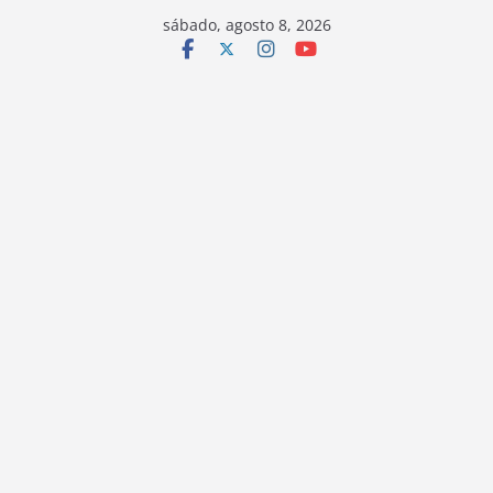
sábado, agosto 8, 2026