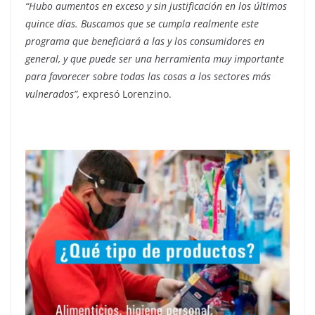
“Hubo aumentos en exceso y sin justificación en los últimos
quince días. Buscamos que se cumpla realmente este
programa que beneficiará a las y los consumidores en
general, y que puede ser una herramienta muy importante
para favorecer sobre todas las cosas a los sectores más
vulnerados”,
expresó Lorenzino.