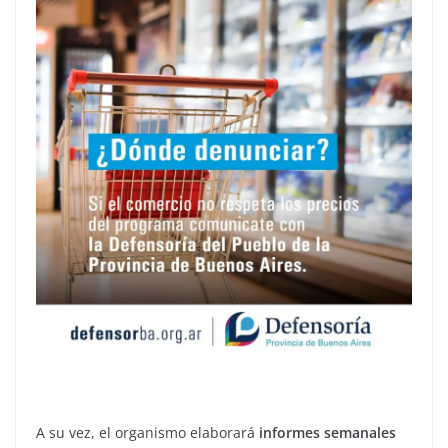
A su vez, el organismo elaborará
informes semanales