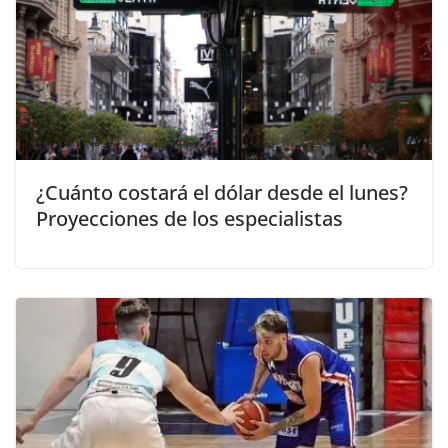
¿Cuánto costará el dólar desde el lunes?
Proyecciones de los especialistas