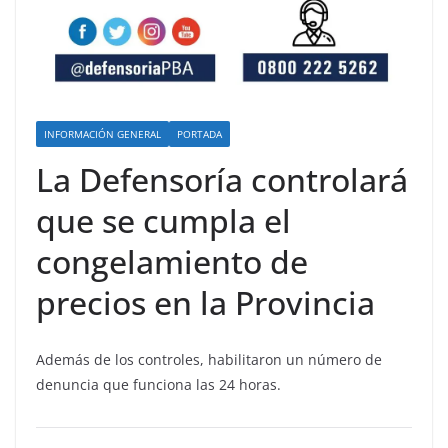
INFORMACIÓN GENERAL
PORTADA
La Defensoría controlará
que se cumpla el
congelamiento de
precios en la Provincia
Además de los controles, habilitaron un número de
denuncia que funciona las 24 horas.