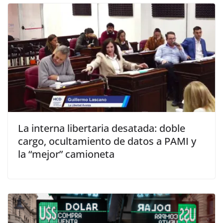
La interna libertaria desatada: doble
cargo, ocultamiento de datos a PAMI y
la “mejor” camioneta