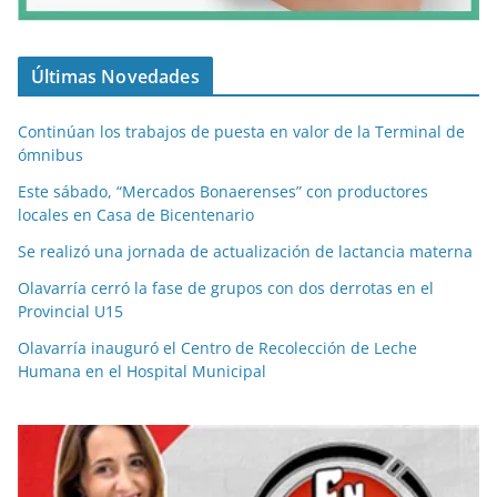
Últimas Novedades
Continúan los trabajos de puesta en valor de la Terminal de
ómnibus
Este sábado, “Mercados Bonaerenses” con productores
locales en Casa de Bicentenario
Se realizó una jornada de actualización de lactancia materna
Olavarría cerró la fase de grupos con dos derrotas en el
Provincial U15
Olavarría inauguró el Centro de Recolección de Leche
Humana en el Hospital Municipal