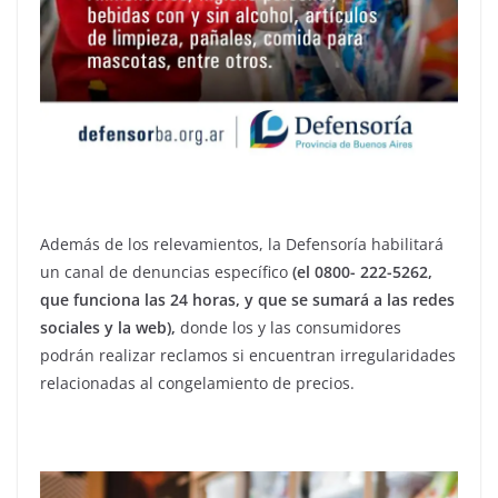
Además de los relevamientos, la Defensoría habilitará
un canal de denuncias específico
(el 0800- 222-5262,
que funciona las 24 horas, y que se sumará a las redes
sociales y la web),
donde los y las consumidores
podrán realizar reclamos si encuentran irregularidades
relacionadas al congelamiento de precios.