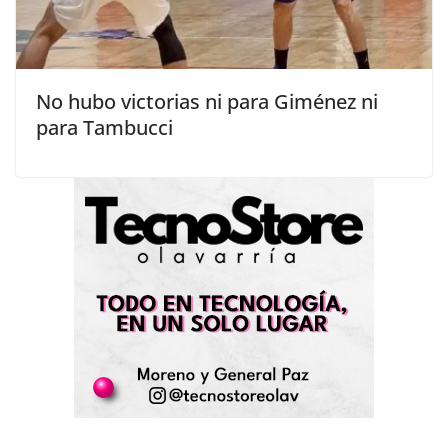
No hubo victorias ni para Giménez ni
para Tambucci