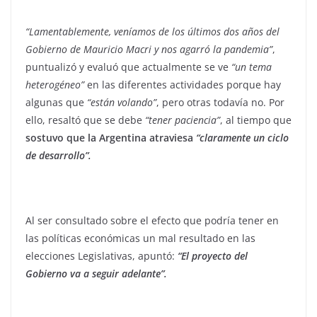
“Lamentablemente, veníamos de los últimos dos años del
Gobierno de Mauricio Macri y nos agarró la pandemia”
,
puntualizó y evaluó que actualmente se ve
“un tema
heterogéneo”
en las diferentes actividades porque hay
algunas que
“están volando”
, pero otras todavía no. Por
ello, resaltó que se debe
“tener paciencia”
, al tiempo que
sostuvo que la Argentina atraviesa
“claramente un ciclo
de desarrollo”.
Al ser consultado sobre el efecto que podría tener en
las políticas económicas un mal resultado en las
elecciones Legislativas, apuntó:
“El proyecto del
Gobierno va a seguir adelante”.