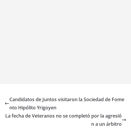
Candidatos de Juntos visitaron la Sociedad de Fome
nto Hipólito Yrigoyen
La fecha de Veteranos no se completó por la agresió
n a un árbitro