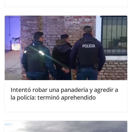
Intentó robar una panadería y agredir a
la policía: terminó aprehendido