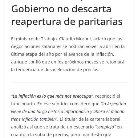
Gobierno no descarta
reapertura de paritarias
El ministro de Trabajo, Claudio Moroni, aclaró que las
negociaciones salariales se podrían volver a abrir en la
última etapa del año por el avance de la inflación,
aunque confió que en los próximos meses se retomará
la tendencia de desaceleración de precios.
“La inflación es lo que más nos preocupa”
, reconoció el
funcionario. En ese sentido, consideró que
“la Argentina
viene de una larga historia inflacionaria y ahora el mundo
tiene inflación también”.
El titular de la cartera laboral
analizó así que se trata de un escenario
“complejo”
en
cuanto a la suba de precios, pero manifestó que