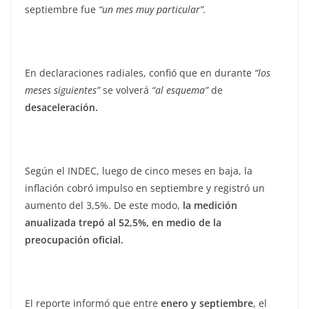
septiembre fue
“un mes muy particular”.
En declaraciones radiales, confió que en durante
“los
meses siguientes”
se volverá
“al esquema”
de
desaceleración.
Según el INDEC, luego de cinco meses en baja, la
inflación cobró impulso en septiembre y registró un
aumento del 3,5%. De este modo,
la medición
anualizada trepó al 52,5%, en medio de la
preocupación oficial.
El reporte informó que entre
enero y septiembre
, el