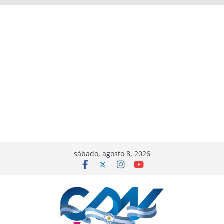
sábado, agosto 8, 2026