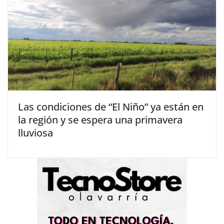
Las condiciones de “El Niño” ya están en
la región y se espera una primavera
lluviosa