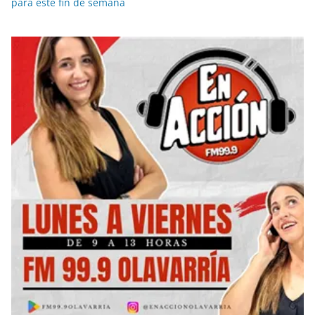
para este fin de semana