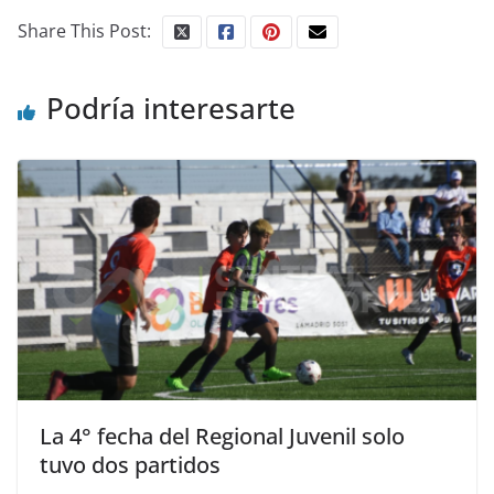
Share This Post:
Podría interesarte
La 4° fecha del Regional Juvenil solo
tuvo dos partidos