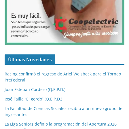
Últimas Novedades
Racing confirmó el regreso de Ariel Weisbeck para el Torneo
PreFederal
Juan Esteban Cordero (Q.E.P.D.)
José Failla “El gordo” (Q.E.P.D.)
La Facultad de Ciencias Sociales recibió a un nuevo grupo de
ingresantes
La Liga Seniors definió la programación del Apertura 2026