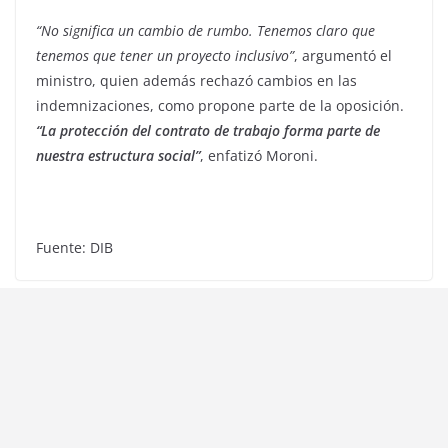
“No significa un cambio de rumbo. Tenemos claro que
tenemos que tener un proyecto inclusivo”
, argumentó el
ministro, quien además rechazó cambios en las
indemnizaciones, como propone parte de la oposición.
“La protección del contrato de trabajo forma parte de
nuestra estructura social”
, enfatizó Moroni.
Fuente: DIB