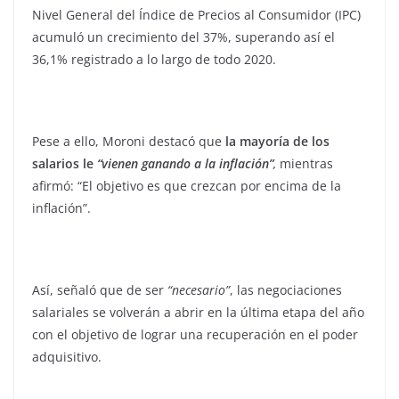
Nivel General del Índice de Precios al Consumidor (IPC)
acumuló un crecimiento del 37%, superando así el
36,1% registrado a lo largo de todo 2020.
Pese a ello, Moroni destacó que
la mayoría de los
salarios le
“vienen ganando a la inflación”
,
mientras
afirmó: “El objetivo es que crezcan por encima de la
inflación”.
Así, señaló que de ser
“necesario”
, las negociaciones
salariales se volverán a abrir en la última etapa del año
con el objetivo de lograr una recuperación en el poder
adquisitivo.