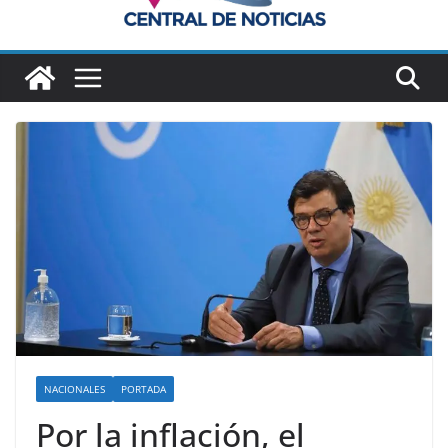
NACIONALES
PORTADA
Por la inflación, el