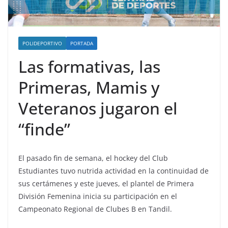
POLIDEPORTIVO
PORTADA
Las formativas, las
Primeras, Mamis y
Veteranos jugaron el
“finde”
El pasado fin de semana, el hockey del Club
Estudiantes tuvo nutrida actividad en la continuidad de
sus certámenes y este jueves, el plantel de Primera
División Femenina inicia su participación en el
Campeonato Regional de Clubes B en Tandil.