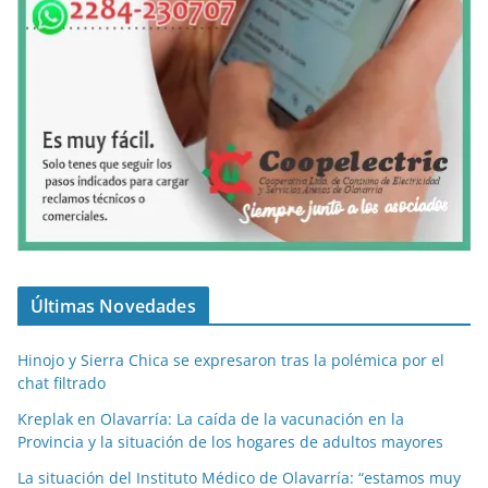
Últimas Novedades
Hinojo y Sierra Chica se expresaron tras la polémica por el
chat filtrado
Kreplak en Olavarría: La caída de la vacunación en la
Provincia y la situación de los hogares de adultos mayores
La situación del Instituto Médico de Olavarría: “estamos muy