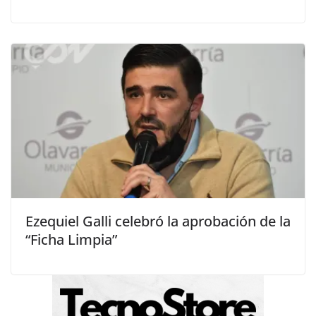
Ezequiel Galli celebró la aprobación de la
“Ficha Limpia”