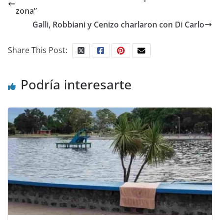
zona”
Galli, Robbiani y Cenizo charlaron con Di Carlo
Share This Post:
Podría interesarte