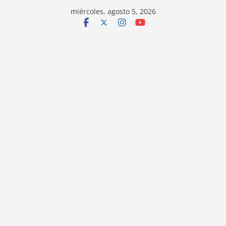
miércoles, agosto 5, 2026