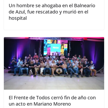
Un hombre se ahogaba en el Balneario
de Azul, fue rescatado y murió en el
hospital
El Frente de Todos cerró fin de año con
un acto en Mariano Moreno