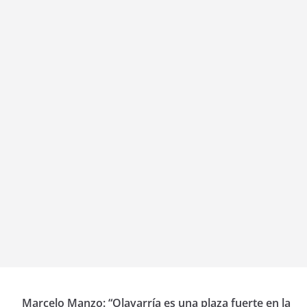
Marcelo Manzo: “Olavarría es una plaza fuerte en la