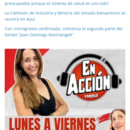
preocupados porque el sistema de salud es uno solo”
La Comisión de Industria y Minería del Senado bonaerense se
reunirá en Azul
Con cronograma confirmado, comienza la segunda parte del
torneo “Juan Domingo Marinangeli”