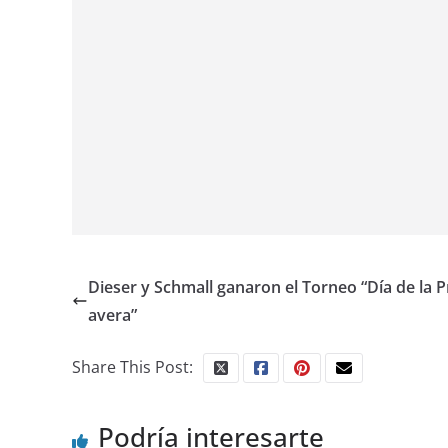
Dieser y Schmall ganaron el Torneo “Día de la 
avera”
Share This Post:
Podría interesarte