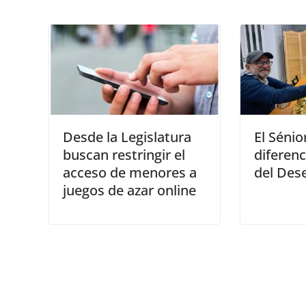
Desde la Legislatura
El Sénio
buscan restringir el
diferenc
acceso de menores a
del Des
juegos de azar online