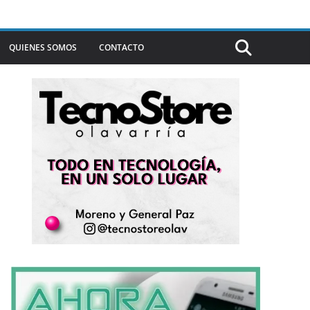
QUIENES SOMOS
CONTACTO