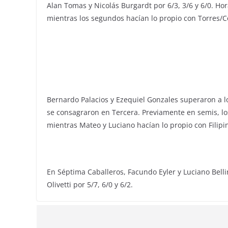
Alan Tomas y Nicolás Burgardt por 6/3, 3/6 y 6/0. H
mientras los segundos hacían lo propio con Torres/
Bernardo Palacios y Ezequiel Gonzales superaron a lo
se consagraron en Tercera. Previamente en semis, l
mientras Mateo y Luciano hacían lo propio con Filipi
En Séptima Caballeros, Facundo Eyler y Luciano Belli
Olivetti por 5/7, 6/0 y 6/2.