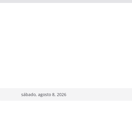
sábado, agosto 8, 2026