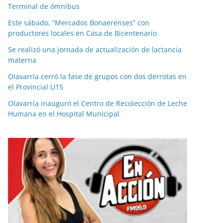
Terminal de ómnibus
Este sábado, “Mercados Bonaerenses” con
productores locales en Casa de Bicentenario
Se realizó una jornada de actualización de lactancia
materna
Olavarría cerró la fase de grupos con dos derrotas en
el Provincial U15
Olavarría inauguró el Centro de Recolección de Leche
Humana en el Hospital Municipal