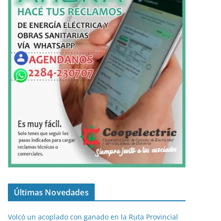
Últimas Novedades
Volcó un acoplado con ganado en la Ruta Provincial