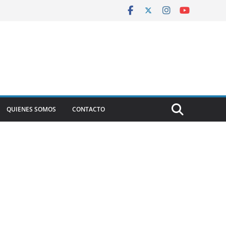
QUIENES SOMOS
CONTACTO