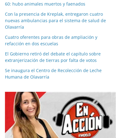
60: hubo animales muertos y faenados
Con la presencia de Kreplak, entregaron cuatro
nuevas ambulancias para el sistema de salud de
Olavarría
Cuatro oferentes para obras de ampliación y
refacción en dos escuelas
El Gobierno retiró del debate el capítulo sobre
extranjerización de tierras por falta de votos
Se inaugura el Centro de Recolección de Leche
Humana de Olavarría