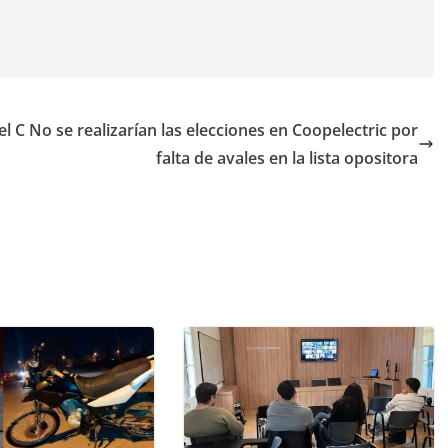
el C
No se realizarían las elecciones en Coopelectric por
falta de avales en la lista opositora