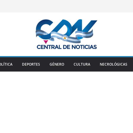
OLÍTICA
DEPORTES
GÉNERO
CULTURA
NECROLÓGICAS