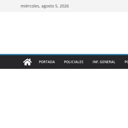
miércoles, agosto 5, 2026
PORTADA
POLICIALES
INF. GENERAL
P