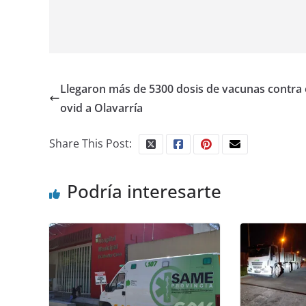
Llegaron más de 5300 dosis de vacunas contra 
ovid a Olavarría
Share This Post:
Podría interesarte