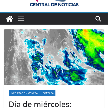
INFORMACIÓN GENERAL
PORTADA
Día de miércoles: