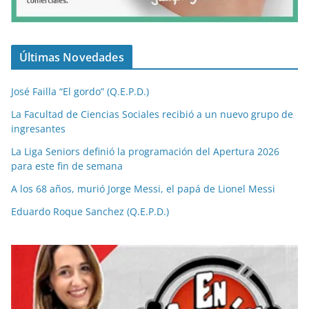
Últimas Novedades
José Failla “El gordo” (Q.E.P.D.)
La Facultad de Ciencias Sociales recibió a un nuevo grupo de
ingresantes
La Liga Seniors definió la programación del Apertura 2026
para este fin de semana
A los 68 años, murió Jorge Messi, el papá de Lionel Messi
Eduardo Roque Sanchez (Q.E.P.D.)