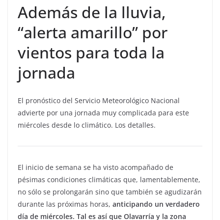
Además de la lluvia,
“alerta amarillo” por
vientos para toda la
jornada
El pronóstico del Servicio Meteorológico Nacional
advierte por una jornada muy complicada para este
miércoles desde lo climático. Los detalles.
El inicio de semana se ha visto acompañado de
pésimas condiciones climáticas que, lamentablemente,
no sólo se prolongarán sino que también se agudizarán
durante las próximas horas,
anticipando un verdadero
día de miércoles. Tal es así que Olavarría y la zona