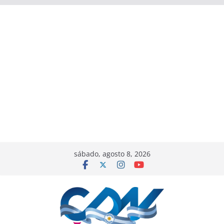
sábado, agosto 8, 2026