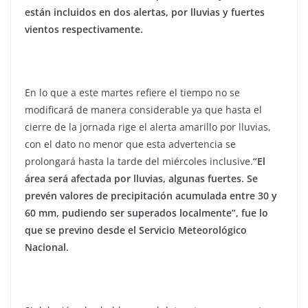
están incluidos en dos alertas, por lluvias y fuertes
vientos respectivamente.
En lo que a este martes refiere el tiempo no se
modificará de manera considerable ya que hasta el
cierre de la jornada rige el alerta amarillo por lluvias,
con el dato no menor que esta advertencia se
prolongará hasta la tarde del miércoles inclusive.
“El
área será afectada por lluvias, algunas fuertes. Se
prevén valores de precipitación acumulada entre 30 y
60 mm, pudiendo ser superados localmente”, fue lo
que se previno desde el Servicio Meteorológico
Nacional.