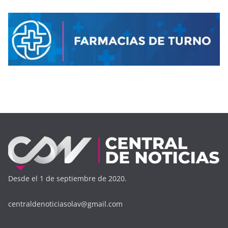
Desde el 1 de septiembre de 2020.
centraldenoticiasolav@gmail.com