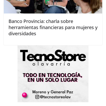
Banco Provincia: charla sobre
herramientas financieras para mujeres y
diversidades