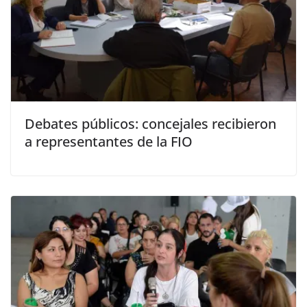
Debates públicos: concejales recibieron
a representantes de la FIO