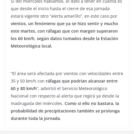
Si del miércoles hablamos, el dato a tener en cuenta es
que desde el inicio hasta el cierre de esa jornada
estará vigente otro “alerta amarillo”, en este caso por
vientos, un fenómeno que ya se hizo sentir y mucho
este martes, con ráfagas que con margen superaron
los 60 km/h, según datos tomados desde la Estación
Meteorológica local.
“El área será afectada por vientos con velocidades entre
35 y 50 km/h con
ráfagas que podrían alcanzar entre
60 y 80 km/h
”, advirtió el Servicio Meteorológico
Nacional con respecto al alerta que regirá ya desde la
madrugada del miércoles.
Como si ello no bastara, la
probabilidad de precipitaciones también se prolonga
durante toda la jornada.