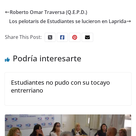
Roberto Omar Traversa (Q.E.P.D.)
Los pelotaris de Estudiantes se lucieron en Laprida
Share This Post:
Podría interesarte
Estudiantes no pudo con su tocayo
entrerriano