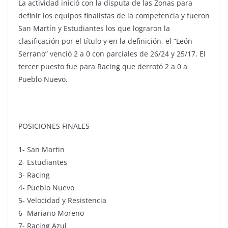
La actividad inició con la disputa de las Zonas para
definir los equipos finalistas de la competencia y fueron
San Martín y Estudiantes los que lograron la
clasificación por el título y en la definición, el “León
Serrano” venció 2 a 0 con parciales de 26/24 y 25/17. El
tercer puesto fue para Racing que derrotó 2 a 0 a
Pueblo Nuevo.
POSICIONES FINALES
1- San Martin
2- Estudiantes
3- Racing
4- Pueblo Nuevo
5- Velocidad y Resistencia
6- Mariano Moreno
7- Racing Azul