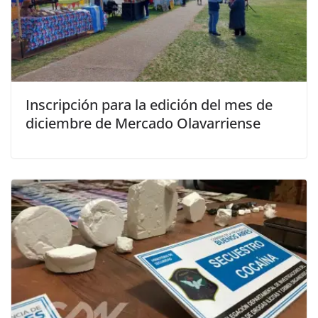
Inscripción para la edición del mes de
diciembre de Mercado Olavarriense