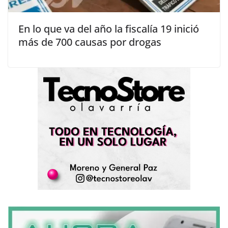
En lo que va del año la fiscalía 19 inició
más de 700 causas por drogas