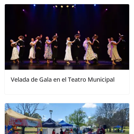
Velada de Gala en el Teatro Municipal