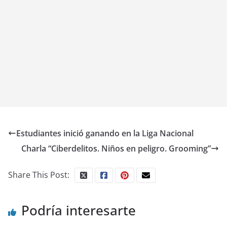
Estudiantes inició ganando en la Liga Nacional
Charla “Ciberdelitos. Niños en peligro. Grooming”
Share This Post:
Podría interesarte