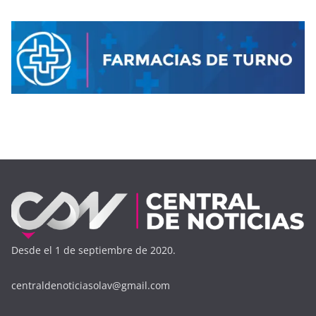
Desde el 1 de septiembre de 2020.
centraldenoticiasolav@gmail.com