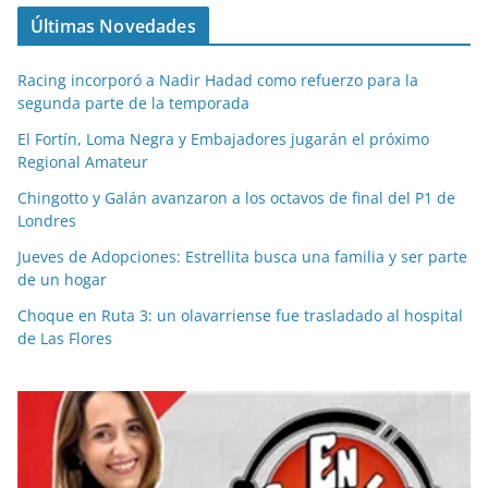
Últimas Novedades
Racing incorporó a Nadir Hadad como refuerzo para la
segunda parte de la temporada
El Fortín, Loma Negra y Embajadores jugarán el próximo
Regional Amateur
Chingotto y Galán avanzaron a los octavos de final del P1 de
Londres
Jueves de Adopciones: Estrellita busca una familia y ser parte
de un hogar
Choque en Ruta 3: un olavarriense fue trasladado al hospital
de Las Flores