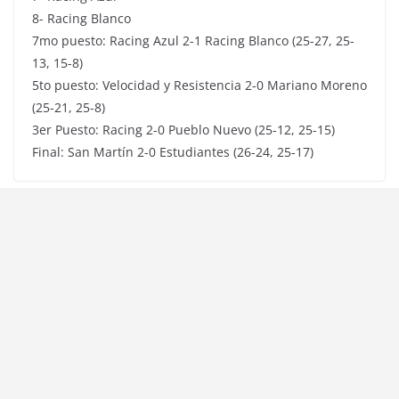
8- Racing Blanco
7mo puesto: Racing Azul 2-1 Racing Blanco (25-27, 25-
13, 15-8)
5to puesto: Velocidad y Resistencia 2-0 Mariano Moreno
(25-21, 25-8)
3er Puesto: Racing 2-0 Pueblo Nuevo (25-12, 25-15)
Final: San Martín 2-0 Estudiantes (26-24, 25-17)