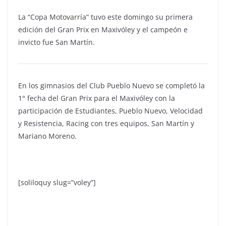
La “Copa Motovarría” tuvo este domingo su primera
edición del Gran Prix en Maxivóley y el campeón e
invicto fue San Martín.
En los gimnasios del Club Pueblo Nuevo se completó la
1° fecha del Gran Prix para el Maxivóley con la
participación de Estudiantes, Pueblo Nuevo, Velocidad
y Resistencia, Racing con tres equipos, San Martín y
Mariano Moreno.
[soliloquy slug=”voley”]