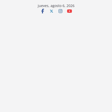
jueves, agosto 6, 2026