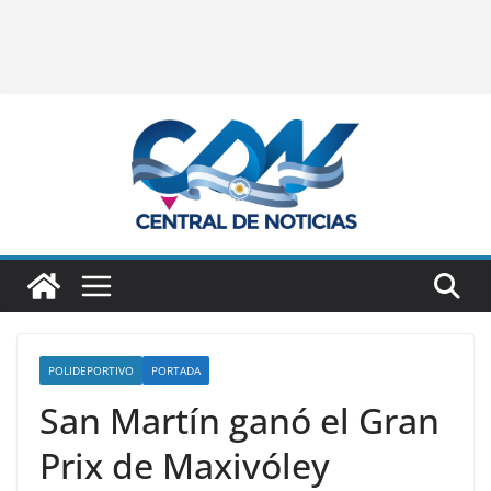
POLIDEPORTIVO
PORTADA
San Martín ganó el Gran
Prix de Maxivóley