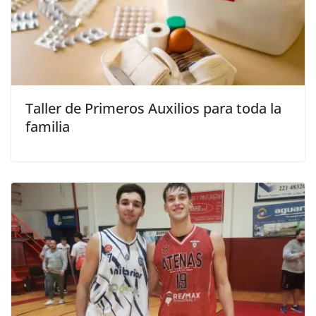
Taller de Primeros Auxilios para toda la
familia