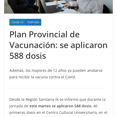
COVID-19
PORTADA
Plan Provincial de
Vacunación: se aplicaron
588 dosis
Además, los mayores de 12 años ya pueden anotarse
para recibir la vacuna contra el Covid.
Desde la Región Sanitaria IX se informó que durante la
jornada de
este martes se aplicaron 588 dosis:
40
primeras dosis en el Centro Cultural Universitario, en el