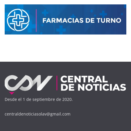
Desde el 1 de septiembre de 2020.
centraldenoticiasolav@gmail.com