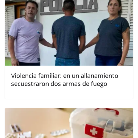
Violencia familiar: en un allanamiento
secuestraron dos armas de fuego