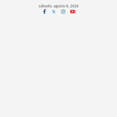
sábado, agosto 8, 2026