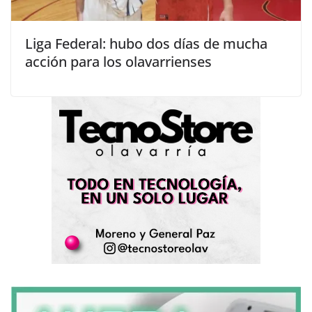
Liga Federal: hubo dos días de mucha
acción para los olavarrienses