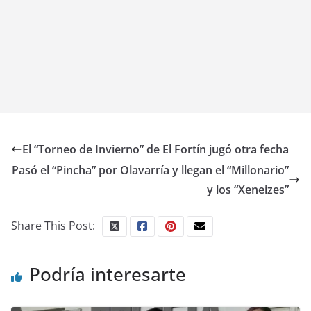
El “Torneo de Invierno” de El Fortín jugó otra fecha
Pasó el “Pincha” por Olavarría y llegan el “Millonario”
y los “Xeneizes”
Share This Post:
Podría interesarte