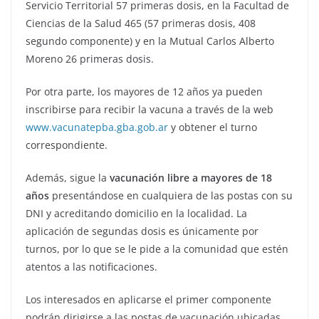
Servicio Territorial 57 primeras dosis, en la Facultad de
Ciencias de la Salud 465 (57 primeras dosis, 408
segundo componente) y en la Mutual Carlos Alberto
Moreno 26 primeras dosis.
Por otra parte, los mayores de 12 años ya pueden
inscribirse para recibir la vacuna a través de la web
www.vacunatepba.gba.gob.ar
y obtener el turno
correspondiente.
Además, sigue la
vacunación libre a mayores de 18
años
presentándose en cualquiera de las postas con su
DNI y acreditando domicilio en la localidad. La
aplicación de segundas dosis es únicamente por
turnos, por lo que se le pide a la comunidad que estén
atentos a las notificaciones.
Los interesados en aplicarse el primer componente
podrán dirigirse a las postas de vacunación ubicadas