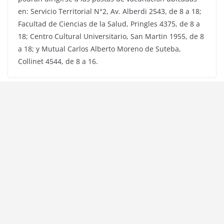
en: Servicio Territorial N°2, Av. Alberdi 2543, de 8 a 18;
Facultad de Ciencias de la Salud, Pringles 4375, de 8 a
18; Centro Cultural Universitario, San Martin 1955, de 8
a 18; y Mutual Carlos Alberto Moreno de Suteba,
Collinet 4544, de 8 a 16.