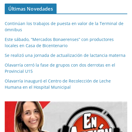
Últimas Novedades
Continúan los trabajos de puesta en valor de la Terminal de
ómnibus
Este sábado, “Mercados Bonaerenses” con productores
locales en Casa de Bicentenario
Se realizó una jornada de actualización de lactancia materna
Olavarría cerró la fase de grupos con dos derrotas en el
Provincial U15
Olavarría inauguró el Centro de Recolección de Leche
Humana en el Hospital Municipal