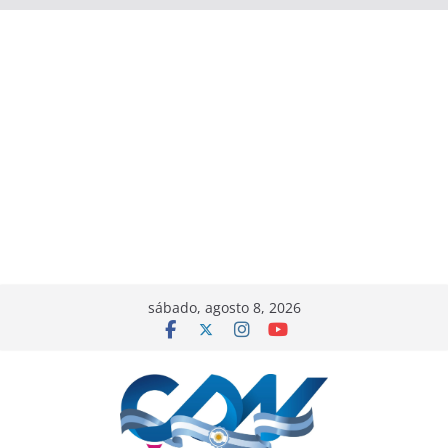
sábado, agosto 8, 2026