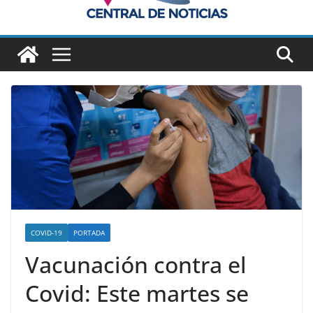
COVID-19
PORTADA
Vacunación contra el
Covid: Este martes se