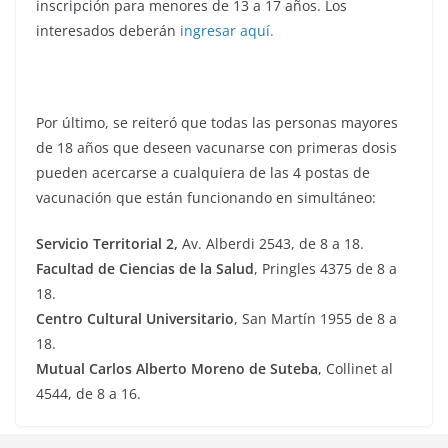
inscripción para menores de 13 a 17 años. Los
interesados deberán
ingresar aquí.
Por último, se reiteró que todas las personas mayores
de 18 años que deseen vacunarse con primeras dosis
pueden acercarse a cualquiera de las 4 postas de
vacunación que están funcionando en simultáneo:
Servicio Territorial 2,
Av. Alberdi 2543, de 8 a 18.
Facultad de Ciencias de la Salud
, Pringles 4375 de 8 a
18.
Centro Cultural Universitario
, San Martín 1955 de 8 a
18.
Mutual Carlos Alberto Moreno de Suteba
, Collinet al
4544, de 8 a 16.