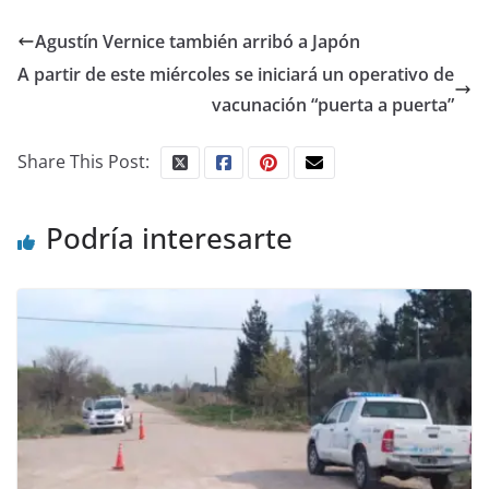
Agustín Vernice también arribó a Japón
A partir de este miércoles se iniciará un operativo de
vacunación “puerta a puerta”
Share This Post:
Podría interesarte