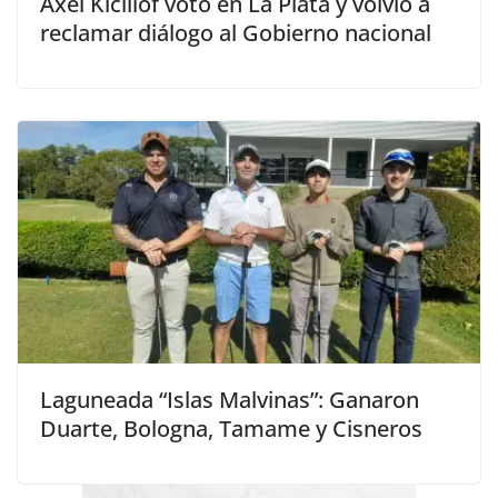
Axel Kicillof votó en La Plata y volvió a
reclamar diálogo al Gobierno nacional
Laguneada “Islas Malvinas”: Ganaron
Duarte, Bologna, Tamame y Cisneros