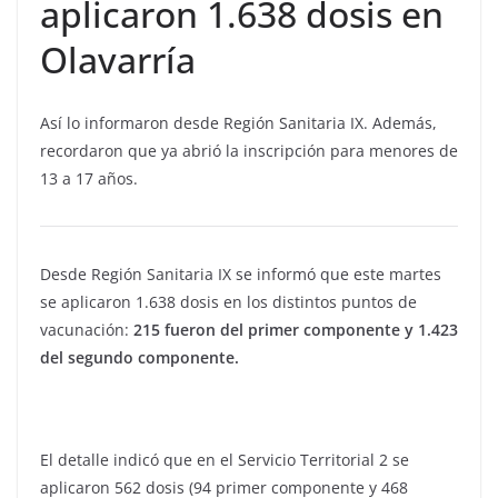
aplicaron 1.638 dosis en
Olavarría
Así lo informaron desde Región Sanitaria IX. Además,
recordaron que ya abrió la inscripción para menores de
13 a 17 años.
Desde Región Sanitaria IX se informó que este martes
se aplicaron 1.638 dosis en los distintos puntos de
vacunación:
215 fueron del primer componente y 1.423
del segundo componente.
El detalle indicó que en el Servicio Territorial 2 se
aplicaron 562 dosis (94 primer componente y 468