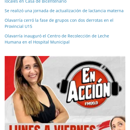
locales en Casa de Bicentenario
Se realizó una jornada de actualización de lactancia materna
Olavarría cerró la fase de grupos con dos derrotas en el
Provincial U15
Olavarría inauguró el Centro de Recolección de Leche
Humana en el Hospital Municipal