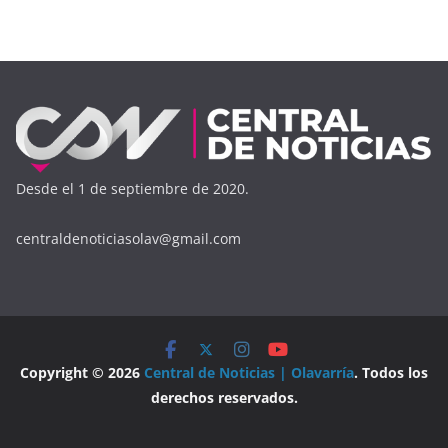
Desde el 1 de septiembre de 2020.
centraldenoticiasolav@gmail.com
Copyright © 2026
Central de Noticias | Olavarría
. Todos los
derechos reservados.