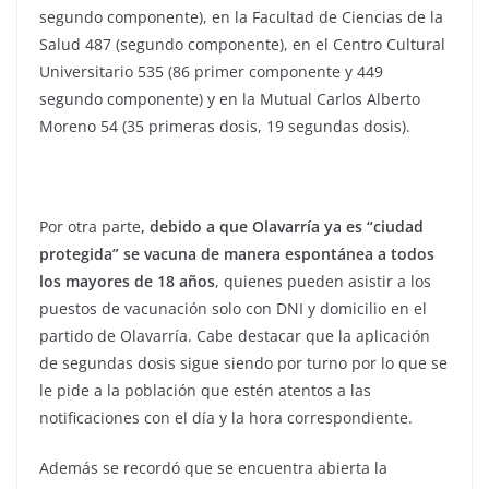
segundo componente), en la Facultad de Ciencias de la
Salud 487 (segundo componente), en el Centro Cultural
Universitario 535 (86 primer componente y 449
segundo componente) y en la Mutual Carlos Alberto
Moreno 54 (35 primeras dosis, 19 segundas dosis).
Por otra parte
, debido a que Olavarría ya es “ciudad
protegida” se vacuna de manera espontánea a todos
los mayores de 18 años
, quienes pueden asistir a los
puestos de vacunación solo con DNI y domicilio en el
partido de Olavarría. Cabe destacar que la aplicación
de segundas dosis sigue siendo por turno por lo que se
le pide a la población que estén atentos a las
notificaciones con el día y la hora correspondiente.
Además se recordó que se encuentra abierta la