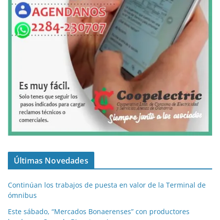
Últimas Novedades
Continúan los trabajos de puesta en valor de la Terminal de
ómnibus
Este sábado, “Mercados Bonaerenses” con productores