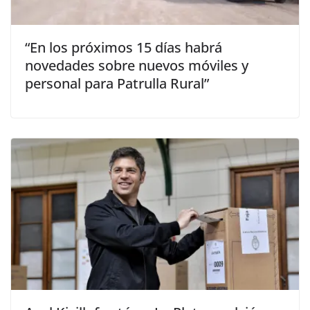
“En los próximos 15 días habrá
novedades sobre nuevos móviles y
personal para Patrulla Rural”