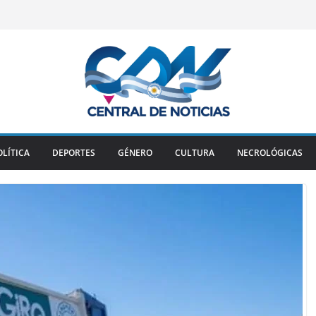
OLÍTICA
DEPORTES
GÉNERO
CULTURA
NECROLÓGICAS