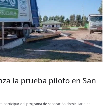
za la prueba piloto en San
ra participar del programa de separación domiciliaria de