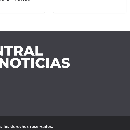
os los derechos reservados.