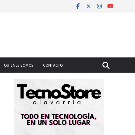
QUIENES SOMOS
CONTACTO