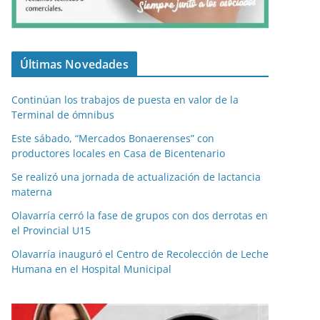
Últimas Novedades
Continúan los trabajos de puesta en valor de la
Terminal de ómnibus
Este sábado, “Mercados Bonaerenses” con
productores locales en Casa de Bicentenario
Se realizó una jornada de actualización de lactancia
materna
Olavarría cerró la fase de grupos con dos derrotas en
el Provincial U15
Olavarría inauguró el Centro de Recolección de Leche
Humana en el Hospital Municipal