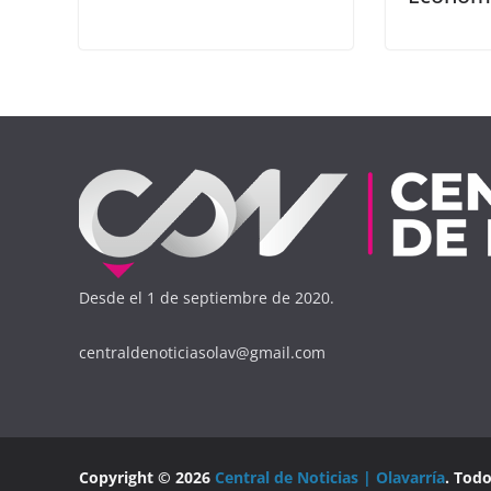
Desde el 1 de septiembre de 2020.
centraldenoticiasolav@gmail.com
Copyright © 2026
Central de Noticias | Olavarría
. Tod