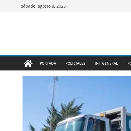
sábado, agosto 8, 2026
PORTADA
POLICIALES
INF. GENERAL
P