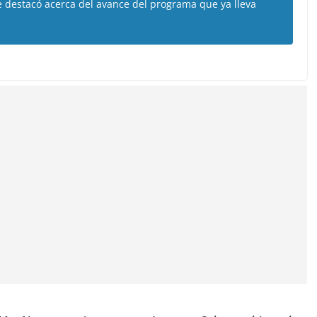
destacó acerca del avance del programa que ya lleva