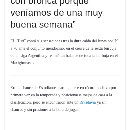
con bronca porque
veníamos de una muy
buena semana”
El “Tuti” contó sus sensaciones tras la dura caída del lunes por 79
a 70 ante el conjunto mendocino, en el cierre de la sexta burbuja
de la Liga Argentina y realizó un balance de toda la burbuja en el
Maxigimnasio.
Era la chance de Estudiantes para ponerse en récord positivo por
primera vez en la temporada y posicionarse mejor de cara a la
clasificación, pero se encontraron ante un
Rivadavia
ya sin
chances y sin presiones a la hora de jugar.