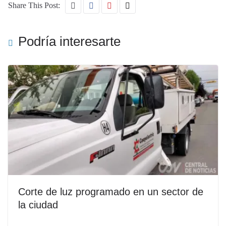
Share This Post:
Podría interesarte
Corte de luz programado en un sector de
la ciudad