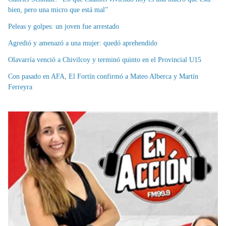
bien, pero una micro que está mal”
Peleas y golpes: un joven fue arrestado
Agredió y amenazó a una mujer: quedó aprehendido
Olavarría venció a Chivilcoy y terminó quinto en el Provincial U15
Con pasado en AFA, El Fortín confirmó a Mateo Alberca y Martín
Ferreyra