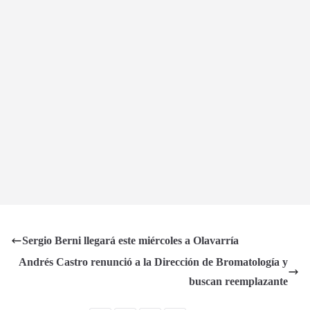
Sergio Berni llegará este miércoles a Olavarría
Andrés Castro renunció a la Dirección de Bromatología y
buscan reemplazante