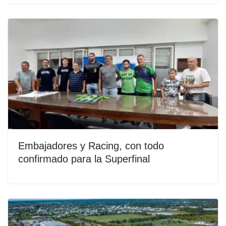
Embajadores y Racing, con todo
confirmado para la Superfinal