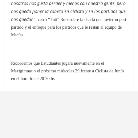
nosotros nos gusta perder y menos con nuestra gente, pero
nos queda poner la cabeza en Ciclista y en los partidos que
nos quedan
”, cerró “Tuti” Ruiz sobre la charla que tuvieron post
partido y el enfoque para los partidos que le restan al equipo de
Macías.
Recordemos que Estudiantes jugará nuevamente en el
Maxigimnasio el próximo miércoles 29 frente a Ciclista de Junín
en el horario de 20:30 hs.