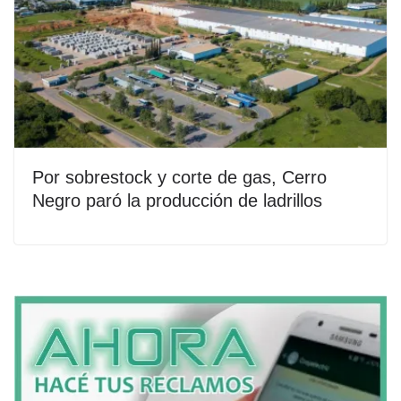
Por sobrestock y corte de gas, Cerro
Negro paró la producción de ladrillos