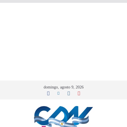
domingo, agosto 9, 2026