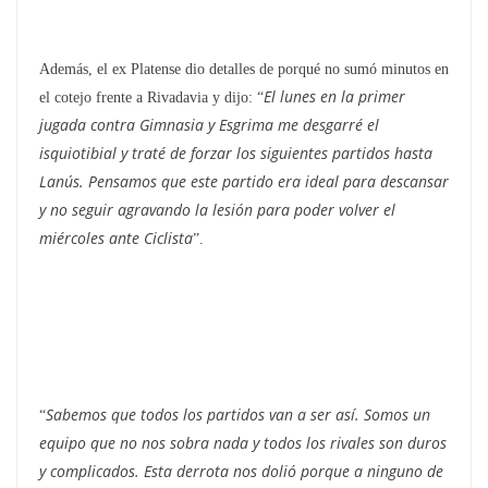
Además, el ex Platense dio detalles de porqué no sumó minutos en
El lunes en la primer
el cotejo frente a Rivadavia y dijo: “
jugada contra Gimnasia y Esgrima me desgarré el
isquiotibial y traté de forzar los siguientes partidos hasta
Lanús. Pensamos que este partido era ideal para descansar
y no seguir agravando la lesión para poder volver el
miércoles ante Ciclista
”.
Sabemos que todos los partidos van a ser así. Somos un
“
equipo que no nos sobra nada y todos los rivales son duros
y complicados. Esta derrota nos dolió porque a ninguno de