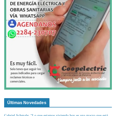
Últimas Novedades
Gabriel Schmale: “Lo que estamos viviendo hoy es una macro que está