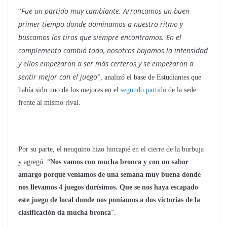
Fue un partido muy cambiante. Arrancamos un buen
“
primer tiempo donde dominamos a nuestro ritmo y
buscamos los tiros que siempre encontramos. En el
complemento cambió todo, nosotros bajamos la intensidad
y ellos empezaron a ser más certeros y se empezaron a
sentir mejor con el juego
”, analizó el base de Estudiantes que
había sido uno de los mejores en el
segundo partido
de la sede
frente al mismo rival.
Por su parte, el neuquino hizo hincapié en el cierre de la burbuja
y agregó: “
Nos vamos con mucha bronca y con un sabor
amargo porque veníamos de una semana muy buena donde
nos llevamos 4 juegos durísimos. Que se nos haya escapado
este juego de local donde nos poníamos a dos victorias de la
clasificación da mucha bronca
”.